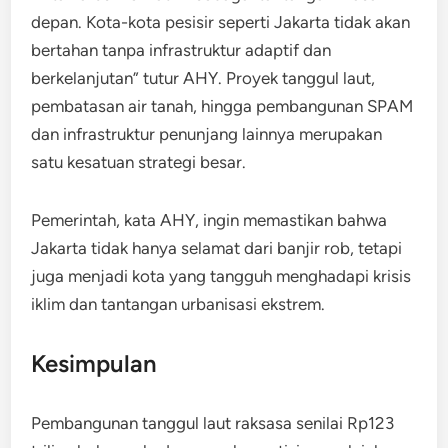
depan. Kota-kota pesisir seperti Jakarta tidak akan
bertahan tanpa infrastruktur adaptif dan
berkelanjutan” tutur AHY. Proyek tanggul laut,
pembatasan air tanah, hingga pembangunan SPAM
dan infrastruktur penunjang lainnya merupakan
satu kesatuan strategi besar.
Pemerintah, kata AHY, ingin memastikan bahwa
Jakarta tidak hanya selamat dari banjir rob, tetapi
juga menjadi kota yang tangguh menghadapi krisis
iklim dan tantangan urbanisasi ekstrem.
Kesimpulan
Pembangunan tanggul laut raksasa senilai Rp123