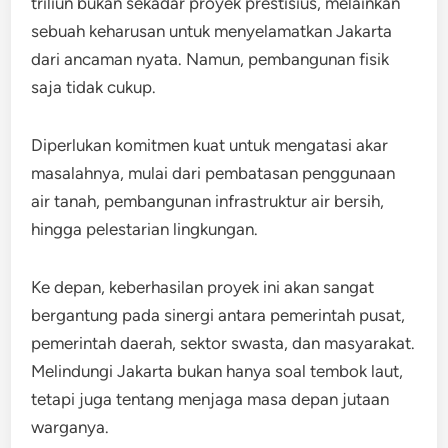
triliun bukan sekadar proyek prestisius, melainkan
sebuah keharusan untuk menyelamatkan Jakarta
dari ancaman nyata. Namun, pembangunan fisik
saja tidak cukup.
Diperlukan komitmen kuat untuk mengatasi akar
masalahnya, mulai dari pembatasan penggunaan
air tanah, pembangunan infrastruktur air bersih,
hingga pelestarian lingkungan.
Ke depan, keberhasilan proyek ini akan sangat
bergantung pada sinergi antara pemerintah pusat,
pemerintah daerah, sektor swasta, dan masyarakat.
Melindungi Jakarta bukan hanya soal tembok laut,
tetapi juga tentang menjaga masa depan jutaan
warganya.