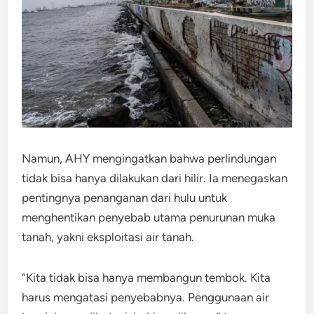
Namun, AHY mengingatkan bahwa perlindungan
tidak bisa hanya dilakukan dari hilir. Ia menegaskan
pentingnya penanganan dari hulu untuk
menghentikan penyebab utama penurunan muka
tanah, yakni eksploitasi air tanah.
“Kita tidak bisa hanya membangun tembok. Kita
harus mengatasi penyebabnya. Penggunaan air