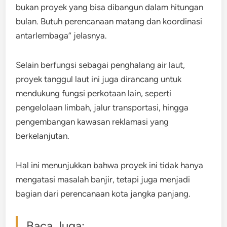
bukan proyek yang bisa dibangun dalam hitungan
bulan. Butuh perencanaan matang dan koordinasi
antarlembaga” jelasnya.
Selain berfungsi sebagai penghalang air laut,
proyek tanggul laut ini juga dirancang untuk
mendukung fungsi perkotaan lain, seperti
pengelolaan limbah, jalur transportasi, hingga
pengembangan kawasan reklamasi yang
berkelanjutan.
Hal ini menunjukkan bahwa proyek ini tidak hanya
mengatasi masalah banjir, tetapi juga menjadi
bagian dari perencanaan kota jangka panjang.
Baca Juga: