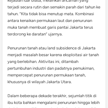
kejadian luar biasa, melainkan ancaman yang
terjadi secara rutin dan semakin parah dari tahun ke
tahun. “Kita tidak bisa menutup mata. Kombinasi
antara kenaikan permukaan laut dan penurunan
muka tanah membuat garis pantai Jakarta terus
terdorong ke daratan” ujarnya.
Penurunan tanah atau land subsidence di Jakarta
menjadi masalah besar karena eksploitasi air tanah
yang berlebihan. Aktivitas ini, ditambah
pertumbuhan industri dan padatnya pemukiman,
mempercepat penurunan permukaan tanah,
khususnya di wilayah Jakarta Utara.
Dalam beberapa dekade terakhir, sejumlah titik di
ibu kota bahkan mengalami penurunan hingga lebih