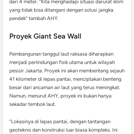
dari 4 meter. “Kita menghadapi situasi darurat iklim
yang tidak bisa ditangani dengan solusi jangka
pendek” tambah AHY.
Proyek Giant Sea Wall
Pembangunan tanggul laut raksasa diharapkan
menjadi perlindungan fisik utama untuk wilayah
pesisir Jakarta. Proyek ini akan membentang sejauh
41 kilometer di lepas pantai, menciptakan benteng
besar dari ancaman air laut yang terus meningkat.
Namun, menurut AHY, proyek ini bukan hanya
sekadar tembok laut.
“Lokasinya di lepas pantai, dengan tantangan
geoteknis dan konstruksi luar biasa kompleks. Ini