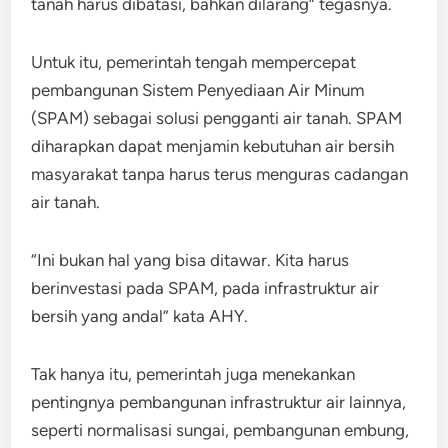
tanah harus dibatasi, bahkan dilarang” tegasnya.
Untuk itu, pemerintah tengah mempercepat
pembangunan Sistem Penyediaan Air Minum
(SPAM) sebagai solusi pengganti air tanah. SPAM
diharapkan dapat menjamin kebutuhan air bersih
masyarakat tanpa harus terus menguras cadangan
air tanah.
“Ini bukan hal yang bisa ditawar. Kita harus
berinvestasi pada SPAM, pada infrastruktur air
bersih yang andal” kata AHY.
Tak hanya itu, pemerintah juga menekankan
pentingnya pembangunan infrastruktur air lainnya,
seperti normalisasi sungai, pembangunan embung,