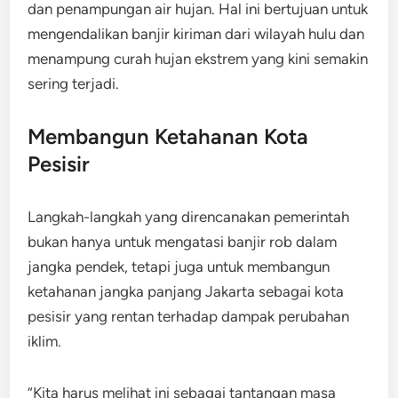
dan penampungan air hujan. Hal ini bertujuan untuk
mengendalikan banjir kiriman dari wilayah hulu dan
menampung curah hujan ekstrem yang kini semakin
sering terjadi.
Membangun Ketahanan Kota
Pesisir
Langkah-langkah yang direncanakan pemerintah
bukan hanya untuk mengatasi banjir rob dalam
jangka pendek, tetapi juga untuk membangun
ketahanan jangka panjang Jakarta sebagai kota
pesisir yang rentan terhadap dampak perubahan
iklim.
“Kita harus melihat ini sebagai tantangan masa