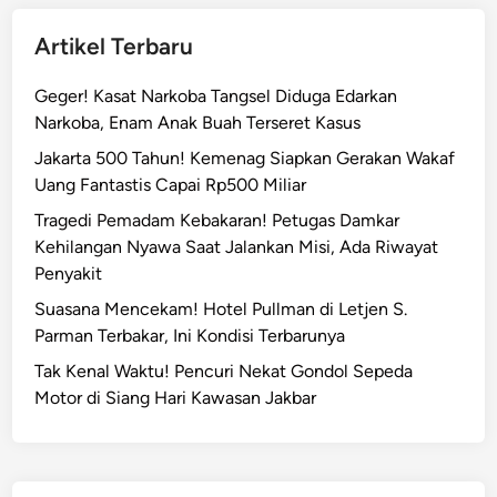
Artikel Terbaru
Geger! Kasat Narkoba Tangsel Diduga Edarkan
Narkoba, Enam Anak Buah Terseret Kasus
Jakarta 500 Tahun! Kemenag Siapkan Gerakan Wakaf
Uang Fantastis Capai Rp500 Miliar
Tragedi Pemadam Kebakaran! Petugas Damkar
Kehilangan Nyawa Saat Jalankan Misi, Ada Riwayat
Penyakit
Suasana Mencekam! Hotel Pullman di Letjen S.
Parman Terbakar, Ini Kondisi Terbarunya
Tak Kenal Waktu! Pencuri Nekat Gondol Sepeda
Motor di Siang Hari Kawasan Jakbar