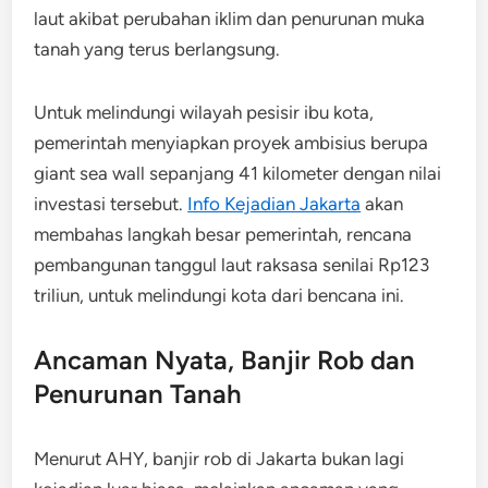
laut akibat perubahan iklim dan penurunan muka
tanah yang terus berlangsung.
Untuk melindungi wilayah pesisir ibu kota,
pemerintah menyiapkan proyek ambisius berupa
giant sea wall sepanjang 41 kilometer dengan nilai
investasi tersebut.
Info Kejadian Jakarta
akan
membahas langkah besar pemerintah, rencana
pembangunan tanggul laut raksasa senilai Rp123
triliun, untuk melindungi kota dari bencana ini.
Ancaman Nyata, Banjir Rob dan
Penurunan Tanah
Menurut AHY, banjir rob di Jakarta bukan lagi