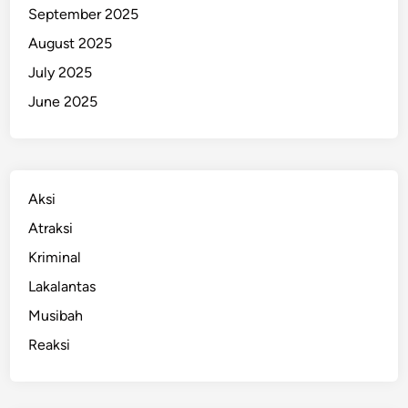
September 2025
August 2025
July 2025
June 2025
Aksi
Atraksi
Kriminal
Lakalantas
Musibah
Reaksi