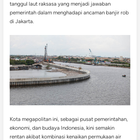
tanggul laut raksasa yang menjadi jawaban
pemerintah dalam menghadapi ancaman banjir rob
di Jakarta.
Kota megapolitan ini, sebagai pusat pemerintahan,
ekonomi, dan budaya Indonesia, kini semakin
rentan akibat kombinasi kenaikan permukaan air