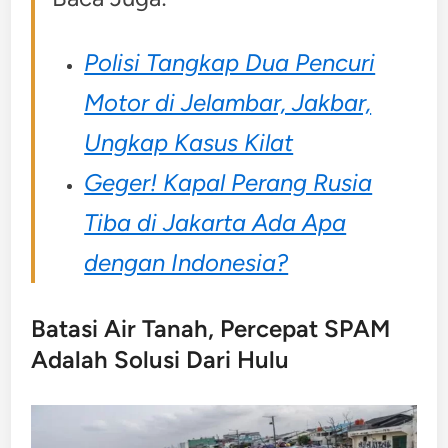
Polisi Tangkap Dua Pencuri
Motor di Jelambar, Jakbar,
Ungkap Kasus Kilat
Geger! Kapal Perang Rusia
Tiba di Jakarta Ada Apa
dengan Indonesia?
Batasi Air Tanah, Percepat SPAM
Adalah Solusi Dari Hulu