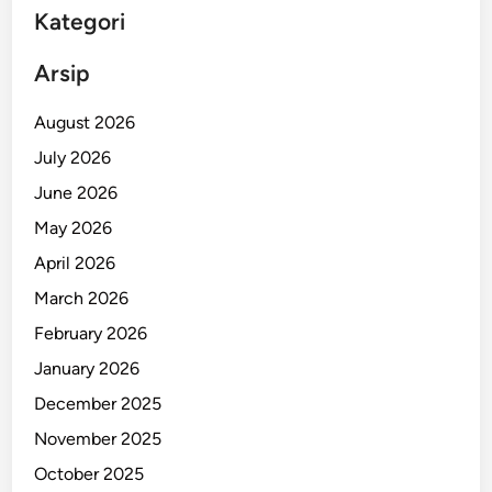
Kategori
Arsip
August 2026
July 2026
June 2026
May 2026
April 2026
March 2026
February 2026
January 2026
December 2025
November 2025
October 2025