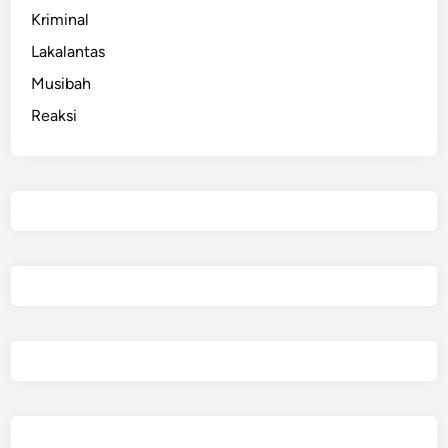
Kriminal
Lakalantas
Musibah
Reaksi