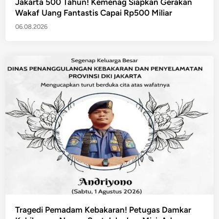
Jakarta 500 Tahun! Kemenag Siapkan Gerakan
Wakaf Uang Fantastis Capai Rp500 Miliar
06.08.2026
Tragedi Pemadam Kebakaran! Petugas Damkar