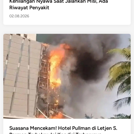
Kehilangan Nyawa Saat Jalankan Misi, Ada
Riwayat Penyakit
02.08.2026
Suasana Mencekam! Hotel Pullman di Letjen S.