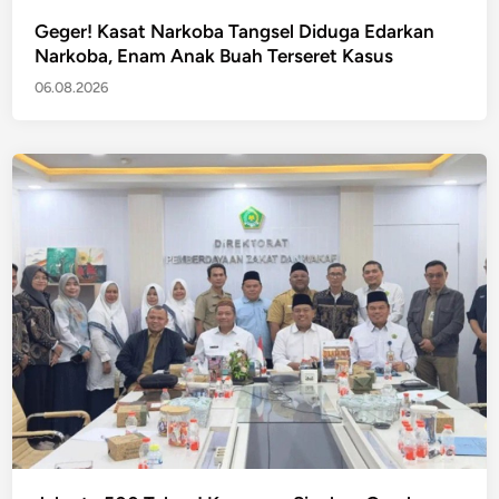
Geger! Kasat Narkoba Tangsel Diduga Edarkan
Narkoba, Enam Anak Buah Terseret Kasus
06.08.2026