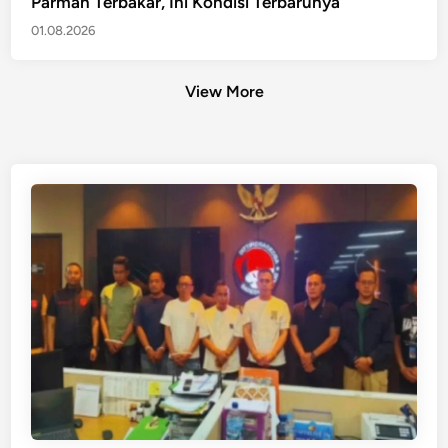
Parman Terbakar, Ini Kondisi Terbarunya
01.08.2026
View More