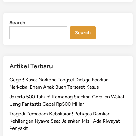
Search
Search
Artikel Terbaru
Geger! Kasat Narkoba Tangsel Diduga Edarkan
Narkoba, Enam Anak Buah Terseret Kasus
Jakarta 500 Tahun! Kemenag Siapkan Gerakan Wakaf
Uang Fantastis Capai Rp500 Miliar
Tragedi Pemadam Kebakaran! Petugas Damkar
Kehilangan Nyawa Saat Jalankan Misi, Ada Riwayat
Penyakit