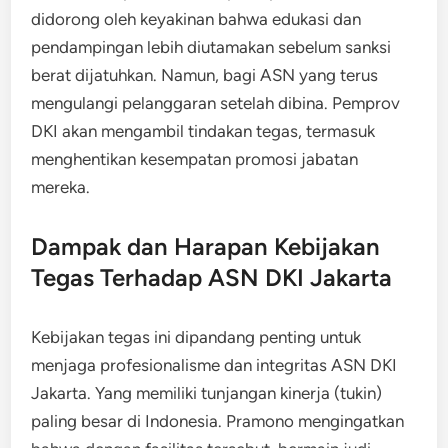
didorong oleh keyakinan bahwa edukasi dan
pendampingan lebih diutamakan sebelum sanksi
berat dijatuhkan. Namun, bagi ASN yang terus
mengulangi pelanggaran setelah dibina. Pemprov
DKI akan mengambil tindakan tegas, termasuk
menghentikan kesempatan promosi jabatan
mereka.
Dampak dan Harapan Kebijakan
Tegas Terhadap ASN DKI Jakarta
Kebijakan tegas ini dipandang penting untuk
menjaga profesionalisme dan integritas ASN DKI
Jakarta. Yang memiliki tunjangan kinerja (tukin)
paling besar di Indonesia. Pramono mengingatkan