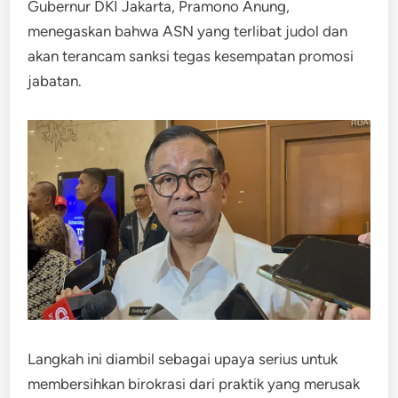
Gubernur DKI Jakarta, Pramono Anung,
menegaskan bahwa ASN yang terlibat judol dan
akan terancam sanksi tegas kesempatan promosi
jabatan.
Langkah ini diambil sebagai upaya serius untuk
membersihkan birokrasi dari praktik yang merusak