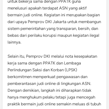
untuk bekerja sama dengan PPATK guna
menelusuri apakah terdapat ASN yang aktif
bermain judi online. Kegiatan ini merupakan bagian
dari upaya Pemprov DKI Jakarta untuk membangun
sistem pemerintahan yang transparan, bersih, dan
bebas dari perilaku korupsi maupun kegiatan ilegal
lainnya.
Selain itu, Pemprov DKI melalui nota kesepakatan
kerja sama dengan PPATK dan Lembaga
Perlindungan Saksi dan Korban (LPSK)
berkomitmen memperkuat pengawasan dan
pemberantasan judi online di lingkungan ASN.
Dengan demikian, langkah ini diharapkan tidak
hanya menghukum pelaku tetapi juga mencegah
praktik bermain judi online semakin meluas di tubuh