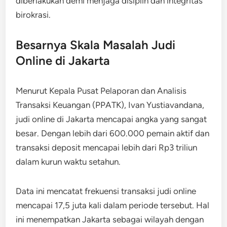
diberlakukan demi menjaga disiplin dan integritas
birokrasi.
Besarnya Skala Masalah Judi
Online di Jakarta
Menurut Kepala Pusat Pelaporan dan Analisis
Transaksi Keuangan (PPATK), Ivan Yustiavandana,
judi online di Jakarta mencapai angka yang sangat
besar. Dengan lebih dari 600.000 pemain aktif dan
transaksi deposit mencapai lebih dari Rp3 triliun
dalam kurun waktu setahun.
Data ini mencatat frekuensi transaksi judi online
mencapai 17,5 juta kali dalam periode tersebut. Hal
ini menempatkan Jakarta sebagai wilayah dengan