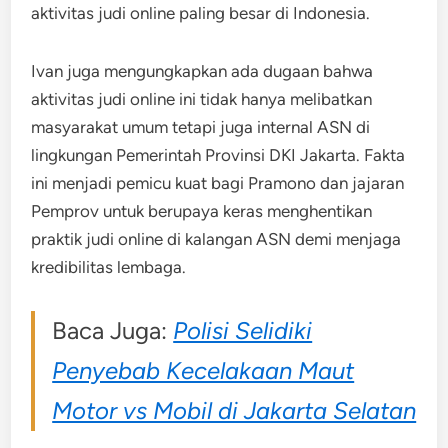
aktivitas judi online paling besar di Indonesia.
Ivan juga mengungkapkan ada dugaan bahwa
aktivitas judi online ini tidak hanya melibatkan
masyarakat umum tetapi juga internal ASN di
lingkungan Pemerintah Provinsi DKI Jakarta. Fakta
ini menjadi pemicu kuat bagi Pramono dan jajaran
Pemprov untuk berupaya keras menghentikan
praktik judi online di kalangan ASN demi menjaga
kredibilitas lembaga.
Baca Juga:
Polisi Selidiki
Penyebab Kecelakaan Maut
Motor vs Mobil di Jakarta Selatan