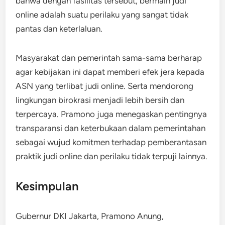
bahwa dengan fasilitas tersebut, bermain judi
online adalah suatu perilaku yang sangat tidak
pantas dan keterlaluan.
Masyarakat dan pemerintah sama-sama berharap
agar kebijakan ini dapat memberi efek jera kepada
ASN yang terlibat judi online. Serta mendorong
lingkungan birokrasi menjadi lebih bersih dan
terpercaya. Pramono juga menegaskan pentingnya
transparansi dan keterbukaan dalam pemerintahan
sebagai wujud komitmen terhadap pemberantasan
praktik judi online dan perilaku tidak terpuji lainnya.
Kesimpulan
Gubernur DKI Jakarta, Pramono Anung,