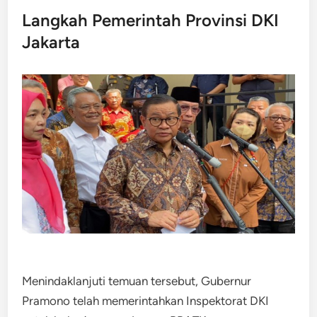
Langkah Pemerintah Provinsi DKI
Jakarta
Menindaklanjuti temuan tersebut, Gubernur
Pramono telah memerintahkan Inspektorat DKI