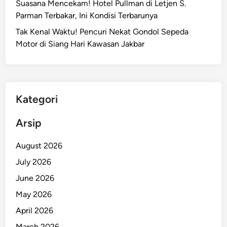
Suasana Mencekam! Hotel Pullman di Letjen S.
Parman Terbakar, Ini Kondisi Terbarunya
Tak Kenal Waktu! Pencuri Nekat Gondol Sepeda
Motor di Siang Hari Kawasan Jakbar
Kategori
Arsip
August 2026
July 2026
June 2026
May 2026
April 2026
March 2026