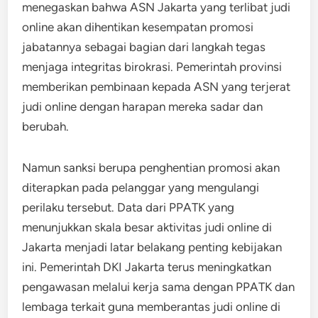
menegaskan bahwa ASN Jakarta yang terlibat judi
online akan dihentikan kesempatan promosi
jabatannya sebagai bagian dari langkah tegas
menjaga integritas birokrasi. Pemerintah provinsi
memberikan pembinaan kepada ASN yang terjerat
judi online dengan harapan mereka sadar dan
berubah.
Namun sanksi berupa penghentian promosi akan
diterapkan pada pelanggar yang mengulangi
perilaku tersebut. Data dari PPATK yang
menunjukkan skala besar aktivitas judi online di
Jakarta menjadi latar belakang penting kebijakan
ini. Pemerintah DKI Jakarta terus meningkatkan
pengawasan melalui kerja sama dengan PPATK dan
lembaga terkait guna memberantas judi online di