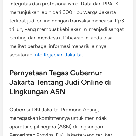
integritas dan profesionalisme. Data dari PPATK
menunjukkan lebih dari 600 ribu warga Jakarta
terlibat judi online dengan transaksi mencapai Rp3
triliun, yang membuat kebijakan ini menjadi sangat
penting dan mendesak. Dibawah ini anda bisa
melihat berbagai informasi menarik lainnya
seputaran
Info Kejadian Jakarta
.
Pernyataan Tegas Gubernur
Jakarta Tentang Judi Online di
Lingkungan ASN
Gubernur DKI Jakarta, Pramono Anung,
menegaskan komitmennya untuk menindak
aparatur sipil negara (ASN) di lingkungan
Pemerintah Provinsi DKI Jakarta yang terlibat