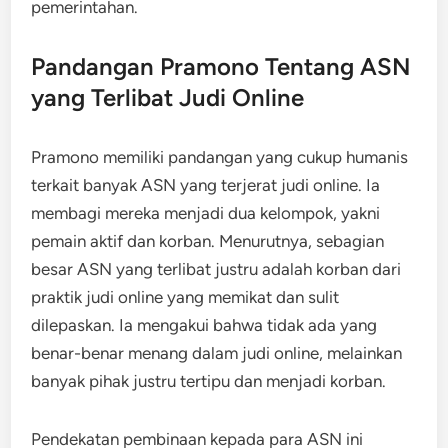
pemerintahan.
Pandangan Pramono Tentang ASN
yang Terlibat Judi Online
Pramono memiliki pandangan yang cukup humanis
terkait banyak ASN yang terjerat judi online. Ia
membagi mereka menjadi dua kelompok, yakni
pemain aktif dan korban. Menurutnya, sebagian
besar ASN yang terlibat justru adalah korban dari
praktik judi online yang memikat dan sulit
dilepaskan. Ia mengakui bahwa tidak ada yang
benar-benar menang dalam judi online, melainkan
banyak pihak justru tertipu dan menjadi korban.
Pendekatan pembinaan kepada para ASN ini