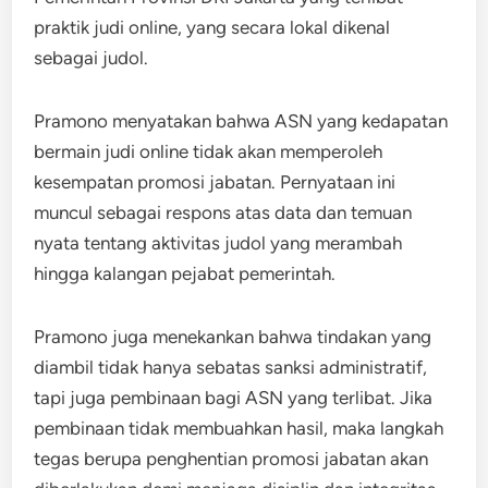
praktik judi online, yang secara lokal dikenal
sebagai judol.
Pramono menyatakan bahwa ASN yang kedapatan
bermain judi online tidak akan memperoleh
kesempatan promosi jabatan. Pernyataan ini
muncul sebagai respons atas data dan temuan
nyata tentang aktivitas judol yang merambah
hingga kalangan pejabat pemerintah.
Pramono juga menekankan bahwa tindakan yang
diambil tidak hanya sebatas sanksi administratif,
tapi juga pembinaan bagi ASN yang terlibat. Jika
pembinaan tidak membuahkan hasil, maka langkah
tegas berupa penghentian promosi jabatan akan