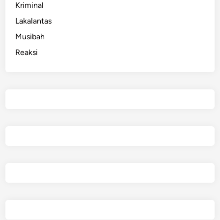
Kriminal
Lakalantas
Musibah
Reaksi