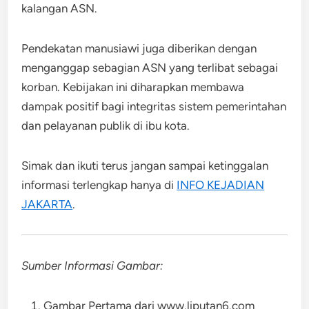
kalangan ASN.
Pendekatan manusiawi juga diberikan dengan
menganggap sebagian ASN yang terlibat sebagai
korban. Kebijakan ini diharapkan membawa
dampak positif bagi integritas sistem pemerintahan
dan pelayanan publik di ibu kota.
Simak dan ikuti terus jangan sampai ketinggalan
informasi terlengkap hanya di
INFO KEJADIAN
JAKARTA
.
Sumber Informasi Gambar:
Gambar Pertama dari www.liputan6.com