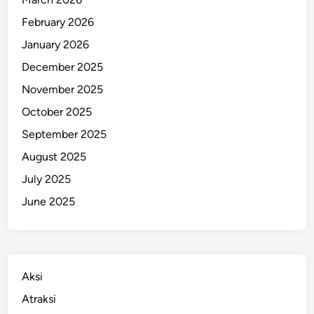
February 2026
January 2026
December 2025
November 2025
October 2025
September 2025
August 2025
July 2025
June 2025
Aksi
Atraksi