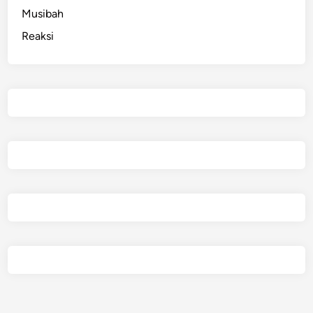
Musibah
Reaksi