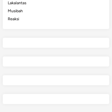
Lakalantas
Musibah
Reaksi