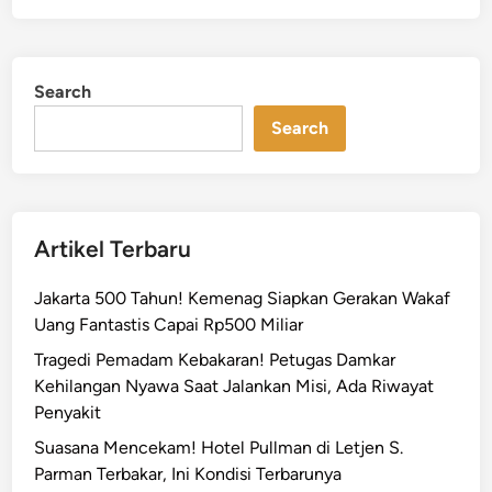
Search
Search
Artikel Terbaru
Jakarta 500 Tahun! Kemenag Siapkan Gerakan Wakaf
Uang Fantastis Capai Rp500 Miliar
Tragedi Pemadam Kebakaran! Petugas Damkar
Kehilangan Nyawa Saat Jalankan Misi, Ada Riwayat
Penyakit
Suasana Mencekam! Hotel Pullman di Letjen S.
Parman Terbakar, Ini Kondisi Terbarunya