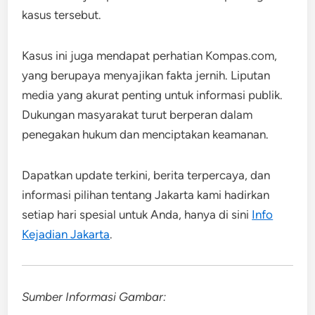
kasus tersebut.
Kasus ini juga mendapat perhatian Kompas.com,
yang berupaya menyajikan fakta jernih. Liputan
media yang akurat penting untuk informasi publik.
Dukungan masyarakat turut berperan dalam
penegakan hukum dan menciptakan keamanan.
Dapatkan update terkini, berita terpercaya, dan
informasi pilihan tentang Jakarta kami hadirkan
setiap hari spesial untuk Anda, hanya di sini
Info
Kejadian Jakarta
.
Sumber Informasi Gambar: