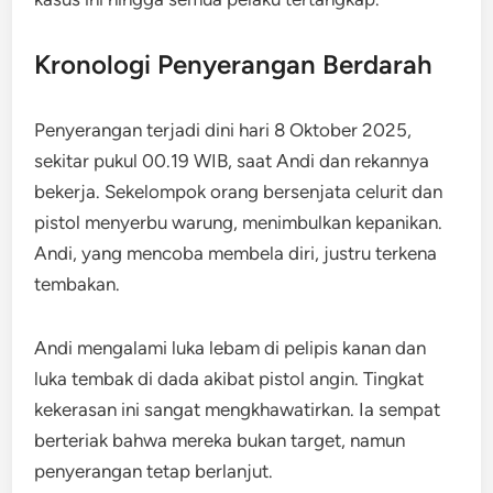
Kronologi Penyerangan Berdarah
Penyerangan terjadi dini hari 8 Oktober 2025,
sekitar pukul 00.19 WIB, saat Andi dan rekannya
bekerja. Sekelompok orang bersenjata celurit dan
pistol menyerbu warung, menimbulkan kepanikan.
Andi, yang mencoba membela diri, justru terkena
tembakan.
Andi mengalami luka lebam di pelipis kanan dan
luka tembak di dada akibat pistol angin. Tingkat
kekerasan ini sangat mengkhawatirkan. Ia sempat
berteriak bahwa mereka bukan target, namun
penyerangan tetap berlanjut.