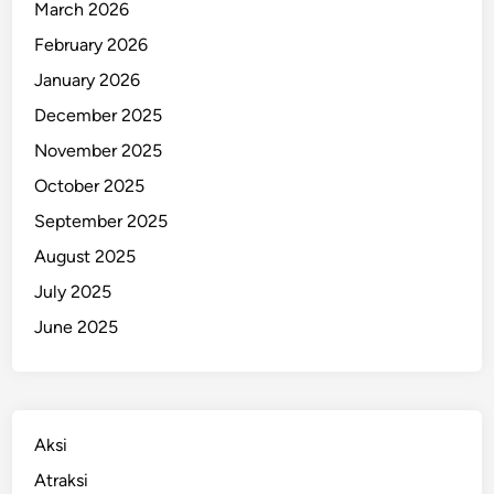
March 2026
February 2026
January 2026
December 2025
November 2025
October 2025
September 2025
August 2025
July 2025
June 2025
Aksi
Atraksi