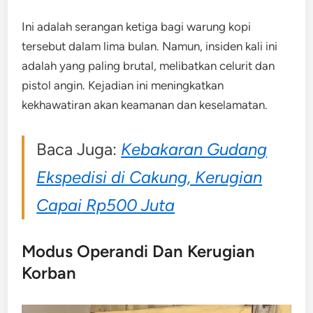
Ini adalah serangan ketiga bagi warung kopi
tersebut dalam lima bulan. Namun, insiden kali ini
adalah yang paling brutal, melibatkan celurit dan
pistol angin. Kejadian ini meningkatkan
kekhawatiran akan keamanan dan keselamatan.
Baca Juga:
Kebakaran Gudang
Ekspedisi di Cakung, Kerugian
Capai Rp500 Juta
Modus Operandi Dan Kerugian
Korban