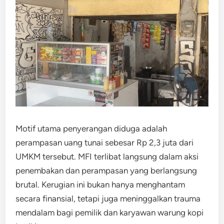
Motif utama penyerangan diduga adalah
perampasan uang tunai sebesar Rp 2,3 juta dari
UMKM tersebut. MFI terlibat langsung dalam aksi
penembakan dan perampasan yang berlangsung
brutal. Kerugian ini bukan hanya menghantam
secara finansial, tetapi juga meninggalkan trauma
mendalam bagi pemilik dan karyawan warung kopi