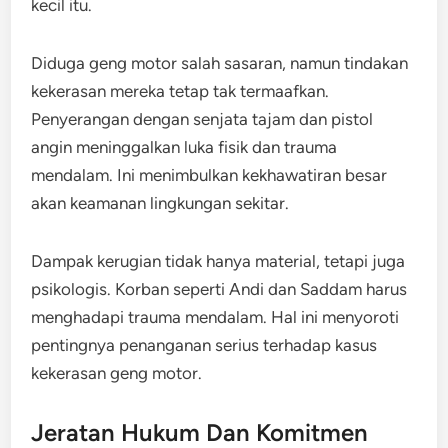
kecil itu.
Diduga geng motor salah sasaran, namun tindakan
kekerasan mereka tetap tak termaafkan.
Penyerangan dengan senjata tajam dan pistol
angin meninggalkan luka fisik dan trauma
mendalam. Ini menimbulkan kekhawatiran besar
akan keamanan lingkungan sekitar.
Dampak kerugian tidak hanya material, tetapi juga
psikologis. Korban seperti Andi dan Saddam harus
menghadapi trauma mendalam. Hal ini menyoroti
pentingnya penanganan serius terhadap kasus
kekerasan geng motor.
Jeratan Hukum Dan Komitmen