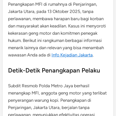
Penangkapan MFI di rumahnya di Penjaringan,
Jakarta Utara, pada 13 Oktober 2025, tanpa
perlawanan, membawa harapan baru bagi korban
dan masyarakat akan keadilan. Kasus ini menyoroti
kekerasan geng motor dan komitmen penegak
hukum. Berikut ini rangkuman berbagai informasi
menarik lainnya dan relevan yang bisa menambah
wawasan Anda ada di
Info Kejadian Jakarta
.
Detik-Detik Penangkapan Pelaku
Subdit Resmob Polda Metro Jaya berhasil
menangkap MFI, anggota geng motor yang terlibat
penyerangan warung kopi. Penangkapan di
Penjaringan, Jakarta Utara, berjalan tanpa
perlawanan, menunjukkan efektivitas operasi