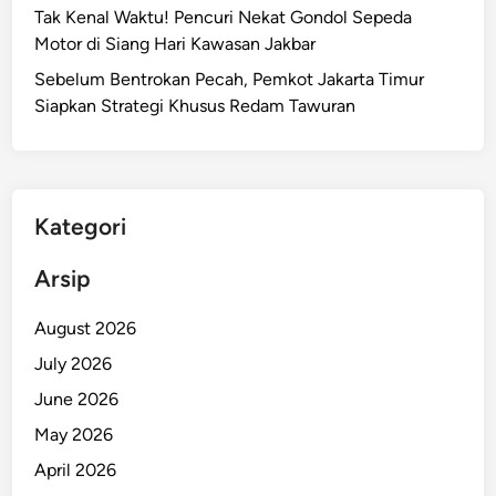
Tak Kenal Waktu! Pencuri Nekat Gondol Sepeda
Motor di Siang Hari Kawasan Jakbar
Sebelum Bentrokan Pecah, Pemkot Jakarta Timur
Siapkan Strategi Khusus Redam Tawuran
Kategori
Arsip
August 2026
July 2026
June 2026
May 2026
April 2026