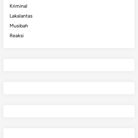
Kriminal
Lakalantas
Musibah
Reaksi