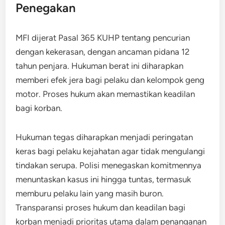
Penegakan
MFI dijerat Pasal 365 KUHP tentang pencurian
dengan kekerasan, dengan ancaman pidana 12
tahun penjara. Hukuman berat ini diharapkan
memberi efek jera bagi pelaku dan kelompok geng
motor. Proses hukum akan memastikan keadilan
bagi korban.
Hukuman tegas diharapkan menjadi peringatan
keras bagi pelaku kejahatan agar tidak mengulangi
tindakan serupa. Polisi menegaskan komitmennya
menuntaskan kasus ini hingga tuntas, termasuk
memburu pelaku lain yang masih buron.
Transparansi proses hukum dan keadilan bagi
korban menjadi prioritas utama dalam penanganan