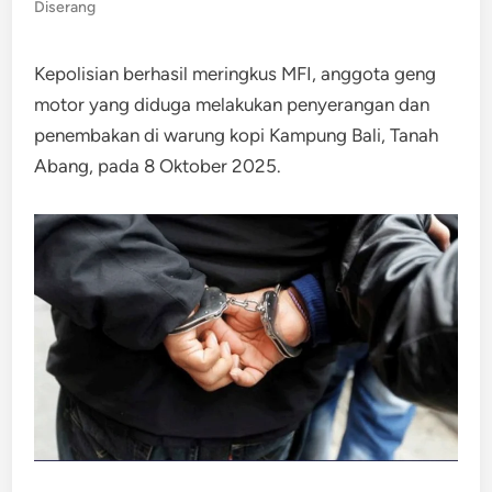
Diserang
Kepolisian berhasil meringkus MFI, anggota geng
motor yang diduga melakukan penyerangan dan
penembakan di warung kopi Kampung Bali, Tanah
Abang, pada 8 Oktober 2025.​