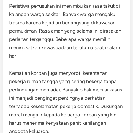
Peristiwa penusukan ini menimbulkan rasa takut di
kalangan warga sekitar. Banyak warga mengaku
trauma karena kejadian berlangsung di kawasan
permukiman. Rasa aman yang selama ini dirasakan
perlahan terganggu. Beberapa warga memilih
meningkatkan kewaspadaan terutama saat malam
hari.
Kematian korban juga menyoroti kerentanan
pekerja rumah tangga yang sering bekerja tanpa
perlindungan memadai. Banyak pihak menilai kasus
ini menjadi pengingat pentingnya perhatian
terhadap keselamatan pekerja domestik. Dukungan
moral mengalir kepada keluarga korban yang kini
harus menerima kenyataan pahit kehilangan
anggota keluarga.