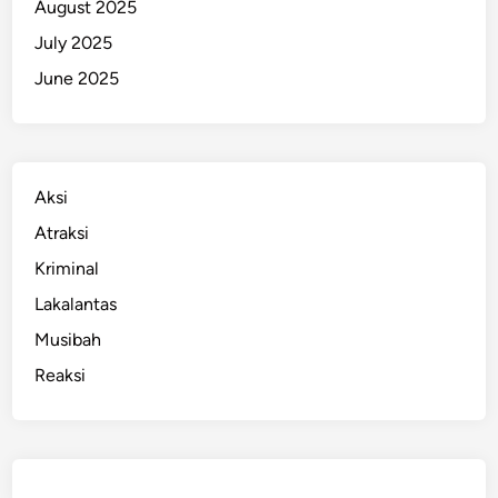
August 2025
July 2025
June 2025
Aksi
Atraksi
Kriminal
Lakalantas
Musibah
Reaksi