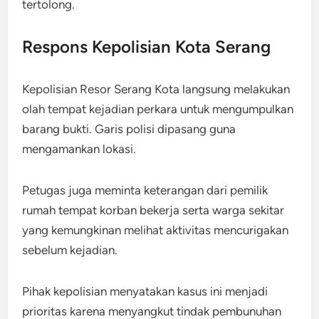
tertolong.
Respons Kepolisian Kota Serang
Kepolisian Resor Serang Kota langsung melakukan
olah tempat kejadian perkara untuk mengumpulkan
barang bukti. Garis polisi dipasang guna
mengamankan lokasi.
Petugas juga meminta keterangan dari pemilik
rumah tempat korban bekerja serta warga sekitar
yang kemungkinan melihat aktivitas mencurigakan
sebelum kejadian.
Pihak kepolisian menyatakan kasus ini menjadi
prioritas karena menyangkut tindak pembunuhan