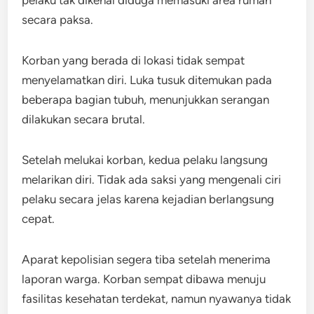
pelaku tak dikenal diduga memasuki area rumah
secara paksa.
Korban yang berada di lokasi tidak sempat
menyelamatkan diri. Luka tusuk ditemukan pada
beberapa bagian tubuh, menunjukkan serangan
dilakukan secara brutal.
Setelah melukai korban, kedua pelaku langsung
melarikan diri. Tidak ada saksi yang mengenali ciri
pelaku secara jelas karena kejadian berlangsung
cepat.
Aparat kepolisian segera tiba setelah menerima
laporan warga. Korban sempat dibawa menuju
fasilitas kesehatan terdekat, namun nyawanya tidak