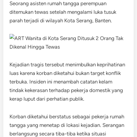
Seorang asisten rumah tangga perempuan
ditemukan tewas setelah mengalami luka tusuk
parah terjadi di wilayah Kota Serang, Banten.
Kejadian tragis tersebut menimbulkan keprihatinan
luas karena korban diketahui bukan target konflik
terbuka. Insiden ini menambah catatan kelam
tindak kekerasan terhadap pekerja domestik yang
kerap luput dari perhatian publik.
Korban diketahui berstatus sebagai pekerja rumah
tangga yang menetap di lokasi kejadian. Serangan
berlangsung secara tiba-tiba ketika situasi