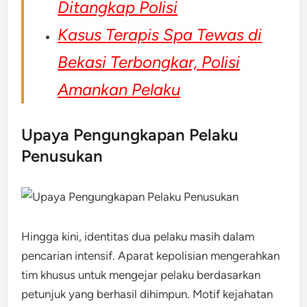
Ditangkap Polisi
Kasus Terapis Spa Tewas di
Bekasi Terbongkar, Polisi
Amankan Pelaku
Upaya Pengungkapan Pelaku
Penusukan
Hingga kini, identitas dua pelaku masih dalam
pencarian intensif. Aparat kepolisian mengerahkan
tim khusus untuk mengejar pelaku berdasarkan
petunjuk yang berhasil dihimpun. Motif kejahatan