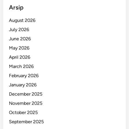
Arsip
August 2026
July 2026
June 2026
May 2026
April 2026
March 2026
February 2026
January 2026
December 2025
November 2025
October 2025
September 2025