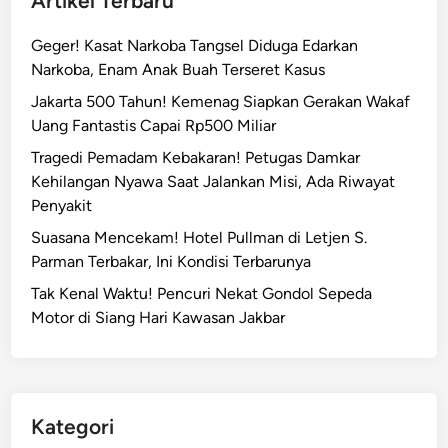
Artikel Terbaru
Geger! Kasat Narkoba Tangsel Diduga Edarkan
Narkoba, Enam Anak Buah Terseret Kasus
Jakarta 500 Tahun! Kemenag Siapkan Gerakan Wakaf
Uang Fantastis Capai Rp500 Miliar
Tragedi Pemadam Kebakaran! Petugas Damkar
Kehilangan Nyawa Saat Jalankan Misi, Ada Riwayat
Penyakit
Suasana Mencekam! Hotel Pullman di Letjen S.
Parman Terbakar, Ini Kondisi Terbarunya
Tak Kenal Waktu! Pencuri Nekat Gondol Sepeda
Motor di Siang Hari Kawasan Jakbar
Kategori