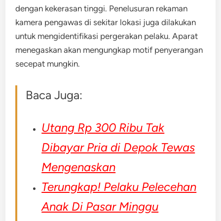
dengan kekerasan tinggi. Penelusuran rekaman
kamera pengawas di sekitar lokasi juga dilakukan
untuk mengidentifikasi pergerakan pelaku. Aparat
menegaskan akan mengungkap motif penyerangan
secepat mungkin.
Baca Juga:
Utang Rp 300 Ribu Tak
Dibayar Pria di Depok Tewas
Mengenaskan
Terungkap! Pelaku Pelecehan
Anak Di Pasar Minggu