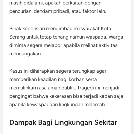
masih didalami, apakah berkaitan dengan
pencurian, dendam pribadi, atau faktor lain.
Pihak kepolisian mengimbau masyarakat Kota
Serang untuk tetap tenang namun waspada. Warga
diminta segera melapor apabila melihat aktivitas
mencurigakan.
Kasus ini diharapkan segera terungkap agar
memberikan keadilan bagi korban serta
memulihkan rasa aman publik. Tragedi ini menjadi
pengingat bahwa kekerasan bisa terjadi kapan saja
apabila kewaspadaan lingkungan melemah.
Dampak Bagi Lingkungan Sekitar