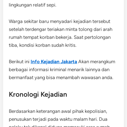
lingkungan relatif sepi.
Warga sekitar baru menyadari kejadian tersebut
setelah terdengar teriakan minta tolong dari arah
rumah tempat korban bekerja. Saat pertolongan
tiba, kondisi korban sudah kritis.
Berikut ini
Info Kejadian Jakarta
Akan merangkum
berbagai informasi kriminal menarik lainnya dan
bermanfaat yang bisa menambah wawasan anda.
Kronologi Kejadian
Berdasarkan keterangan awal pihak kepolisian,
penusukan terjadi pada waktu malam hari. Dua