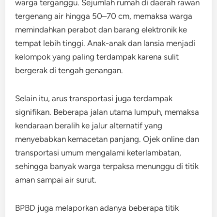
warga terganggu. Sejumlah rumah di daerah rawan
tergenang air hingga 50–70 cm, memaksa warga
memindahkan perabot dan barang elektronik ke
tempat lebih tinggi. Anak-anak dan lansia menjadi
kelompok yang paling terdampak karena sulit
bergerak di tengah genangan.
Selain itu, arus transportasi juga terdampak
signifikan. Beberapa jalan utama lumpuh, memaksa
kendaraan beralih ke jalur alternatif yang
menyebabkan kemacetan panjang. Ojek online dan
transportasi umum mengalami keterlambatan,
sehingga banyak warga terpaksa menunggu di titik
aman sampai air surut.
BPBD juga melaporkan adanya beberapa titik