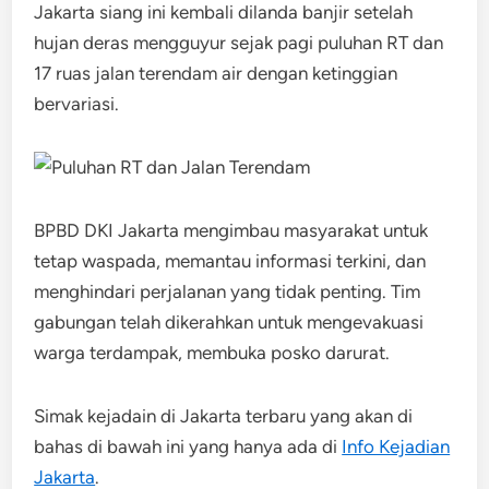
Jakarta siang ini kembali dilanda banjir setelah
hujan deras mengguyur sejak pagi puluhan RT dan
17 ruas jalan terendam air dengan ketinggian
bervariasi.
BPBD DKI Jakarta mengimbau masyarakat untuk
tetap waspada, memantau informasi terkini, dan
menghindari perjalanan yang tidak penting. Tim
gabungan telah dikerahkan untuk mengevakuasi
warga terdampak, membuka posko darurat.
Simak kejadain di Jakarta terbaru yang akan di
bahas di bawah ini yang hanya ada di
Info Kejadian
Jakarta
.