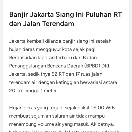
Banjir Jakarta Siang Ini Puluhan RT
dan Jalan Terendam
Jakarta kembali dilanda banjir siang ini setelah
hujan deras mengguyur kota sejak pagi.
Berdasarkan laporan terbaru dari Badan
Penanggulangan Bencana Daerah (BPBD) DKI
Jakarta, sedikitnya 52 RT dan 17 ruas jalan
terendam air dengan ketinggian bervariasi antara
20 cm hingga 1 meter.
Hujan deras yang terjadi sejak pukul 09.00 WIB
membuat sejumlah saluran air tidak mampu
menampung volume air yang masuk. Akibatnya,