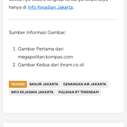
hanya di
Info Kejadian Jakarta
.
Sumber Informasi Gambar:
Gambar Pertama dari
megapolitan.kompas.com
Gambar Kedua dari ihram.co.id
TAGGED
BANJIR JAKARTA
GENANGAN AIR JAKARTA
INFO KEJADIAN JAKARTA
PULUHAN RT TERENDAM