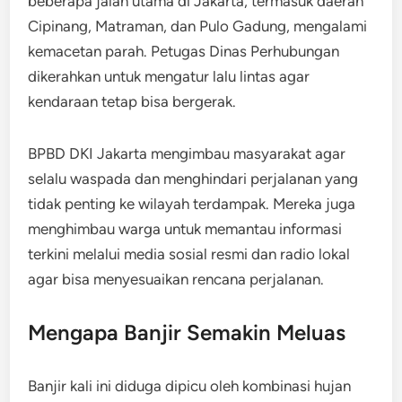
beberapa jalan utama di Jakarta, termasuk daerah
Cipinang, Matraman, dan Pulo Gadung, mengalami
kemacetan parah. Petugas Dinas Perhubungan
dikerahkan untuk mengatur lalu lintas agar
kendaraan tetap bisa bergerak.
BPBD DKI Jakarta mengimbau masyarakat agar
selalu waspada dan menghindari perjalanan yang
tidak penting ke wilayah terdampak. Mereka juga
menghimbau warga untuk memantau informasi
terkini melalui media sosial resmi dan radio lokal
agar bisa menyesuaikan rencana perjalanan.
Mengapa Banjir Semakin Meluas
Banjir kali ini diduga dipicu oleh kombinasi hujan