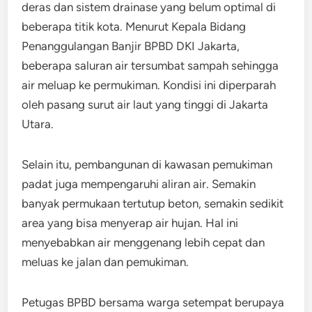
deras dan sistem drainase yang belum optimal di
beberapa titik kota. Menurut Kepala Bidang
Penanggulangan Banjir BPBD DKI Jakarta,
beberapa saluran air tersumbat sampah sehingga
air meluap ke permukiman. Kondisi ini diperparah
oleh pasang surut air laut yang tinggi di Jakarta
Utara.
Selain itu, pembangunan di kawasan pemukiman
padat juga mempengaruhi aliran air. Semakin
banyak permukaan tertutup beton, semakin sedikit
area yang bisa menyerap air hujan. Hal ini
menyebabkan air menggenang lebih cepat dan
meluas ke jalan dan pemukiman.
Petugas BPBD bersama warga setempat berupaya