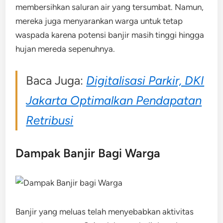
membersihkan saluran air yang tersumbat. Namun,
mereka juga menyarankan warga untuk tetap
waspada karena potensi banjir masih tinggi hingga
hujan mereda sepenuhnya.
Baca Juga:
Digitalisasi Parkir, DKI
Jakarta Optimalkan Pendapatan
Retribusi
Dampak Banjir Bagi Warga
Banjir yang meluas telah menyebabkan aktivitas