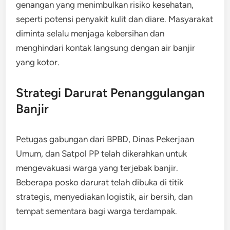
genangan yang menimbulkan risiko kesehatan,
seperti potensi penyakit kulit dan diare. Masyarakat
diminta selalu menjaga kebersihan dan
menghindari kontak langsung dengan air banjir
yang kotor.
Strategi Darurat Penanggulangan
Banjir
Petugas gabungan dari BPBD, Dinas Pekerjaan
Umum, dan Satpol PP telah dikerahkan untuk
mengevakuasi warga yang terjebak banjir.
Beberapa posko darurat telah dibuka di titik
strategis, menyediakan logistik, air bersih, dan
tempat sementara bagi warga terdampak.