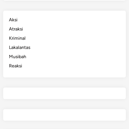
Aksi
Atraksi
Kriminal
Lakalantas
Musibah
Reaksi