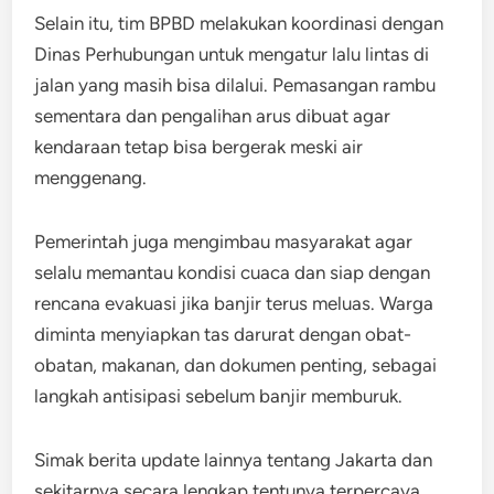
Selain itu, tim BPBD melakukan koordinasi dengan
Dinas Perhubungan untuk mengatur lalu lintas di
jalan yang masih bisa dilalui. Pemasangan rambu
sementara dan pengalihan arus dibuat agar
kendaraan tetap bisa bergerak meski air
menggenang.
Pemerintah juga mengimbau masyarakat agar
selalu memantau kondisi cuaca dan siap dengan
rencana evakuasi jika banjir terus meluas. Warga
diminta menyiapkan tas darurat dengan obat-
obatan, makanan, dan dokumen penting, sebagai
langkah antisipasi sebelum banjir memburuk.
Simak berita update lainnya tentang Jakarta dan
sekitarnya secara lengkap tentunya terpercaya