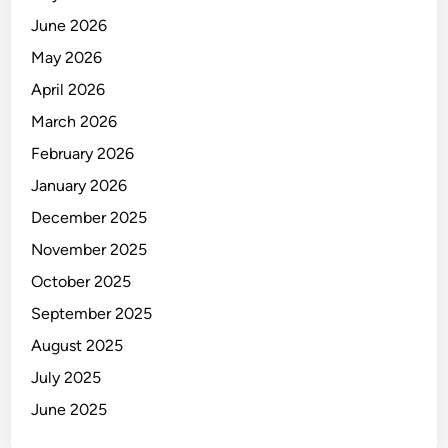
June 2026
May 2026
April 2026
March 2026
February 2026
January 2026
December 2025
November 2025
October 2025
September 2025
August 2025
July 2025
June 2025