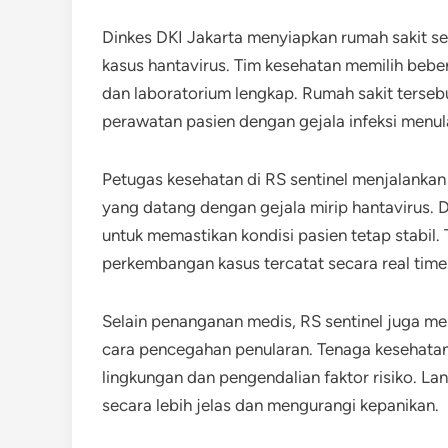
Dinkes DKI Jakarta menyiapkan rumah sakit s
kasus hantavirus. Tim kesehatan memilih bebera
dan laboratorium lengkap. Rumah sakit terseb
perawatan pasien dengan gejala infeksi menul
Petugas kesehatan di RS sentinel menjalankan
yang datang dengan gejala mirip hantavirus. 
untuk memastikan kondisi pasien tetap stabil
perkembangan kasus tercatat secara real time
Selain penanganan medis, RS sentinel juga m
cara pencegahan penularan. Tenaga kesehatan
lingkungan dan pengendalian faktor risiko. 
secara lebih jelas dan mengurangi kepanikan.