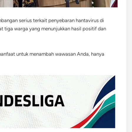
angan serius terkait penyebaran hantavirus di
 tiga warga yang menunjukkan hasil positif dan
rmanfaat untuk menambah wawasan Anda, hanya