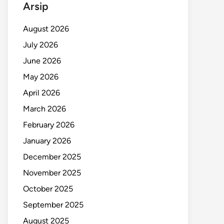
Arsip
August 2026
July 2026
June 2026
May 2026
April 2026
March 2026
February 2026
January 2026
December 2025
November 2025
October 2025
September 2025
August 2025