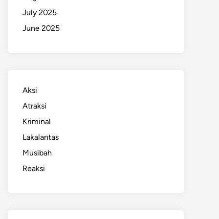
July 2025
June 2025
Aksi
Atraksi
Kriminal
Lakalantas
Musibah
Reaksi