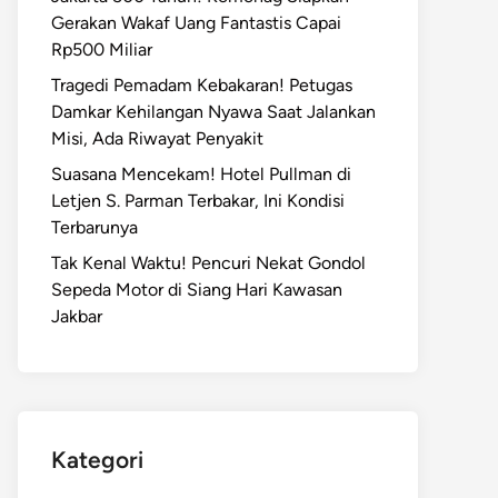
Gerakan Wakaf Uang Fantastis Capai
Rp500 Miliar
Tragedi Pemadam Kebakaran! Petugas
Damkar Kehilangan Nyawa Saat Jalankan
Misi, Ada Riwayat Penyakit
Suasana Mencekam! Hotel Pullman di
Letjen S. Parman Terbakar, Ini Kondisi
Terbarunya
Tak Kenal Waktu! Pencuri Nekat Gondol
Sepeda Motor di Siang Hari Kawasan
Jakbar
Kategori