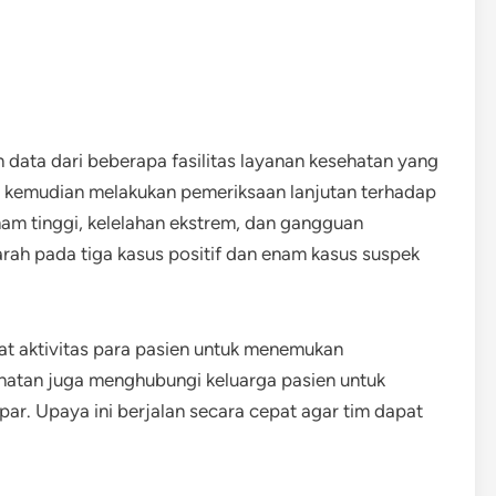
data dari beberapa fasilitas layanan kesehatan yang
is kemudian melakukan pemeriksaan lanjutan terhadap
m tinggi, kelelahan ekstrem, dan gangguan
arah pada tiga kasus positif dan enam kasus suspek
at aktivitas para pasien untuk menemukan
hatan juga menghubungi keluarga pasien untuk
ar. Upaya ini berjalan secara cepat agar tim dapat