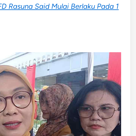
FD Rasuna Said Mulai Berlaku Pada 1