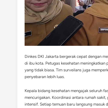
Dinkes DKI Jakarta bergerak cepat dengan me
di ibu kota. Petugas kesehatan meningkatkan
yang tidak biasa. Tim surveilans juga memper
penyebaran lebih luas.
Kepala bidang kesehatan mengajak seluruh fa
mencurigakan. Koordinasi antara rumah sakit,
intensif. Setiap temuan baru langsung masuk