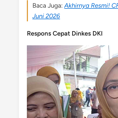
Baca Juga:
Akhirnya Resmi! C
Juni 2026
Respons Cepat Dinkes DKI