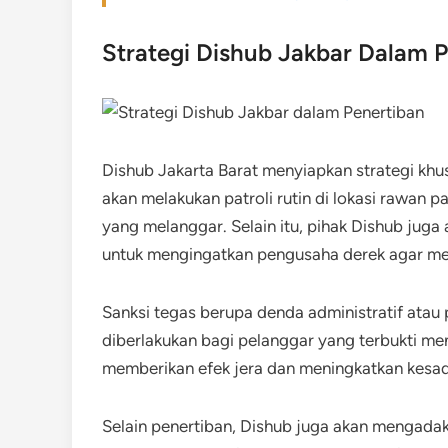
Strategi Dishub Jakbar Dalam 
Dishub Jakarta Barat menyiapkan strategi khu
akan melakukan patroli rutin di lokasi rawan
yang melanggar. Selain itu, pihak Dishub ju
untuk mengingatkan pengusaha derek agar mem
Sanksi tegas berupa denda administratif atau 
diberlakukan bagi pelanggar yang terbukti me
memberikan efek jera dan meningkatkan kesa
Selain penertiban, Dishub juga akan mengadaka