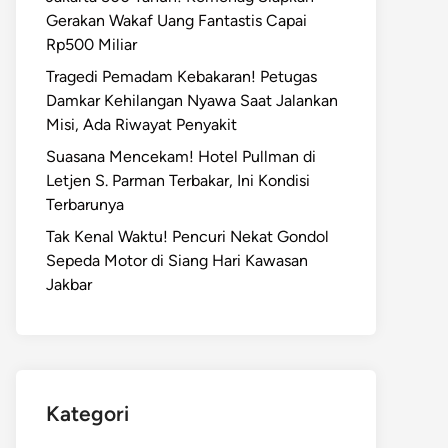
Gerakan Wakaf Uang Fantastis Capai
Rp500 Miliar
Tragedi Pemadam Kebakaran! Petugas
Damkar Kehilangan Nyawa Saat Jalankan
Misi, Ada Riwayat Penyakit
Suasana Mencekam! Hotel Pullman di
Letjen S. Parman Terbakar, Ini Kondisi
Terbarunya
Tak Kenal Waktu! Pencuri Nekat Gondol
Sepeda Motor di Siang Hari Kawasan
Jakbar
Kategori