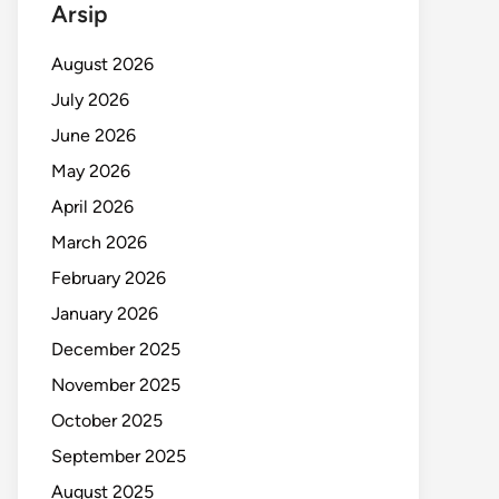
Arsip
August 2026
July 2026
June 2026
May 2026
April 2026
March 2026
February 2026
January 2026
December 2025
November 2025
October 2025
September 2025
August 2025