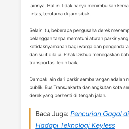
lainnya. Hal ini tidak hanya menimbulkan kema
lintas, terutama di jam sibuk.
Selain itu, beberapa pengusaha derek menemp
pelanggan tanpa mematuhi aturan parkir yang 
ketidaknyamanan bagi warga dan pengendara la
dan sulit dilalui. Pihak Dishub menegaskan bahw
transportasi lebih baik.
Dampak lain dari parkir sembarangan adalah
publik. Bus TransJakarta dan angkutan kota ser
derek yang berhenti di tengah jalan.
Baca Juga:
Pencurian Gagal d
Hadapi Teknologi Keyless