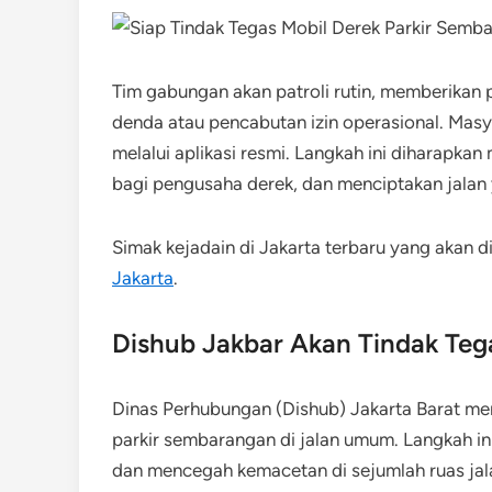
Tim gabungan akan patroli rutin, memberikan
denda atau pencabutan izin operasional. Masy
melalui aplikasi resmi. Langkah ini diharapkan
bagi pengusaha derek, dan menciptakan jalan 
Simak kejadain di Jakarta terbaru yang akan d
Jakarta
.
Dishub Jakbar Akan Tindak Teg
Dinas Perhubungan (Dishub) Jakarta Barat m
parkir sembarangan di jalan umum. Langkah ini
dan mencegah kemacetan di sejumlah ruas jala