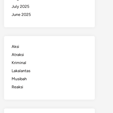
July 2025
June 2025
Aksi
Atraksi
Kriminal
Lakalantas
Musibah
Reaksi