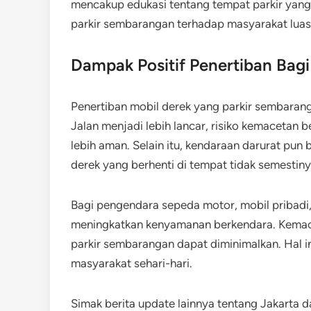
mencakup edukasi tentang tempat parkir yang 
parkir sembarangan terhadap masyarakat luas
Dampak Positif Penertiban Bag
Penertiban mobil derek yang parkir sembara
Jalan menjadi lebih lancar, risiko kemacetan 
lebih aman. Selain itu, kendaraan darurat pun 
derek yang berhenti di tempat tidak semestiny
Bagi pengendara sepeda motor, mobil pribadi,
meningkatkan kenyamanan berkendara. Kemacet
parkir sembarangan dapat diminimalkan. Hal i
masyarakat sehari-hari.
Simak berita update lainnya tentang Jakarta d