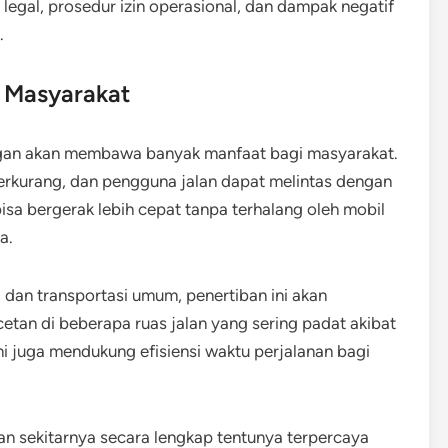
legal, prosedur izin operasional, dan dampak negatif
.
i Masyarakat
ngan akan membawa banyak manfaat bagi masyarakat.
berkurang, dan pengguna jalan dapat melintas dengan
bisa bergerak lebih cepat tanpa terhalang oleh mobil
a.
 dan transportasi umum, penertiban ini akan
an di beberapa ruas jalan yang sering padat akibat
ni juga mendukung efisiensi waktu perjalanan bagi
an sekitarnya secara lengkap tentunya terpercaya