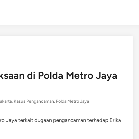
ksaan di Polda Metro Jaya
Jakarta
,
Kasus Pengancaman
,
Polda Metro Jaya
ro Jaya terkait dugaan pengancaman terhadap Erika