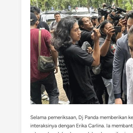
Selama pemeriksaan, Dj Panda memberikan ket
interaksinya dengan Erika Carlina. Ia memb