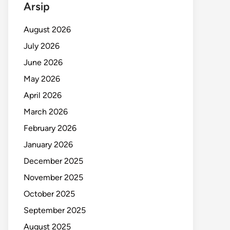
Arsip
August 2026
July 2026
June 2026
May 2026
April 2026
March 2026
February 2026
January 2026
December 2025
November 2025
October 2025
September 2025
August 2025