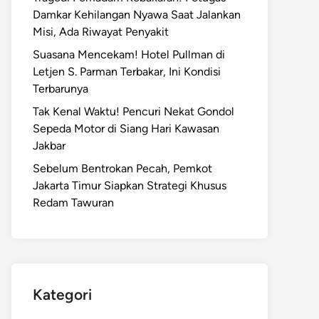
Damkar Kehilangan Nyawa Saat Jalankan
Misi, Ada Riwayat Penyakit
Suasana Mencekam! Hotel Pullman di
Letjen S. Parman Terbakar, Ini Kondisi
Terbarunya
Tak Kenal Waktu! Pencuri Nekat Gondol
Sepeda Motor di Siang Hari Kawasan
Jakbar
Sebelum Bentrokan Pecah, Pemkot
Jakarta Timur Siapkan Strategi Khusus
Redam Tawuran
Kategori