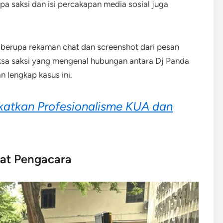
pa saksi dan isi percakapan media sosial juga
l berupa rekaman chat dan screenshot dari pesan
iksa saksi yang mengenal hubungan antara Dj Panda
 lengkap kasus ini.
atkan Profesionalisme KUA dan
at Pengacara