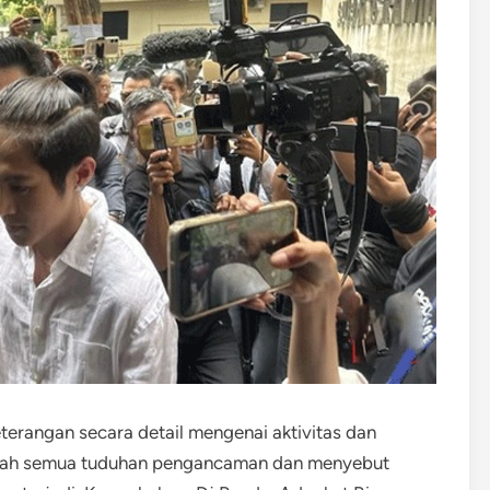
erangan secara detail mengenai aktivitas dan
antah semua tuduhan pengancaman dan menyebut