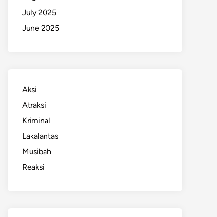
July 2025
June 2025
Aksi
Atraksi
Kriminal
Lakalantas
Musibah
Reaksi