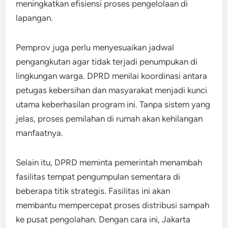
meningkatkan efisiensi proses pengelolaan di
lapangan.
Pemprov juga perlu menyesuaikan jadwal
pengangkutan agar tidak terjadi penumpukan di
lingkungan warga. DPRD menilai koordinasi antara
petugas kebersihan dan masyarakat menjadi kunci
utama keberhasilan program ini. Tanpa sistem yang
jelas, proses pemilahan di rumah akan kehilangan
manfaatnya.
Selain itu, DPRD meminta pemerintah menambah
fasilitas tempat pengumpulan sementara di
beberapa titik strategis. Fasilitas ini akan
membantu mempercepat proses distribusi sampah
ke pusat pengolahan. Dengan cara ini, Jakarta