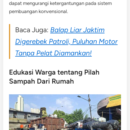
dapat mengurangi ketergantungan pada sistem
pembuangan konvensional.
Baca Juga:
Balap Liar Jaktim
Digerebek Patroli, Puluhan Motor
Tanpa Pelat Diamankan!
Edukasi Warga tentang Pilah
Sampah Dari Rumah