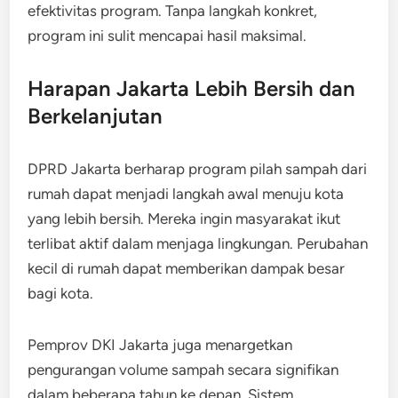
efektivitas program. Tanpa langkah konkret,
program ini sulit mencapai hasil maksimal.
Harapan Jakarta Lebih Bersih dan
Berkelanjutan
DPRD Jakarta berharap program pilah sampah dari
rumah dapat menjadi langkah awal menuju kota
yang lebih bersih. Mereka ingin masyarakat ikut
terlibat aktif dalam menjaga lingkungan. Perubahan
kecil di rumah dapat memberikan dampak besar
bagi kota.
Pemprov DKI Jakarta juga menargetkan
pengurangan volume sampah secara signifikan
dalam beberapa tahun ke depan. Sistem