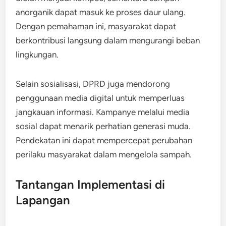
anorganik dapat masuk ke proses daur ulang.
Dengan pemahaman ini, masyarakat dapat
berkontribusi langsung dalam mengurangi beban
lingkungan.
Selain sosialisasi, DPRD juga mendorong
penggunaan media digital untuk memperluas
jangkauan informasi. Kampanye melalui media
sosial dapat menarik perhatian generasi muda.
Pendekatan ini dapat mempercepat perubahan
perilaku masyarakat dalam mengelola sampah.
Tantangan Implementasi di
Lapangan