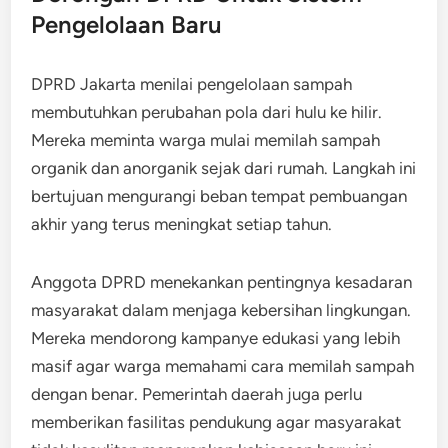
Pengelolaan Baru
DPRD Jakarta menilai pengelolaan sampah
membutuhkan perubahan pola dari hulu ke hilir.
Mereka meminta warga mulai memilah sampah
organik dan anorganik sejak dari rumah. Langkah ini
bertujuan mengurangi beban tempat pembuangan
akhir yang terus meningkat setiap tahun.
Anggota DPRD menekankan pentingnya kesadaran
masyarakat dalam menjaga kebersihan lingkungan.
Mereka mendorong kampanye edukasi yang lebih
masif agar warga memahami cara memilah sampah
dengan benar. Pemerintah daerah juga perlu
memberikan fasilitas pendukung agar masyarakat