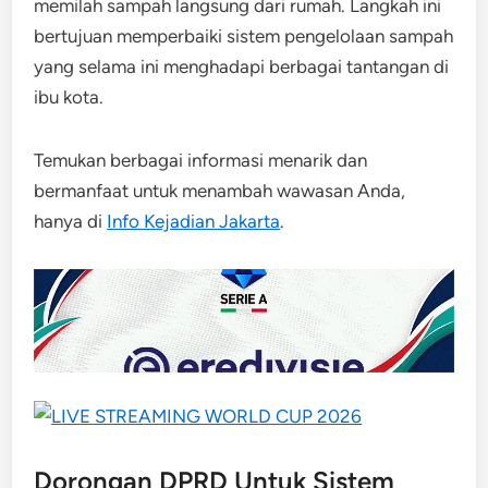
memilah sampah langsung dari rumah. Langkah ini
bertujuan memperbaiki sistem pengelolaan sampah
yang selama ini menghadapi berbagai tantangan di
ibu kota.
Temukan berbagai informasi menarik dan
bermanfaat untuk menambah wawasan Anda,
hanya di
Info Kejadian Jakarta
.
Dorongan DPRD Untuk Sistem