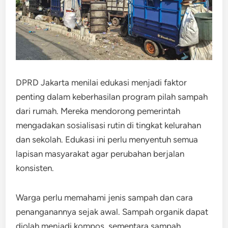
DPRD Jakarta menilai edukasi menjadi faktor
penting dalam keberhasilan program pilah sampah
dari rumah. Mereka mendorong pemerintah
mengadakan sosialisasi rutin di tingkat kelurahan
dan sekolah. Edukasi ini perlu menyentuh semua
lapisan masyarakat agar perubahan berjalan
konsisten.
Warga perlu memahami jenis sampah dan cara
penanganannya sejak awal. Sampah organik dapat
diolah menjadi kompos, sementara sampah