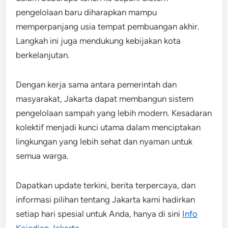
pengelolaan baru diharapkan mampu
memperpanjang usia tempat pembuangan akhir.
Langkah ini juga mendukung kebijakan kota
berkelanjutan.
Dengan kerja sama antara pemerintah dan
masyarakat, Jakarta dapat membangun sistem
pengelolaan sampah yang lebih modern. Kesadaran
kolektif menjadi kunci utama dalam menciptakan
lingkungan yang lebih sehat dan nyaman untuk
semua warga.
Dapatkan update terkini, berita terpercaya, dan
informasi pilihan tentang Jakarta kami hadirkan
setiap hari spesial untuk Anda, hanya di sini
Info
Kejadian Jakarta
.