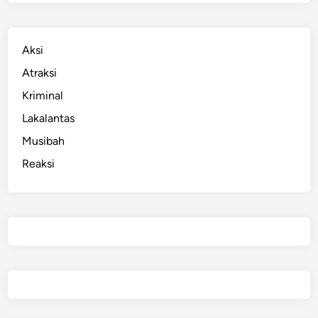
Aksi
Atraksi
Kriminal
Lakalantas
Musibah
Reaksi