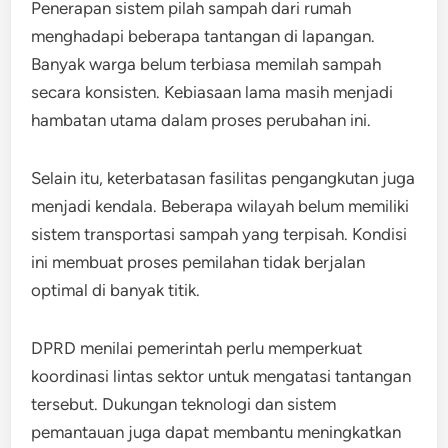
Penerapan sistem pilah sampah dari rumah
menghadapi beberapa tantangan di lapangan.
Banyak warga belum terbiasa memilah sampah
secara konsisten. Kebiasaan lama masih menjadi
hambatan utama dalam proses perubahan ini.
Selain itu, keterbatasan fasilitas pengangkutan juga
menjadi kendala. Beberapa wilayah belum memiliki
sistem transportasi sampah yang terpisah. Kondisi
ini membuat proses pemilahan tidak berjalan
optimal di banyak titik.
DPRD menilai pemerintah perlu memperkuat
koordinasi lintas sektor untuk mengatasi tantangan
tersebut. Dukungan teknologi dan sistem
pemantauan juga dapat membantu meningkatkan