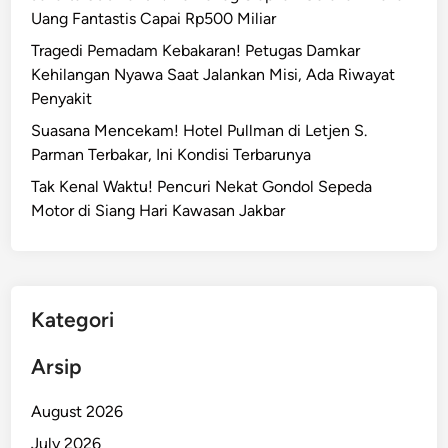
Uang Fantastis Capai Rp500 Miliar
Tragedi Pemadam Kebakaran! Petugas Damkar
Kehilangan Nyawa Saat Jalankan Misi, Ada Riwayat
Penyakit
Suasana Mencekam! Hotel Pullman di Letjen S.
Parman Terbakar, Ini Kondisi Terbarunya
Tak Kenal Waktu! Pencuri Nekat Gondol Sepeda
Motor di Siang Hari Kawasan Jakbar
Kategori
Arsip
August 2026
July 2026