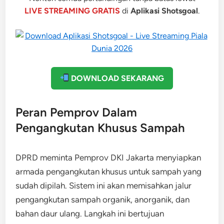
LIVE STREAMING GRATIS
di
Aplikasi Shotsgoal
.
DOWNLOAD SEKARANG
Peran Pemprov Dalam
Pengangkutan Khusus Sampah
DPRD meminta Pemprov DKI Jakarta menyiapkan
armada pengangkutan khusus untuk sampah yang
sudah dipilah. Sistem ini akan memisahkan jalur
pengangkutan sampah organik, anorganik, dan
bahan daur ulang. Langkah ini bertujuan