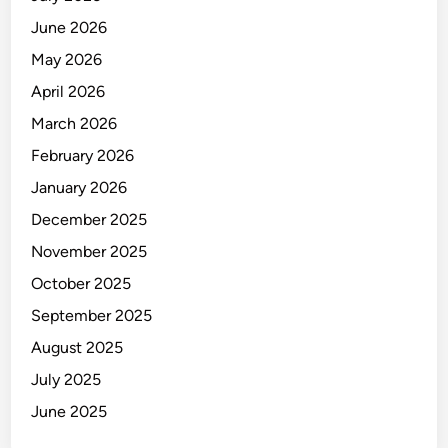
June 2026
May 2026
April 2026
March 2026
February 2026
January 2026
December 2025
November 2025
October 2025
September 2025
August 2025
July 2025
June 2025