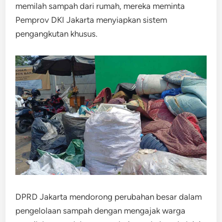
memilah sampah dari rumah, mereka meminta
Pemprov DKI Jakarta menyiapkan sistem
pengangkutan khusus.
DPRD Jakarta mendorong perubahan besar dalam
pengelolaan sampah dengan mengajak warga