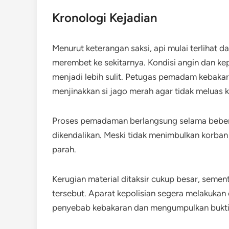
Kronologi Kejadian
Menurut keterangan saksi, api mulai terlihat 
merembet ke sekitarnya. Kondisi angin dan
menjadi lebih sulit. Petugas pemadam kebakar
menjinakkan si jago merah agar tidak meluas k
Proses pemadaman berlangsung selama bebera
dikendalikan. Meski tidak menimbulkan korba
parah.
Kerugian material ditaksir cukup besar, semen
tersebut. Aparat kepolisian segera melakukan
penyebab kebakaran dan mengumpulkan bukti-