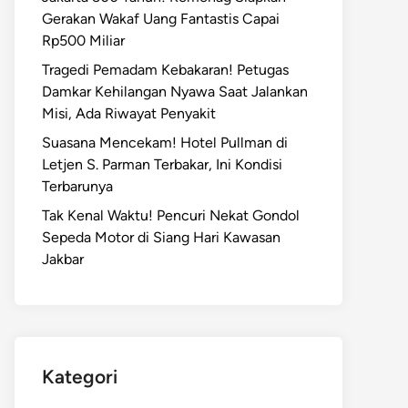
Gerakan Wakaf Uang Fantastis Capai
Rp500 Miliar
Tragedi Pemadam Kebakaran! Petugas
Damkar Kehilangan Nyawa Saat Jalankan
Misi, Ada Riwayat Penyakit
Suasana Mencekam! Hotel Pullman di
Letjen S. Parman Terbakar, Ini Kondisi
Terbarunya
Tak Kenal Waktu! Pencuri Nekat Gondol
Sepeda Motor di Siang Hari Kawasan
Jakbar
Kategori