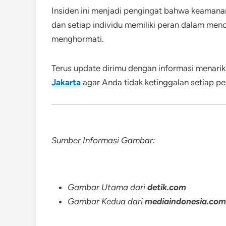
Insiden ini menjadi pengingat bahwa keaman
dan setiap individu memiliki peran dalam men
menghormati.
Terus update dirimu dengan informasi menarik s
Jakarta
agar Anda tidak ketinggalan setiap p
Sumber Informasi Gambar:
Gambar Utama dari
detik.com
Gambar Kedua dari
mediaindonesia.com