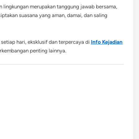
an lingkungan merupakan tanggung jawab bersama,
ciptakan suasana yang aman, damai, dan saling
etiap hari, eksklusif dan terpercaya di
Info Kejadian
erkembangan penting lainnya.