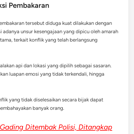
ksi Pembakaran
embakaran tersebut diduga kuat dilakukan dengan
si adanya unsur kesengajaan yang dipicu oleh amarah
tama, terkait konflik yang telah berlangsung
alakan api dan lokasi yang dipilih sebagai sasaran.
kan luapan emosi yang tidak terkendali, hingga
lik yang tidak diselesaikan secara bijak dapat
 membahayakan banyak orang.
 Gading Ditembak Polisi, Ditangkap