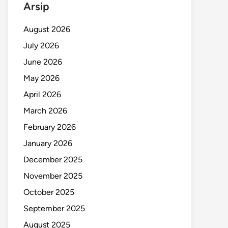
Arsip
August 2026
July 2026
June 2026
May 2026
April 2026
March 2026
February 2026
January 2026
December 2025
November 2025
October 2025
September 2025
August 2025