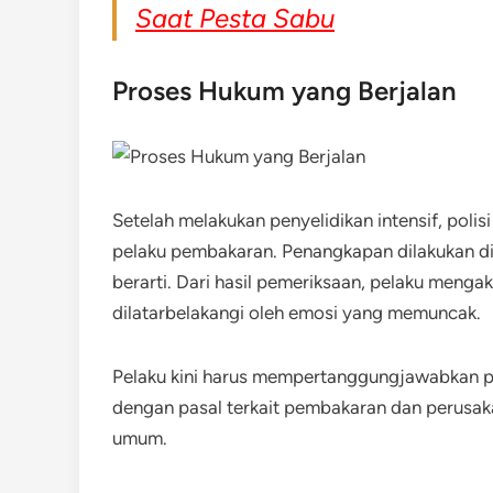
Saat Pesta Sabu
Proses Hukum yang Berjalan
Setelah melakukan penyelidikan intensif, poli
pelaku pembakaran. Penangkapan dilakukan di
berarti. Dari hasil pemeriksaan, pelaku men
dilatarbelakangi oleh emosi yang memuncak.
Pelaku kini harus mempertanggungjawabkan p
dengan pasal terkait pembakaran dan perusa
umum.