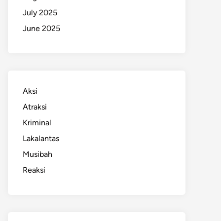
July 2025
June 2025
Aksi
Atraksi
Kriminal
Lakalantas
Musibah
Reaksi