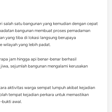
dari salah satu bangunan yang kemudian dengan cepat
 kepadatan bangunan membuat proses pemadaman
an yang tiba di lokasi langsung berupaya
e wilayah yang lebih padat.
pa jam hingga api benar-benar berhasil
n jiwa, sejumlah bangunan mengalami kerusakan
tara aktivitas warga sempat lumpuh akibat kejadian
 olah tempat kejadian perkara untuk memastikan
bukti awal.