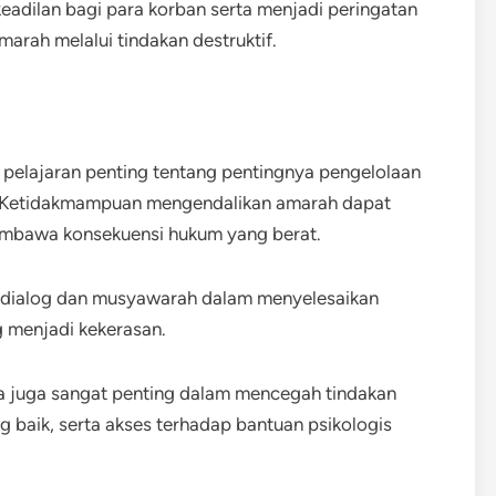
adilan bagi para korban serta menjadi peringatan
marah melalui tindakan destruktif.
 pelajaran penting tentang pentingnya pengelolaan
i. Ketidakmampuan mengendalikan amarah dapat
embawa konsekuensi hukum yang berat.
 dialog dan musyawarah dalam menyelesaikan
g menjadi kekerasan.
rga juga sangat penting dalam mencegah tindakan
 baik, serta akses terhadap bantuan psikologis