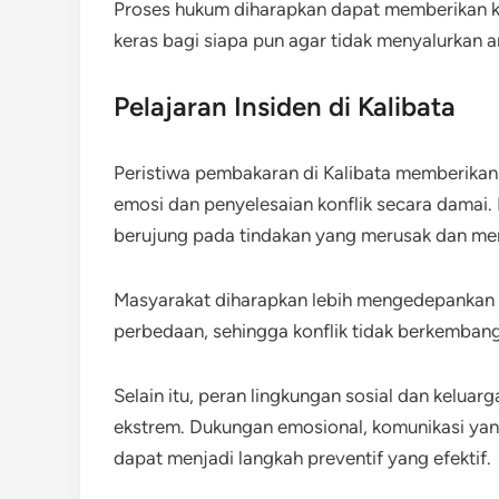
Proses hukum diharapkan dapat memberikan ke
keras bagi siapa pun agar tidak menyalurkan a
Pelajaran Insiden di Kalibata
Peristiwa pembakaran di Kalibata memberikan
emosi dan penyelesaian konflik secara dama
berujung pada tindakan yang merusak dan m
Masyarakat diharapkan lebih mengedepankan
perbedaan, sehingga konflik tidak berkemban
Selain itu, peran lingkungan sosial dan kelua
ekstrem. Dukungan emosional, komunikasi yang
dapat menjadi langkah preventif yang efektif.