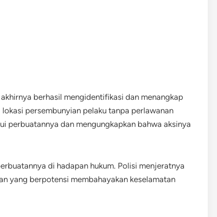
si akhirnya berhasil mengidentifikasi dan menangkap
 lokasi persembunyian pelaku tanpa perlawanan
gakui perbuatannya dan mengungkapkan bahwa aksinya
erbuatannya di hadapan hukum. Polisi menjeratnya
kan yang berpotensi membahayakan keselamatan