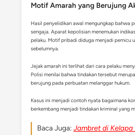
Motif Amarah yang Berujung A
Hasil penyelidikan awal mengungkap bahwa p
sengaja. Aparat kepolisian menemukan indika
pelaku. Motif pribadi diduga menjadi pemicu u
sebelumnya.
Jejak amarah ini terlihat dari cara pelaku meny
Polisi menilai bahwa tindakan tersebut merupa
berujung pada perbuatan melanggar hukum.
Kasus ini menjadi contoh nyata bagaimana konf
berkembang menjadi tindakan kriminal yang
Baca Juga:
Jambret di Kelapa