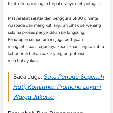
telah ditutupi dengan terpal oranye oleh petugas.
Masyarakat sekitar dan pengguna SPBU diminta
waspada dan mengikuti anjuran pihak berwenang
selama proses penyelidikan berlangsung.
Penutupan sementara ini juga bertujuan
mengantisipasi terjadinya kecelakaan lanjutan atau
kebocoran bahan bakar yang berpotensi
membahayakan.
Baca Juga:
Satu Periode Sepenuh
Hati, Komitmen Pramono Layani
Warga Jakarta