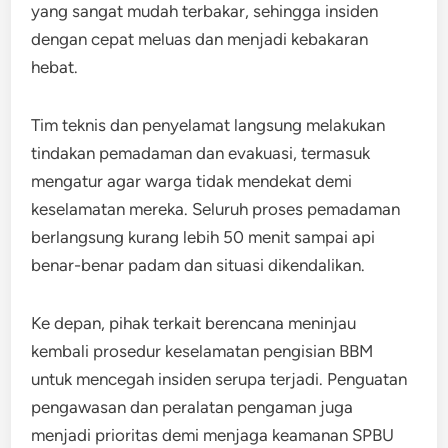
yang sangat mudah terbakar, sehingga insiden
dengan cepat meluas dan menjadi kebakaran
hebat.
Tim teknis dan penyelamat langsung melakukan
tindakan pemadaman dan evakuasi, termasuk
mengatur agar warga tidak mendekat demi
keselamatan mereka. Seluruh proses pemadaman
berlangsung kurang lebih 50 menit sampai api
benar-benar padam dan situasi dikendalikan.
Ke depan, pihak terkait berencana meninjau
kembali prosedur keselamatan pengisian BBM
untuk mencegah insiden serupa terjadi. Penguatan
pengawasan dan peralatan pengaman juga
menjadi prioritas demi menjaga keamanan SPBU