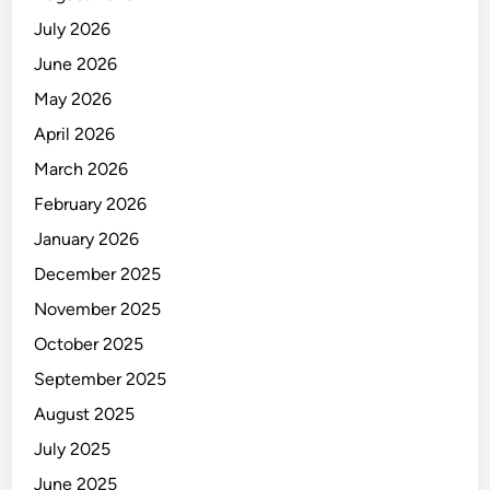
July 2026
June 2026
May 2026
April 2026
March 2026
February 2026
January 2026
December 2025
November 2025
October 2025
September 2025
August 2025
July 2025
June 2025