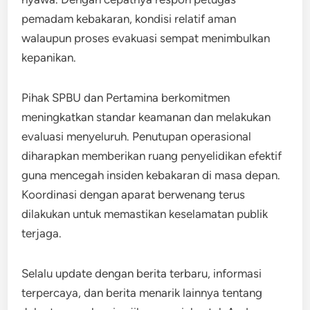
pemadam kebakaran, kondisi relatif aman
walaupun proses evakuasi sempat menimbulkan
kepanikan.
Pihak SPBU dan Pertamina berkomitmen
meningkatkan standar keamanan dan melakukan
evaluasi menyeluruh. Penutupan operasional
diharapkan memberikan ruang penyelidikan efektif
guna mencegah insiden kebakaran di masa depan.
Koordinasi dengan aparat berwenang terus
dilakukan untuk memastikan keselamatan publik
terjaga.
Selalu update dengan berita terbaru, informasi
terpercaya, dan berita menarik lainnya tentang