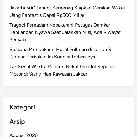
Jakarta 500 Tahun! Kemenag Siapkan Gerakan Wakaf
Uang Fantastis Capai Rp500 Miliar
Tragedi Pemadam Kebakaran! Petugas Damkar
Kehilangan Nyawa Saat Jalankan Misi, Ada Riwayat
Penyakit
Suasana Mencekam! Hotel Pullman di Letjen S.
Parman Terbakar, Ini Kondisi Terbarunya
Tak Kenal Waktu! Pencuri Nekat Gondol Sepeda
Motor di Siang Hari Kawasan Jakbar
Kategori
Arsip
August 2026