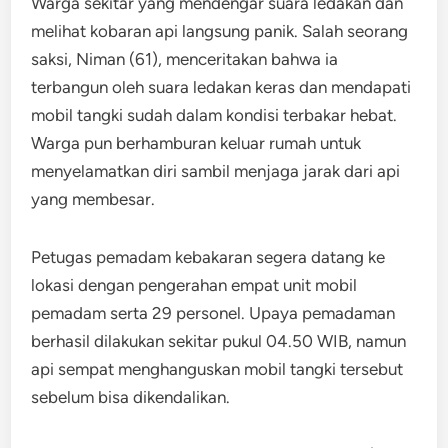
Warga sekitar yang mendengar suara ledakan dan
melihat kobaran api langsung panik. Salah seorang
saksi, Niman (61), menceritakan bahwa ia
terbangun oleh suara ledakan keras dan mendapati
mobil tangki sudah dalam kondisi terbakar hebat.
Warga pun berhamburan keluar rumah untuk
menyelamatkan diri sambil menjaga jarak dari api
yang membesar.
Petugas pemadam kebakaran segera datang ke
lokasi dengan pengerahan empat unit mobil
pemadam serta 29 personel. Upaya pemadaman
berhasil dilakukan sekitar pukul 04.50 WIB, namun
api sempat menghanguskan mobil tangki tersebut
sebelum bisa dikendalikan.