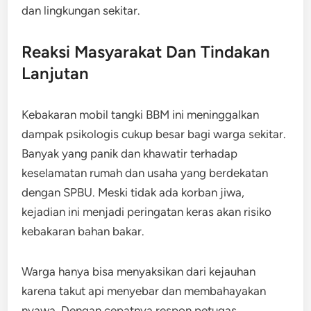
dan lingkungan sekitar.
Reaksi Masyarakat Dan Tindakan
Lanjutan
Kebakaran mobil tangki BBM ini meninggalkan
dampak psikologis cukup besar bagi warga sekitar.
Banyak yang panik dan khawatir terhadap
keselamatan rumah dan usaha yang berdekatan
dengan SPBU. Meski tidak ada korban jiwa,
kejadian ini menjadi peringatan keras akan risiko
kebakaran bahan bakar.
Warga hanya bisa menyaksikan dari kejauhan
karena takut api menyebar dan membahayakan
nyawa. Dengan cepatnya respon petugas