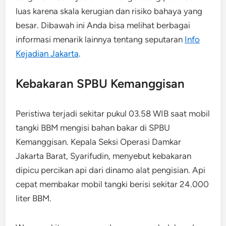
luas karena skala kerugian dan risiko bahaya yang
besar. Dibawah ini Anda bisa melihat berbagai
informasi menarik lainnya tentang seputaran
Info
Kejadian Jakarta
.
Kebakaran SPBU Kemanggisan
Peristiwa terjadi sekitar pukul 03.58 WIB saat mobil
tangki BBM mengisi bahan bakar di SPBU
Kemanggisan. Kepala Seksi Operasi Damkar
Jakarta Barat, Syarifudin, menyebut kebakaran
dipicu percikan api dari dinamo alat pengisian. Api
cepat membakar mobil tangki berisi sekitar 24.000
liter BBM.