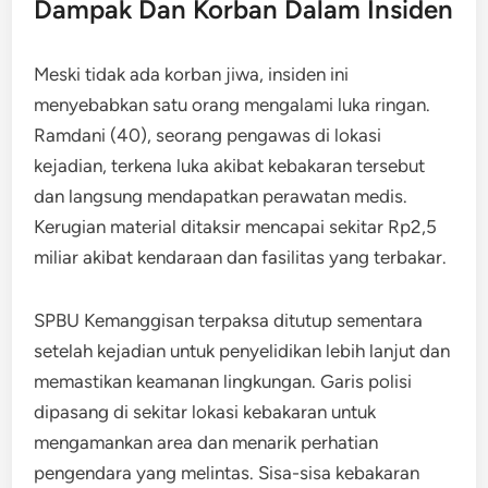
Dampak Dan Korban Dalam Insiden
Meski tidak ada korban jiwa, insiden ini
menyebabkan satu orang mengalami luka ringan.
Ramdani (40), seorang pengawas di lokasi
kejadian, terkena luka akibat kebakaran tersebut
dan langsung mendapatkan perawatan medis.
Kerugian material ditaksir mencapai sekitar Rp2,5
miliar akibat kendaraan dan fasilitas yang terbakar.
SPBU Kemanggisan terpaksa ditutup sementara
setelah kejadian untuk penyelidikan lebih lanjut dan
memastikan keamanan lingkungan. Garis polisi
dipasang di sekitar lokasi kebakaran untuk
mengamankan area dan menarik perhatian
pengendara yang melintas. Sisa-sisa kebakaran