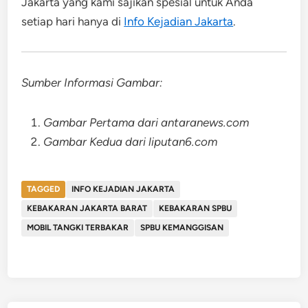
Jakarta yang kami sajikan spesial untuk Anda
setiap hari hanya di
Info Kejadian Jakarta
.
Sumber Informasi Gambar:
Gambar Pertama dari antaranews.com
Gambar Kedua dari liputan6.com
TAGGED
INFO KEJADIAN JAKARTA
KEBAKARAN JAKARTA BARAT
KEBAKARAN SPBU
MOBIL TANGKI TERBAKAR
SPBU KEMANGGISAN