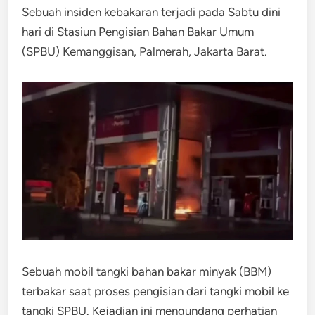
Sebuah insiden kebakaran terjadi pada Sabtu dini
hari di Stasiun Pengisian Bahan Bakar Umum
(SPBU) Kemanggisan, Palmerah, Jakarta Barat.
Sebuah mobil tangki bahan bakar minyak (BBM)
terbakar saat proses pengisian dari tangki mobil ke
tangki SPBU. Kejadian ini mengundang perhatian