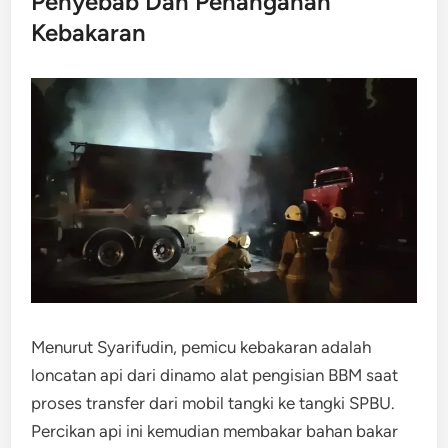
Penyebab Dan Penanganan
Kebakaran
Menurut Syarifudin, pemicu kebakaran adalah
loncatan api dari dinamo alat pengisian BBM saat
proses transfer dari mobil tangki ke tangki SPBU.
Percikan api ini kemudian membakar bahan bakar