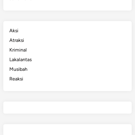
Aksi
Atraksi
Kriminal
Lakalantas
Musibah
Reaksi