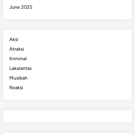
June 2025
Aksi
Atraksi
Kriminal
Lakalantas
Musibah
Reaksi