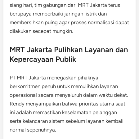
siang hari, tim gabungan dari MRT Jakarta terus
berupaya memperbaiki jaringan listrik dan
membersihkan puing agar proses normalisasi dapat
dilakukan secepat mungkin.
MRT Jakarta Pulihkan Layanan dan
Kepercayaan Publik
PT MRT Jakarta menegaskan pihaknya
berkomitmen penuh untuk memulihkan layanan
operasional secara menyeluruh dalam waktu dekat.
Rendy menyampaikan bahwa prioritas utama saat
ini adalah memastikan keselamatan pelanggan
serta kelancaran sistem sebelum layanan kembali
normal sepenuhnya.