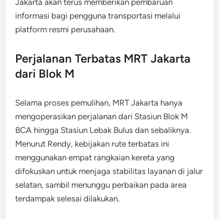
Jakarta akan terus memberikan pembaruan
informasi bagi pengguna transportasi melalui
platform resmi perusahaan.
Perjalanan Terbatas MRT Jakarta
dari Blok M
Selama proses pemulihan, MRT Jakarta hanya
mengoperasikan perjalanan dari Stasiun Blok M
BCA hingga Stasiun Lebak Bulus dan sebaliknya.
Menurut Rendy, kebijakan rute terbatas ini
menggunakan empat rangkaian kereta yang
difokuskan untuk menjaga stabilitas layanan di jalur
selatan, sambil menunggu perbaikan pada area
terdampak selesai dilakukan.