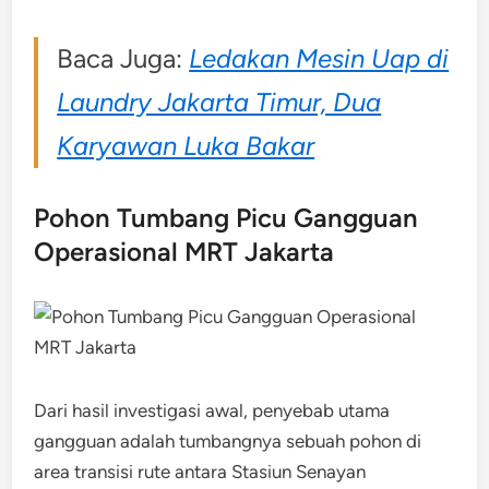
Baca Juga:
Ledakan Mesin Uap di
Laundry Jakarta Timur, Dua
Karyawan Luka Bakar
Pohon Tumbang Picu Gangguan
Operasional MRT Jakarta
Dari hasil investigasi awal, penyebab utama
gangguan adalah tumbangnya sebuah pohon di
area transisi rute antara Stasiun Senayan