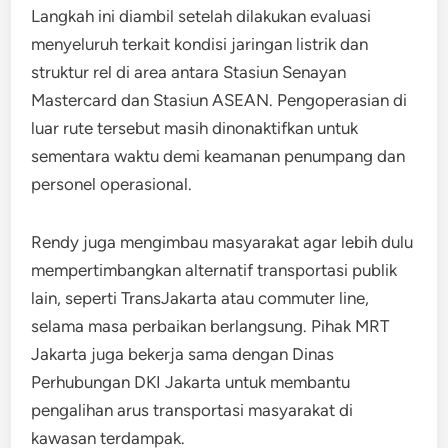
Langkah ini diambil setelah dilakukan evaluasi
menyeluruh terkait kondisi jaringan listrik dan
struktur rel di area antara Stasiun Senayan
Mastercard dan Stasiun ASEAN. Pengoperasian di
luar rute tersebut masih dinonaktifkan untuk
sementara waktu demi keamanan penumpang dan
personel operasional.
Rendy juga mengimbau masyarakat agar lebih dulu
mempertimbangkan alternatif transportasi publik
lain, seperti TransJakarta atau commuter line,
selama masa perbaikan berlangsung. Pihak MRT
Jakarta juga bekerja sama dengan Dinas
Perhubungan DKI Jakarta untuk membantu
pengalihan arus transportasi masyarakat di
kawasan terdampak.