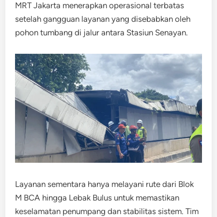
MRT Jakarta menerapkan operasional terbatas
setelah gangguan layanan yang disebabkan oleh
pohon tumbang di jalur antara Stasiun Senayan.
Layanan sementara hanya melayani rute dari Blok
M BCA hingga Lebak Bulus untuk memastikan
keselamatan penumpang dan stabilitas sistem. Tim