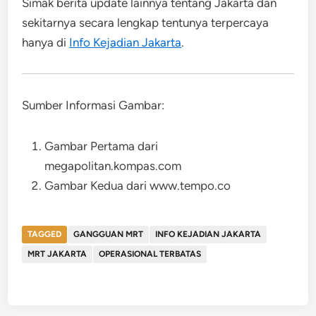
Simak berita update lainnya tentang Jakarta dan
sekitarnya secara lengkap tentunya terpercaya
hanya di
Info Kejadian Jakarta
.
Sumber Informasi Gambar:
Gambar Pertama dari
megapolitan.kompas.com
Gambar Kedua dari www.tempo.co
TAGGED
GANGGUAN MRT
INFO KEJADIAN JAKARTA
MRT JAKARTA
OPERASIONAL TERBATAS