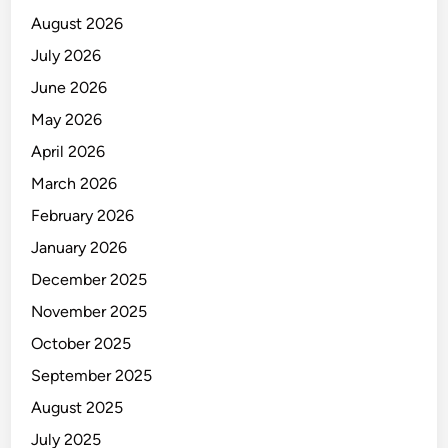
August 2026
July 2026
June 2026
May 2026
April 2026
March 2026
February 2026
January 2026
December 2025
November 2025
October 2025
September 2025
August 2025
July 2025