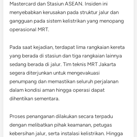
Mastercard dan Stasiun ASEAN. Insiden ini
menyebabkan kerusakan pada struktur jalur dan
gangguan pada sistem kelistrikan yang menopang
operasional MRT.
Pada saat kejadian, terdapat lima rangkaian kereta
yang berada di stasiun dan tiga rangkaian lainnya
sedang berada di jalur. Tim teknis MRT Jakarta
segera diterjunkan untuk mengevakuasi
penumpang dan memastikan seluruh perjalanan
dalam kondisi aman hingga operasi dapat
dihentikan sementara.
Proses penanganan dilakukan secara terpadu
dengan melibatkan pihak keamanan, petugas
kebersihan jalur, serta instalasi kelistrikan. Hingga