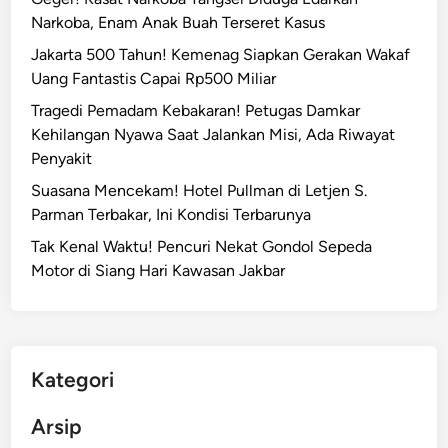
Narkoba, Enam Anak Buah Terseret Kasus
Jakarta 500 Tahun! Kemenag Siapkan Gerakan Wakaf
Uang Fantastis Capai Rp500 Miliar
Tragedi Pemadam Kebakaran! Petugas Damkar
Kehilangan Nyawa Saat Jalankan Misi, Ada Riwayat
Penyakit
Suasana Mencekam! Hotel Pullman di Letjen S.
Parman Terbakar, Ini Kondisi Terbarunya
Tak Kenal Waktu! Pencuri Nekat Gondol Sepeda
Motor di Siang Hari Kawasan Jakbar
Kategori
Arsip