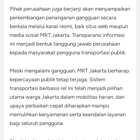
Pihak perusahaan juga berjanji akan menyampaikan
perkembangan penanganan gangguan secara
berkala melalui kanal resmi, baik situs web maupun
media sosial MRT Jakarta. Transparansi informasi
ini menjadi bentuk tanggung jawab perusahaan
kepada masyarakat pengguna transportasi publik.
Meski mengalami gangguan, MRT Jakarta berharap
kepercayaan publik tetap terjaga. Sistem
transportasi berbasis rel ini telah menjadi pilihan
utama warga Jakarta dalam mobilitas harian, dan
upaya perbaikan cepat diharapkan mampu
memulihkan kenyamanan serta keandalan layanan
bagi seluruh pengguna.