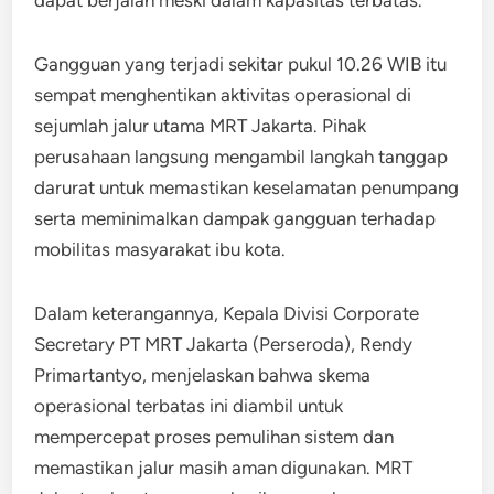
Gangguan yang terjadi sekitar pukul 10.26 WIB itu
sempat menghentikan aktivitas operasional di
sejumlah jalur utama MRT Jakarta. Pihak
perusahaan langsung mengambil langkah tanggap
darurat untuk memastikan keselamatan penumpang
serta meminimalkan dampak gangguan terhadap
mobilitas masyarakat ibu kota.
Dalam keterangannya, Kepala Divisi Corporate
Secretary PT MRT Jakarta (Perseroda), Rendy
Primartantyo, menjelaskan bahwa skema
operasional terbatas ini diambil untuk
mempercepat proses pemulihan sistem dan
memastikan jalur masih aman digunakan. MRT