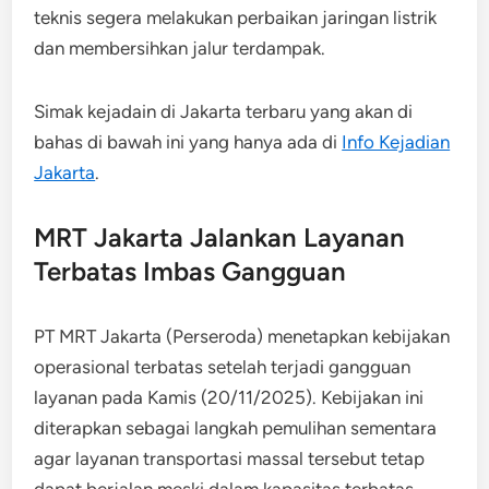
teknis segera melakukan perbaikan jaringan listrik
dan membersihkan jalur terdampak.
Simak kejadain di Jakarta terbaru yang akan di
bahas di bawah ini yang hanya ada di
Info Kejadian
Jakarta
.
MRT Jakarta Jalankan Layanan
Terbatas Imbas Gangguan
PT MRT Jakarta (Perseroda) menetapkan kebijakan
operasional terbatas setelah terjadi gangguan
layanan pada Kamis (20/11/2025). Kebijakan ini
diterapkan sebagai langkah pemulihan sementara
agar layanan transportasi massal tersebut tetap
dapat berjalan meski dalam kapasitas terbatas.