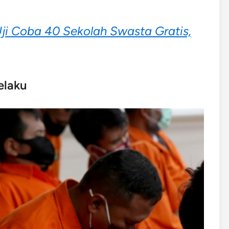
ji Coba 40 Sekolah Swasta Gratis,
elaku