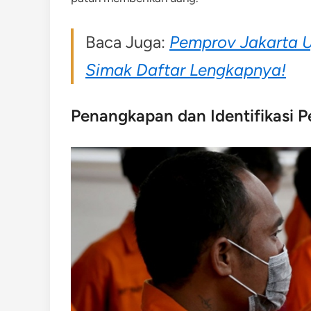
Baca Juga:
Pemprov Jakarta U
Simak Daftar Lengkapnya!
Penangkapan dan Identifikasi P