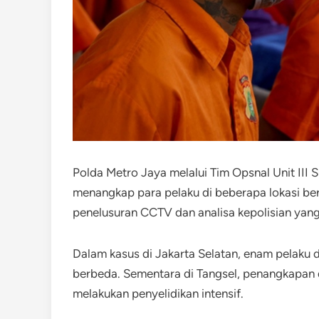
Polda Metro Jaya melalui Tim Opsnal Unit III 
menangkap para pelaku di beberapa lokasi be
penelusuran CCTV dan analisa kepolisian yang
Dalam kasus di Jakarta Selatan, enam pelaku 
berbeda. Sementara di Tangsel, penangkapan d
melakukan penyelidikan intensif.