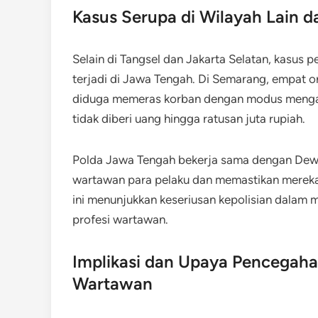
Kasus Serupa di Wilayah Lain 
Selain di Tangsel dan Jakarta Selatan, kasu
terjadi di Jawa Tengah. Di Semarang, empat
diduga memeras korban dengan modus menga
tidak diberi uang hingga ratusan juta rupiah.
Polda Jawa Tengah bekerja sama dengan Dewan
wartawan para pelaku dan memastikan mereka 
ini menunjukkan keseriusan kepolisian dalam
profesi wartawan.
Implikasi dan Upaya Pencega
Wartawan