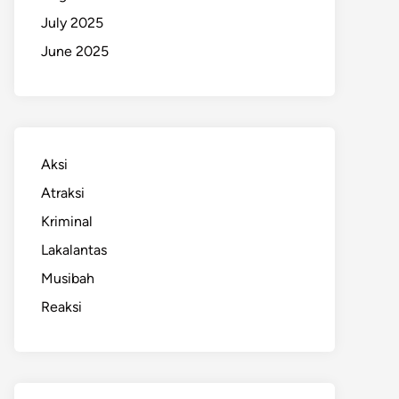
July 2025
June 2025
Aksi
Atraksi
Kriminal
Lakalantas
Musibah
Reaksi