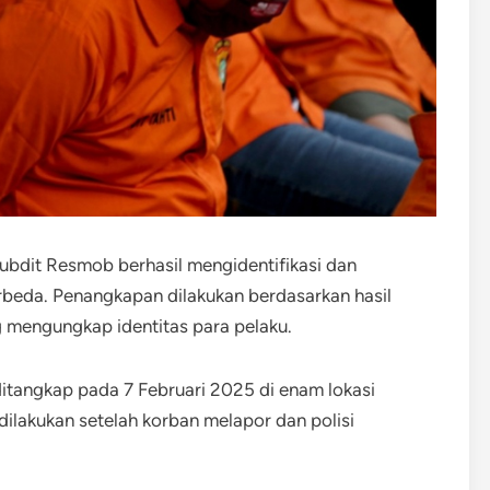
Subdit Resmob berhasil mengidentifikasi dan
rbeda. Penangkapan dilakukan berdasarkan hasil
 mengungkap identitas para pelaku.
ditangkap pada 7 Februari 2025 di enam lokasi
ilakukan setelah korban melapor dan polisi