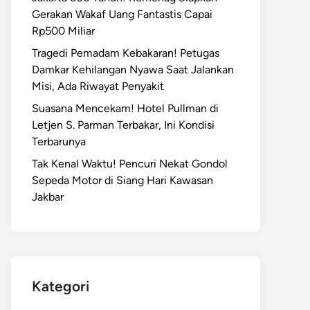
Gerakan Wakaf Uang Fantastis Capai
Rp500 Miliar
Tragedi Pemadam Kebakaran! Petugas
Damkar Kehilangan Nyawa Saat Jalankan
Misi, Ada Riwayat Penyakit
Suasana Mencekam! Hotel Pullman di
Letjen S. Parman Terbakar, Ini Kondisi
Terbarunya
Tak Kenal Waktu! Pencuri Nekat Gondol
Sepeda Motor di Siang Hari Kawasan
Jakbar
Kategori