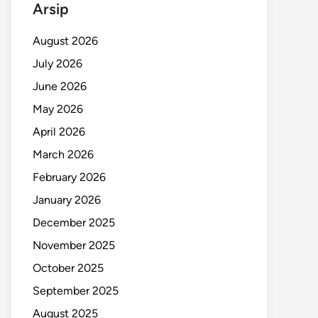
Arsip
August 2026
July 2026
June 2026
May 2026
April 2026
March 2026
February 2026
January 2026
December 2025
November 2025
October 2025
September 2025
August 2025