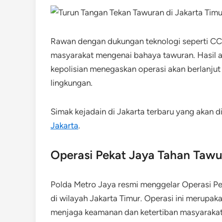
Rawan dengan dukungan teknologi seperti CC
masyarakat mengenai bahaya tawuran. Hasil 
kepolisian menegaskan operasi akan berlanjut
lingkungan.
Simak kejadain di Jakarta terbaru yang akan d
Jakarta
.
Operasi Pekat Jaya Tahan Tawu
Polda Metro Jaya resmi menggelar Operasi P
di wilayah Jakarta Timur. Operasi ini merupak
menjaga keamanan dan ketertiban masyarakat,