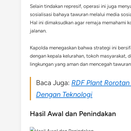
Selain tindakan represif, operasi ini juga me
sosialisasi bahaya tawuran melalui media sosi
Hal ini dimaksudkan agar remaja memahami ko
jalanan.
Kapolda menegaskan bahwa strategi ini bersif
dengan kepala kelurahan, tokoh masyarakat, 
lingkungan yang aman dan mencegah tawuran s
Baca Juga:
RDF Plant Rorotan
Dengan Teknologi
Hasil Awal dan Penindakan