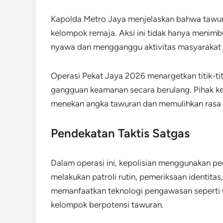
Kapolda Metro Jaya menjelaskan bahwa tawura
kelompok remaja. Aksi ini tidak hanya menimb
nyawa dan mengganggu aktivitas masyarakat d
Operasi Pekat Jaya 2026 menargetkan titik-ti
gangguan keamanan secara berulang. Pihak kep
menekan angka tawuran dan memulihkan rasa a
Pendekatan Taktis Satgas
Dalam operasi ini, kepolisian menggunakan pe
melakukan patroli rutin, pemeriksaan identitas,
memanfaatkan teknologi pengawasan seperti
kelompok berpotensi tawuran.