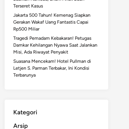
Terseret Kasus
Jakarta 500 Tahun! Kemenag Siapkan
Gerakan Wakaf Uang Fantastis Capai
Rp500 Miliar
Tragedi Pemadam Kebakaran! Petugas
Damkar Kehilangan Nyawa Saat Jalankan
Misi, Ada Riwayat Penyakit
Suasana Mencekam! Hotel Pullman di
Letjen S. Parman Terbakar, Ini Kondisi
Terbarunya
Kategori
Arsip