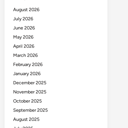
August 2026
July 2026
June 2026
May 2026
April 2026
March 2026
February 2026
January 2026
December 2025
November 2025
October 2025
September 2025
August 2025