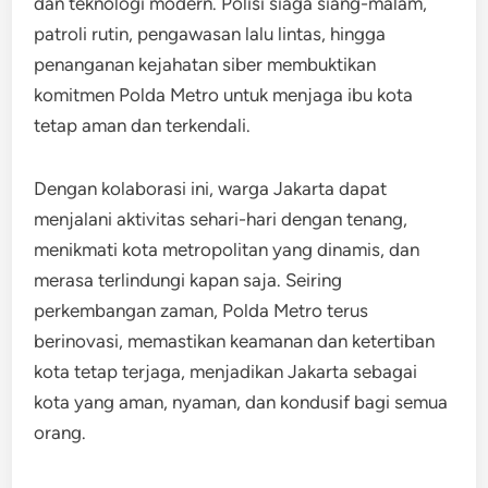
dan teknologi modern. Polisi siaga siang-malam,
patroli rutin, pengawasan lalu lintas, hingga
penanganan kejahatan siber membuktikan
komitmen Polda Metro untuk menjaga ibu kota
tetap aman dan terkendali.
Dengan kolaborasi ini, warga Jakarta dapat
menjalani aktivitas sehari-hari dengan tenang,
menikmati kota metropolitan yang dinamis, dan
merasa terlindungi kapan saja. Seiring
perkembangan zaman, Polda Metro terus
berinovasi, memastikan keamanan dan ketertiban
kota tetap terjaga, menjadikan Jakarta sebagai
kota yang aman, nyaman, dan kondusif bagi semua
orang.