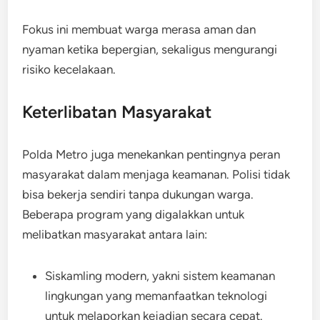
Fokus ini membuat warga merasa aman dan
nyaman ketika bepergian, sekaligus mengurangi
risiko kecelakaan.
Keterlibatan Masyarakat
Polda Metro juga menekankan pentingnya peran
masyarakat dalam menjaga keamanan. Polisi tidak
bisa bekerja sendiri tanpa dukungan warga.
Beberapa program yang digalakkan untuk
melibatkan masyarakat antara lain:
Siskamling modern, yakni sistem keamanan
lingkungan yang memanfaatkan teknologi
untuk melaporkan kejadian secara cepat.