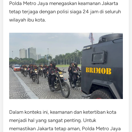
Polda Metro Jaya menegaskan keamanan Jakarta
tetap terjaga dengan polisi siaga 24 jam di seluruh
wilayah ibu kota.
Dalam konteks ini, keamanan dan ketertiban kota
menjadi hal yang sangat penting. Untuk
memastikan Jakarta tetap aman, Polda Metro Jaya