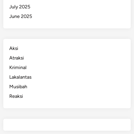
July 2025
June 2025
Aksi
Atraksi
Kriminal
Lakalantas
Musibah
Reaksi