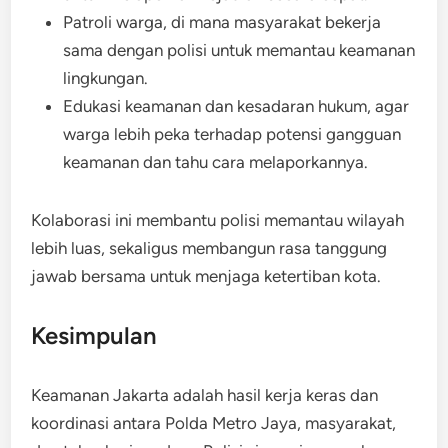
Patroli warga, di mana masyarakat bekerja
sama dengan polisi untuk memantau keamanan
lingkungan.
Edukasi keamanan dan kesadaran hukum, agar
warga lebih peka terhadap potensi gangguan
keamanan dan tahu cara melaporkannya.
Kolaborasi ini membantu polisi memantau wilayah
lebih luas, sekaligus membangun rasa tanggung
jawab bersama untuk menjaga ketertiban kota.
Kesimpulan
Keamanan Jakarta adalah hasil kerja keras dan
koordinasi antara Polda Metro Jaya, masyarakat,