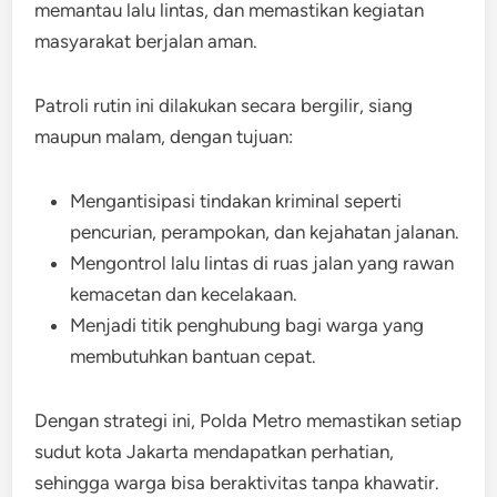
memantau lalu lintas, dan memastikan kegiatan
masyarakat berjalan aman.
Patroli rutin ini dilakukan secara bergilir, siang
maupun malam, dengan tujuan:
Mengantisipasi tindakan kriminal seperti
pencurian, perampokan, dan kejahatan jalanan.
Mengontrol lalu lintas di ruas jalan yang rawan
kemacetan dan kecelakaan.
Menjadi titik penghubung bagi warga yang
membutuhkan bantuan cepat.
Dengan strategi ini, Polda Metro memastikan setiap
sudut kota Jakarta mendapatkan perhatian,
sehingga warga bisa beraktivitas tanpa khawatir.