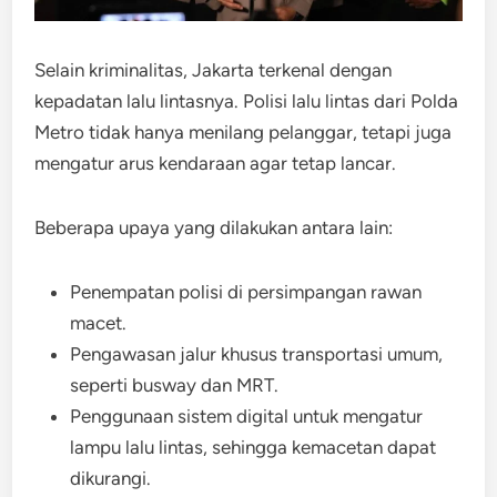
Selain kriminalitas, Jakarta terkenal dengan
kepadatan lalu lintasnya. Polisi lalu lintas dari Polda
Metro tidak hanya menilang pelanggar, tetapi juga
mengatur arus kendaraan agar tetap lancar.
Beberapa upaya yang dilakukan antara lain:
Penempatan polisi di persimpangan rawan
macet.
Pengawasan jalur khusus transportasi umum,
seperti busway dan MRT.
Penggunaan sistem digital untuk mengatur
lampu lalu lintas, sehingga kemacetan dapat
dikurangi.