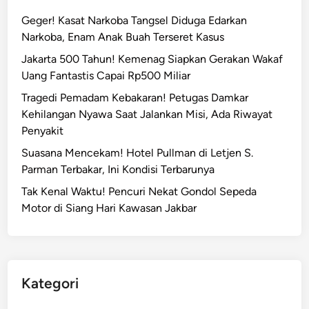
Geger! Kasat Narkoba Tangsel Diduga Edarkan
Narkoba, Enam Anak Buah Terseret Kasus
Jakarta 500 Tahun! Kemenag Siapkan Gerakan Wakaf
Uang Fantastis Capai Rp500 Miliar
Tragedi Pemadam Kebakaran! Petugas Damkar
Kehilangan Nyawa Saat Jalankan Misi, Ada Riwayat
Penyakit
Suasana Mencekam! Hotel Pullman di Letjen S.
Parman Terbakar, Ini Kondisi Terbarunya
Tak Kenal Waktu! Pencuri Nekat Gondol Sepeda
Motor di Siang Hari Kawasan Jakbar
Kategori