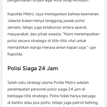
Kapolda Metro Jaya menegaskan bahwa keamanan
Jakarta bukan hanya tanggung jawab polisi
semata, tetapi juga kolaborasi antara aparat,
masyarakat, dan pihak swasta. “Kami menempatkan
polisi secara strategis di titik-titik vital untuk
memastikan warga merasa aman kapan saja,” ujar
Kapolda.
Polisi Siaga 24 Jam
Salah satu strategi utama Polda Metro adalah
penempatan personel polisi siaga 24 jam di
berbagai titik strategis. Polisi tidak hanya berjaga
di kantor atau pos polisi, tetapi juga patroli keliling,