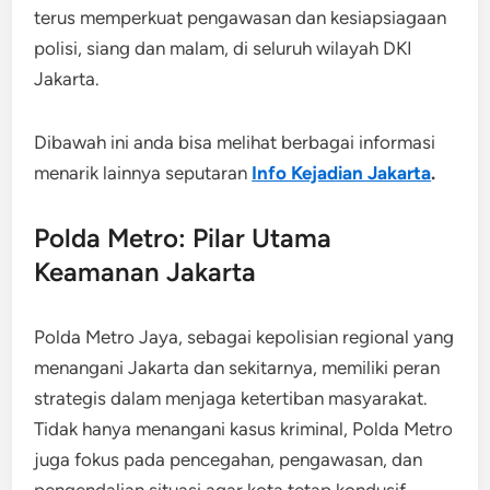
terus memperkuat pengawasan dan kesiapsiagaan
polisi, siang dan malam, di seluruh wilayah DKI
Jakarta.
Dibawah ini anda bisa melihat berbagai informasi
menarik lainnya seputaran
Info Kejadian Jakarta
.
Polda Metro: Pilar Utama
Keamanan Jakarta
Polda Metro Jaya, sebagai kepolisian regional yang
menangani Jakarta dan sekitarnya, memiliki peran
strategis dalam menjaga ketertiban masyarakat.
Tidak hanya menangani kasus kriminal, Polda Metro
juga fokus pada pencegahan, pengawasan, dan
pengendalian situasi agar kota tetap kondusif.