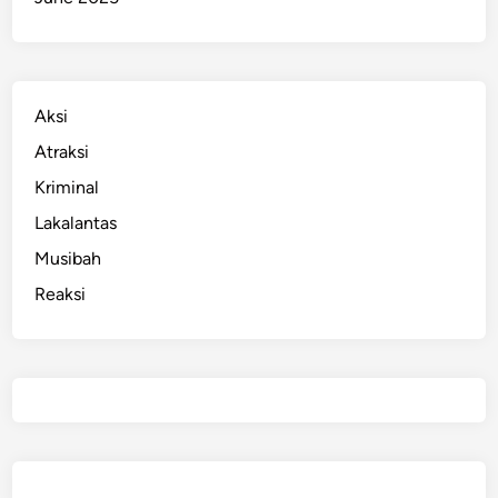
Aksi
Atraksi
Kriminal
Lakalantas
Musibah
Reaksi