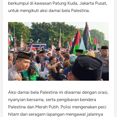
berkumpul di kawasan Patung Kuda, Jakarta Pusat,
untuk mengikuti aksi damai bela Palestina.
Aksi damai bela Palestina ini diwarnai dengan orasi,
nyanyian bersama, serta pengibaran bendera
Palestina dan Merah Putih. Polisi mengenakan peci
hitam dan seragam lapangan mengawal jalannya