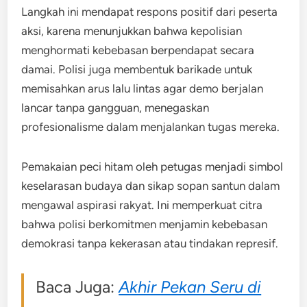
Langkah ini mendapat respons positif dari peserta
aksi, karena menunjukkan bahwa kepolisian
menghormati kebebasan berpendapat secara
damai. Polisi juga membentuk barikade untuk
memisahkan arus lalu lintas agar demo berjalan
lancar tanpa gangguan, menegaskan
profesionalisme dalam menjalankan tugas mereka.
Pemakaian peci hitam oleh petugas menjadi simbol
keselarasan budaya dan sikap sopan santun dalam
mengawal aspirasi rakyat. Ini memperkuat citra
bahwa polisi berkomitmen menjamin kebebasan
demokrasi tanpa kekerasan atau tindakan represif.
Baca Juga:
Akhir Pekan Seru di