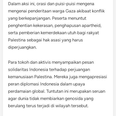
Dalam aksi ini, orasi dan puisi-puisi mengena
mengenai penderitaan warga Gaza akibaat konflik
yang berkepanjangan. Peserta menuntut
penghentian kekerasan, penghapusan apartheid,
serta pemberian kemerdekaan utuh bagi rakyat
Palestina sebagai hak asasi yang harus
diperjuangkan.
Para tokoh dan aktivis menyampaikan pesan
solidaritas Indonesia terhadap perjuangan
kemanusiaan Palestina. Mereka juga mengapresiasi
peran diplomasi Indonesia dalam upaya
perdamaian global. Tuntutan ini merupakan seruan
agar dunia tidak membiarkan genosida yang
berulang terus terjadi di wilayah tersebut.