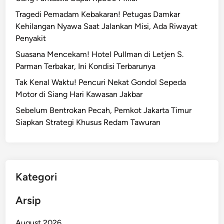
Tragedi Pemadam Kebakaran! Petugas Damkar
Kehilangan Nyawa Saat Jalankan Misi, Ada Riwayat
Penyakit
Suasana Mencekam! Hotel Pullman di Letjen S.
Parman Terbakar, Ini Kondisi Terbarunya
Tak Kenal Waktu! Pencuri Nekat Gondol Sepeda
Motor di Siang Hari Kawasan Jakbar
Sebelum Bentrokan Pecah, Pemkot Jakarta Timur
Siapkan Strategi Khusus Redam Tawuran
Kategori
Arsip
August 2026