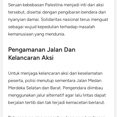
Seruan kebebasan Palestina menjadi inti dari aksi
tersebut, disertai dengan pengibaran bendera dan
nyanyian damai. Solidaritas nasional terus menguat
sebagai wujud kepedulian terhadap masalah
kemanusiaan yang mendunia.
Pengamanan Jalan Dan
Kelancaran Aksi
Untuk menjaga kelancaran aksi dan keselamatan
peserta, polisi menutup sementara Jalan Medan
Merdeka Selatan dan Barat. Pengendara diimbau
menggunakan jalur alternatif agar lalu lintas dapat
berjalan tertib dan tak terjadi kemacetan berlarut.