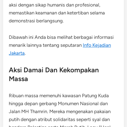
aksi dengan sikap humanis dan profesional,
memastikan keamanan dan ketertiban selama
demonstrasi berlangsung.
Dibawah ini Anda bisa melihat berbagai informasi
menarik lainnya tentang seputaran
Info Kejadian
Jakarta
.
Aksi Damai Dan Kekompakan
Massa
Ribuan massa memenuhi kawasan Patung Kuda
hingga depan gerbang Monumen Nasional dan
Jalan MH Thamrin. Mereka mengenakan pakaian
putih dengan atribut solidaritas seperti syal dan