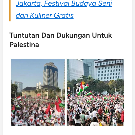
Jakarta, Festival Budaya Seni
dan Kuliner Gratis
Tuntutan Dan Dukungan Untuk
Palestina