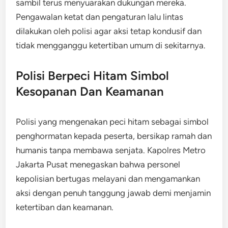
sambil terus menyuarakan dukungan mereka.
Pengawalan ketat dan pengaturan lalu lintas
dilakukan oleh polisi agar aksi tetap kondusif dan
tidak mengganggu ketertiban umum di sekitarnya.
Polisi Berpeci Hitam Simbol
Kesopanan Dan Keamanan
Polisi yang mengenakan peci hitam sebagai simbol
penghormatan kepada peserta, bersikap ramah dan
humanis tanpa membawa senjata. Kapolres Metro
Jakarta Pusat menegaskan bahwa personel
kepolisian bertugas melayani dan mengamankan
aksi dengan penuh tanggung jawab demi menjamin
ketertiban dan keamanan.