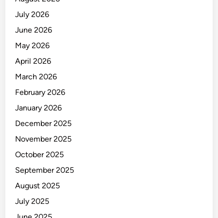
July 2026
June 2026
May 2026
April 2026
March 2026
February 2026
January 2026
December 2025
November 2025
October 2025
September 2025
August 2025
July 2025
June 2025