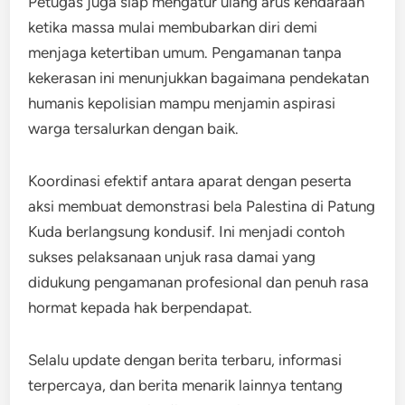
Petugas juga siap mengatur ulang arus kendaraan
ketika massa mulai membubarkan diri demi
menjaga ketertiban umum. Pengamanan tanpa
kekerasan ini menunjukkan bagaimana pendekatan
humanis kepolisian mampu menjamin aspirasi
warga tersalurkan dengan baik.
Koordinasi efektif antara aparat dengan peserta
aksi membuat demonstrasi bela Palestina di Patung
Kuda berlangsung kondusif. Ini menjadi contoh
sukses pelaksanaan unjuk rasa damai yang
didukung pengamanan profesional dan penuh rasa
hormat kepada hak berpendapat.
Selalu update dengan berita terbaru, informasi
terpercaya, dan berita menarik lainnya tentang