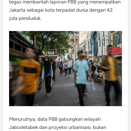
tegas membantah laporan PBB yang menempatkan
Jakarta sebagai kota terpadat dunia dengan 42
juta penduduk.
Menurutnya, data PBB gabungkan wilayah
Jabodetabek dan proyeksi urbanisasi, bukan