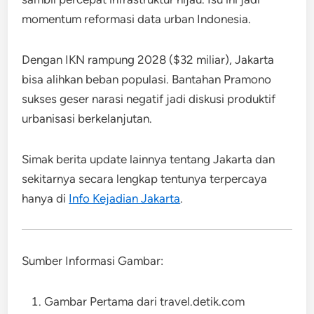
momentum reformasi data urban Indonesia.​
Dengan IKN rampung 2028 ($32 miliar), Jakarta
bisa alihkan beban populasi. Bantahan Pramono
sukses geser narasi negatif jadi diskusi produktif
urbanisasi berkelanjutan.​
Simak berita update lainnya tentang Jakarta dan
sekitarnya secara lengkap tentunya terpercaya
hanya di
Info Kejadian Jakarta
.
Sumber Informasi Gambar:
Gambar Pertama dari travel.detik.com