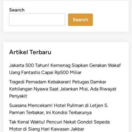
Search
Search
Artikel Terbaru
Jakarta 500 Tahun! Kemenag Siapkan Gerakan Wakaf
Uang Fantastis Capai Rp500 Miliar
Tragedi Pemadam Kebakaran! Petugas Damkar
Kehilangan Nyawa Saat Jalankan Misi, Ada Riwayat
Penyakit
Suasana Mencekam! Hotel Pullman di Letjen S.
Parman Terbakar, Ini Kondisi Terbarunya
Tak Kenal Waktu! Pencuri Nekat Gondol Sepeda
Motor di Siang Hari Kawasan Jakbar