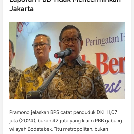
Jakarta
Pramono jelaskan BPS catat penduduk DKI 11,07
juta (2024), bukan 42 juta yang klaim PBB gabung
wilayah Bodetabek. “Itu metropolitan, bukan