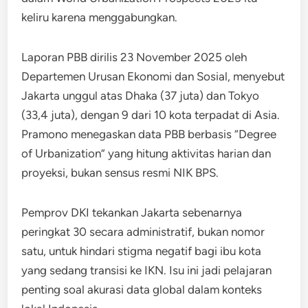
keliru karena menggabungkan.
Laporan PBB dirilis 23 November 2025 oleh
Departemen Urusan Ekonomi dan Sosial, menyebut
Jakarta unggul atas Dhaka (37 juta) dan Tokyo
(33,4 juta), dengan 9 dari 10 kota terpadat di Asia.
Pramono menegaskan data PBB berbasis “Degree
of Urbanization” yang hitung aktivitas harian dan
proyeksi, bukan sensus resmi NIK BPS.
Pemprov DKI tekankan Jakarta sebenarnya
peringkat 30 secara administratif, bukan nomor
satu, untuk hindari stigma negatif bagi ibu kota
yang sedang transisi ke IKN. Isu ini jadi pelajaran
penting soal akurasi data global dalam konteks