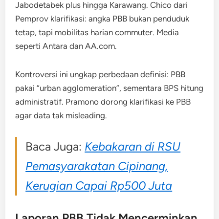
Jabodetabek plus hingga Karawang. Chico dari
Pemprov klarifikasi: angka PBB bukan penduduk
tetap, tapi mobilitas harian commuter. Media
seperti Antara dan AA.com.
Kontroversi ini ungkap perbedaan definisi: PBB
pakai “urban agglomeration”, sementara BPS hitung
administratif. Pramono dorong klarifikasi ke PBB
agar data tak misleading.​
Baca Juga:
Kebakaran di RSU
Pemasyarakatan Cipinang,
Kerugian Capai Rp500 Juta
Laporan PBB Tidak Mencerminkan