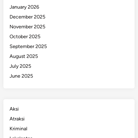
January 2026
December 2025
November 2025
October 2025
September 2025
August 2025
July 2025
June 2025
Aksi
Atraksi
Kriminal