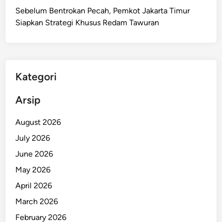
Sebelum Bentrokan Pecah, Pemkot Jakarta Timur
Siapkan Strategi Khusus Redam Tawuran
Kategori
Arsip
August 2026
July 2026
June 2026
May 2026
April 2026
March 2026
February 2026