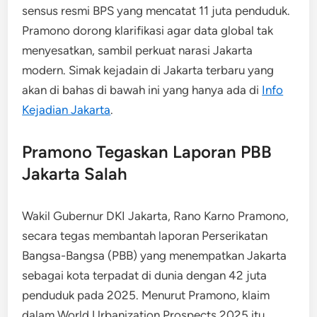
sensus resmi BPS yang mencatat 11 juta penduduk.
Pramono dorong klarifikasi agar data global tak
menyesatkan, sambil perkuat narasi Jakarta
modern. Simak kejadain di Jakarta terbaru yang
akan di bahas di bawah ini yang hanya ada di
Info
Kejadian Jakarta
.
Pramono Tegaskan Laporan PBB
Jakarta Salah
Wakil Gubernur DKI Jakarta, Rano Karno Pramono,
secara tegas membantah laporan Perserikatan
Bangsa-Bangsa (PBB) yang menempatkan Jakarta
sebagai kota terpadat di dunia dengan 42 juta
penduduk pada 2025. Menurut Pramono, klaim
dalam World Urbanization Prospects 2025 itu