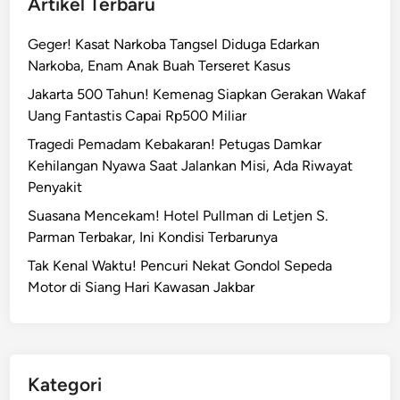
Artikel Terbaru
Geger! Kasat Narkoba Tangsel Diduga Edarkan
Narkoba, Enam Anak Buah Terseret Kasus
Jakarta 500 Tahun! Kemenag Siapkan Gerakan Wakaf
Uang Fantastis Capai Rp500 Miliar
Tragedi Pemadam Kebakaran! Petugas Damkar
Kehilangan Nyawa Saat Jalankan Misi, Ada Riwayat
Penyakit
Suasana Mencekam! Hotel Pullman di Letjen S.
Parman Terbakar, Ini Kondisi Terbarunya
Tak Kenal Waktu! Pencuri Nekat Gondol Sepeda
Motor di Siang Hari Kawasan Jakbar
Kategori