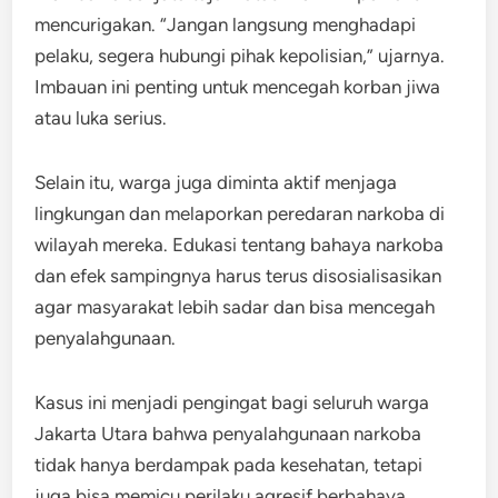
mencurigakan. “Jangan langsung menghadapi
pelaku, segera hubungi pihak kepolisian,” ujarnya.
Imbauan ini penting untuk mencegah korban jiwa
atau luka serius.
Selain itu, warga juga diminta aktif menjaga
lingkungan dan melaporkan peredaran narkoba di
wilayah mereka. Edukasi tentang bahaya narkoba
dan efek sampingnya harus terus disosialisasikan
agar masyarakat lebih sadar dan bisa mencegah
penyalahgunaan.
Kasus ini menjadi pengingat bagi seluruh warga
Jakarta Utara bahwa penyalahgunaan narkoba
tidak hanya berdampak pada kesehatan, tetapi
juga bisa memicu perilaku agresif berbahaya.