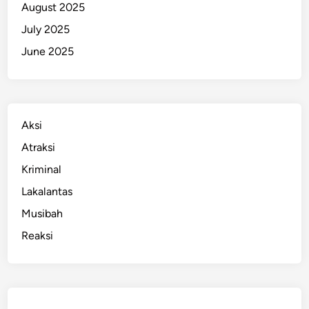
August 2025
July 2025
June 2025
Aksi
Atraksi
Kriminal
Lakalantas
Musibah
Reaksi