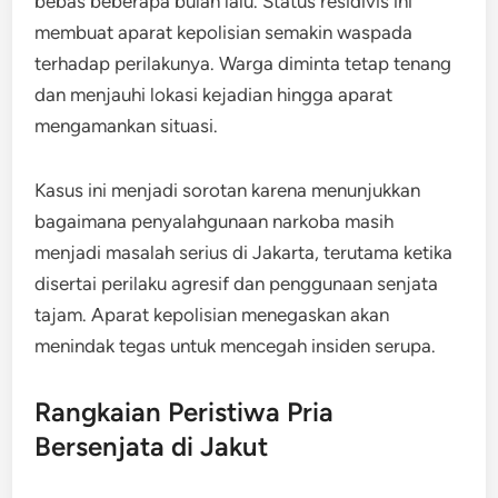
bebas beberapa bulan lalu. Status residivis ini
membuat aparat kepolisian semakin waspada
terhadap perilakunya. Warga diminta tetap tenang
dan menjauhi lokasi kejadian hingga aparat
mengamankan situasi.
Kasus ini menjadi sorotan karena menunjukkan
bagaimana penyalahgunaan narkoba masih
menjadi masalah serius di Jakarta, terutama ketika
disertai perilaku agresif dan penggunaan senjata
tajam. Aparat kepolisian menegaskan akan
menindak tegas untuk mencegah insiden serupa.
Rangkaian Peristiwa Pria
Bersenjata di Jakut