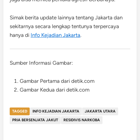
Simak berita update lainnya tentang Jakarta dan
sekitarnya secara lengkap tentunya terpercaya
hanya di
Info Kejadian Jakarta
.
Sumber Informasi Gambar:
Gambar Pertama dari detik.com
Gambar Kedua dari detik.com
TAGGED
INFO KEJADIAN JAKARTA
JAKARTA UTARA
PRIA BERSENJATA JAKUT
RESIDIVIS NARKOBA