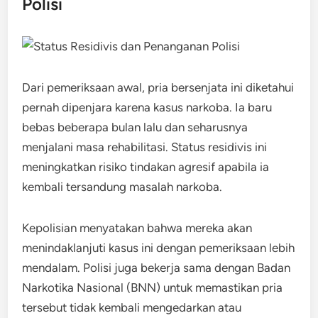
Polisi
Dari pemeriksaan awal, pria bersenjata ini diketahui
pernah dipenjara karena kasus narkoba. Ia baru
bebas beberapa bulan lalu dan seharusnya
menjalani masa rehabilitasi. Status residivis ini
meningkatkan risiko tindakan agresif apabila ia
kembali tersandung masalah narkoba.
Kepolisian menyatakan bahwa mereka akan
menindaklanjuti kasus ini dengan pemeriksaan lebih
mendalam. Polisi juga bekerja sama dengan Badan
Narkotika Nasional (BNN) untuk memastikan pria
tersebut tidak kembali mengedarkan atau