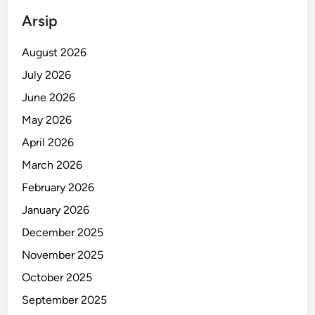
Arsip
August 2026
July 2026
June 2026
May 2026
April 2026
March 2026
February 2026
January 2026
December 2025
November 2025
October 2025
September 2025