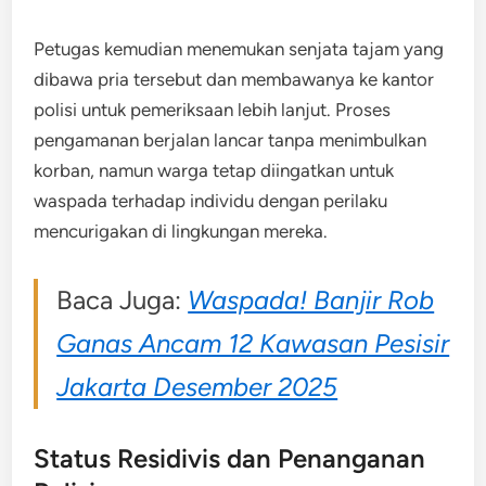
Petugas kemudian menemukan senjata tajam yang
dibawa pria tersebut dan membawanya ke kantor
polisi untuk pemeriksaan lebih lanjut. Proses
pengamanan berjalan lancar tanpa menimbulkan
korban, namun warga tetap diingatkan untuk
waspada terhadap individu dengan perilaku
mencurigakan di lingkungan mereka.
Baca Juga:
Waspada! Banjir Rob
Ganas Ancam 12 Kawasan Pesisir
Jakarta Desember 2025
Status Residivis dan Penanganan