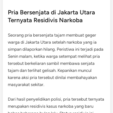
Pria Bersenjata di Jakarta Utara
Ternyata Residivis Narkoba
Seorang pria bersenjata tajam membuat geger
warga di Jakarta Utara setelah narkoba yang ia
simpan dilaporkan hilang. Peristiwa ini terjadi pada
Senin malam, ketika warga setempat melihat pria
tersebut berkeliaran sambil membawa senjata
tajam dan terlihat gelisah. Kepanikan muncul
karena aksi pria tersebut dinilai membahayakan
masyarakat sekitar.
Dari hasil penyelidikan polisi, pria tersebut ternyata
merupakan residivis kasus narkoba yang baru