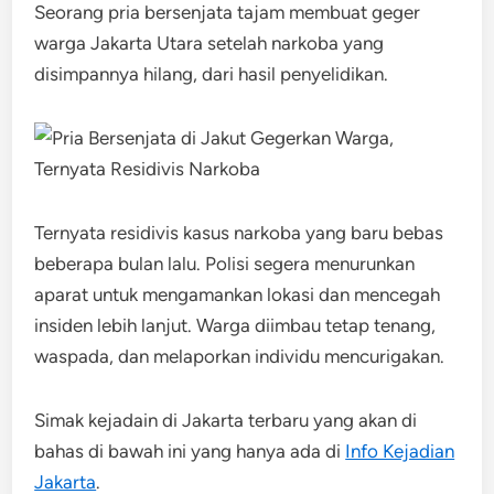
Seorang pria bersenjata tajam membuat geger
warga Jakarta Utara setelah narkoba yang
disimpannya hilang, dari hasil penyelidikan.
Ternyata residivis kasus narkoba yang baru bebas
beberapa bulan lalu. Polisi segera menurunkan
aparat untuk mengamankan lokasi dan mencegah
insiden lebih lanjut. Warga diimbau tetap tenang,
waspada, dan melaporkan individu mencurigakan.
Simak kejadain di Jakarta terbaru yang akan di
bahas di bawah ini yang hanya ada di
Info Kejadian
Jakarta
.