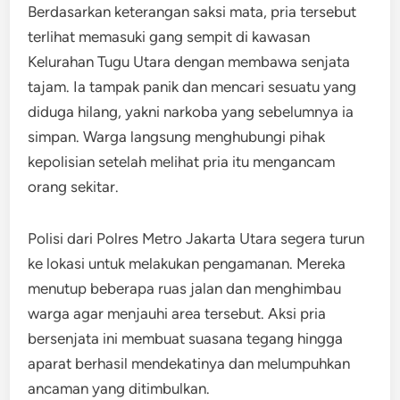
Berdasarkan keterangan saksi mata, pria tersebut
terlihat memasuki gang sempit di kawasan
Kelurahan Tugu Utara dengan membawa senjata
tajam. Ia tampak panik dan mencari sesuatu yang
diduga hilang, yakni narkoba yang sebelumnya ia
simpan. Warga langsung menghubungi pihak
kepolisian setelah melihat pria itu mengancam
orang sekitar.
Polisi dari Polres Metro Jakarta Utara segera turun
ke lokasi untuk melakukan pengamanan. Mereka
menutup beberapa ruas jalan dan menghimbau
warga agar menjauhi area tersebut. Aksi pria
bersenjata ini membuat suasana tegang hingga
aparat berhasil mendekatinya dan melumpuhkan
ancaman yang ditimbulkan.