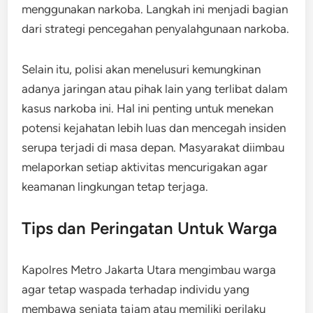
menggunakan narkoba. Langkah ini menjadi bagian
dari strategi pencegahan penyalahgunaan narkoba.
Selain itu, polisi akan menelusuri kemungkinan
adanya jaringan atau pihak lain yang terlibat dalam
kasus narkoba ini. Hal ini penting untuk menekan
potensi kejahatan lebih luas dan mencegah insiden
serupa terjadi di masa depan. Masyarakat diimbau
melaporkan setiap aktivitas mencurigakan agar
keamanan lingkungan tetap terjaga.
Tips dan Peringatan Untuk Warga
Kapolres Metro Jakarta Utara mengimbau warga
agar tetap waspada terhadap individu yang
membawa senjata tajam atau memiliki perilaku