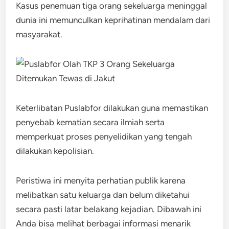
Kasus penemuan tiga orang sekeluarga meninggal
dunia ini memunculkan keprihatinan mendalam dari
masyarakat.
Keterlibatan Puslabfor dilakukan guna memastikan
penyebab kematian secara ilmiah serta
memperkuat proses penyelidikan yang tengah
dilakukan kepolisian.
Peristiwa ini menyita perhatian publik karena
melibatkan satu keluarga dan belum diketahui
secara pasti latar belakang kejadian. Dibawah ini
Anda bisa melihat berbagai informasi menarik