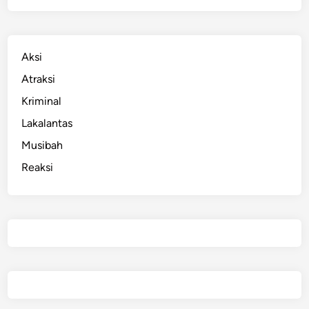
Aksi
Atraksi
Kriminal
Lakalantas
Musibah
Reaksi