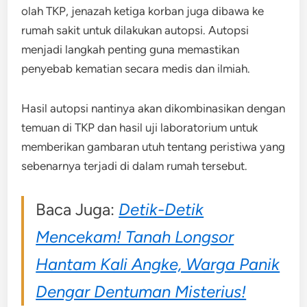
olah TKP, jenazah ketiga korban juga dibawa ke
rumah sakit untuk dilakukan autopsi. Autopsi
menjadi langkah penting guna memastikan
penyebab kematian secara medis dan ilmiah.
Hasil autopsi nantinya akan dikombinasikan dengan
temuan di TKP dan hasil uji laboratorium untuk
memberikan gambaran utuh tentang peristiwa yang
sebenarnya terjadi di dalam rumah tersebut.
Baca Juga:
Detik-Detik
Mencekam! Tanah Longsor
Hantam Kali Angke, Warga Panik
Dengar Dentuman Misterius!