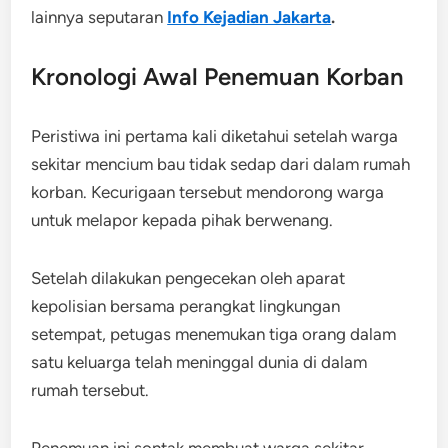
lainnya seputaran
Info Kejadian Jakarta
.
Kronologi Awal Penemuan Korban
Peristiwa ini pertama kali diketahui setelah warga
sekitar mencium bau tidak sedap dari dalam rumah
korban. Kecurigaan tersebut mendorong warga
untuk melapor kepada pihak berwenang.
Setelah dilakukan pengecekan oleh aparat
kepolisian bersama perangkat lingkungan
setempat, petugas menemukan tiga orang dalam
satu keluarga telah meninggal dunia di dalam
rumah tersebut.