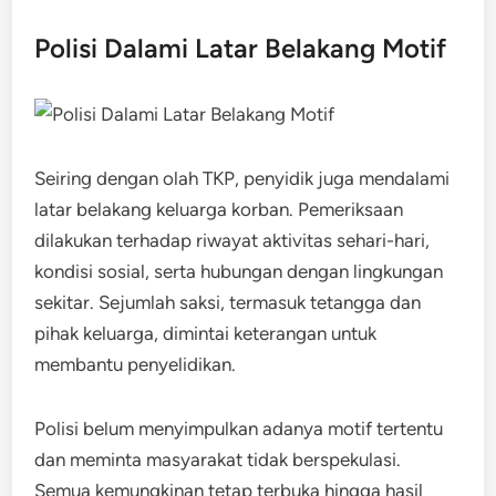
Polisi Dalami Latar Belakang Motif
Seiring dengan olah TKP, penyidik juga mendalami
latar belakang keluarga korban. Pemeriksaan
dilakukan terhadap riwayat aktivitas sehari-hari,
kondisi sosial, serta hubungan dengan lingkungan
sekitar. Sejumlah saksi, termasuk tetangga dan
pihak keluarga, dimintai keterangan untuk
membantu penyelidikan.
Polisi belum menyimpulkan adanya motif tertentu
dan meminta masyarakat tidak berspekulasi.
Semua kemungkinan tetap terbuka hingga hasil