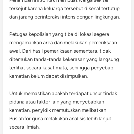
Penemuan ini sontak membuat warga sekitar
terkejut karena keluarga tersebut dikenal tertutup
dan jarang berinteraksi intens dengan lingkungan.
Petugas kepolisian yang tiba di lokasi segera
mengamankan area dan melakukan pemeriksaan
awal. Dari hasil pemeriksaan sementara, tidak
ditemukan tanda-tanda kekerasan yang langsung
terlihat secara kasat mata, sehingga penyebab
kematian belum dapat disimpulkan.
Untuk memastikan apakah terdapat unsur tindak
pidana atau faktor lain yang menyebabkan
kematian, penyidik memutuskan melibatkan
Puslabfor guna melakukan analisis lebih lanjut
secara ilmiah.