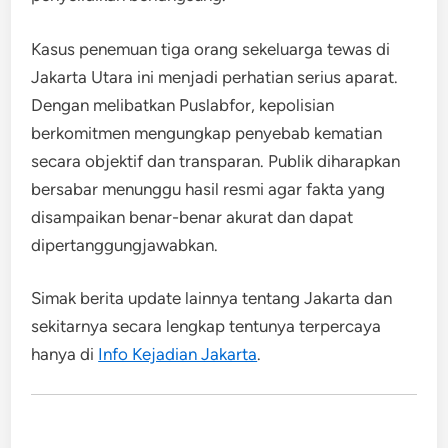
Kasus penemuan tiga orang sekeluarga tewas di
Jakarta Utara ini menjadi perhatian serius aparat.
Dengan melibatkan Puslabfor, kepolisian
berkomitmen mengungkap penyebab kematian
secara objektif dan transparan. Publik diharapkan
bersabar menunggu hasil resmi agar fakta yang
disampaikan benar-benar akurat dan dapat
dipertanggungjawabkan.
Simak berita update lainnya tentang Jakarta dan
sekitarnya secara lengkap tentunya terpercaya
hanya di
Info Kejadian Jakarta
.