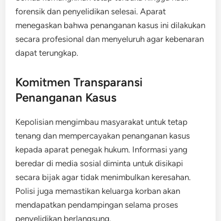
forensik dan penyelidikan selesai. Aparat
menegaskan bahwa penanganan kasus ini dilakukan
secara profesional dan menyeluruh agar kebenaran
dapat terungkap.
Komitmen Transparansi
Penanganan Kasus
Kepolisian mengimbau masyarakat untuk tetap
tenang dan mempercayakan penanganan kasus
kepada aparat penegak hukum. Informasi yang
beredar di media sosial diminta untuk disikapi
secara bijak agar tidak menimbulkan keresahan.
Polisi juga memastikan keluarga korban akan
mendapatkan pendampingan selama proses
penyelidikan berlangsung.