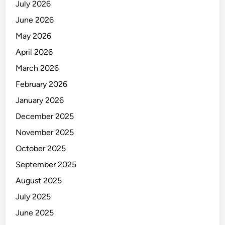
July 2026
June 2026
May 2026
April 2026
March 2026
February 2026
January 2026
December 2025
November 2025
October 2025
September 2025
August 2025
July 2025
June 2025