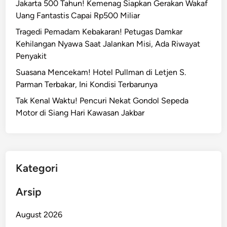
Jakarta 500 Tahun! Kemenag Siapkan Gerakan Wakaf
Uang Fantastis Capai Rp500 Miliar
Tragedi Pemadam Kebakaran! Petugas Damkar
Kehilangan Nyawa Saat Jalankan Misi, Ada Riwayat
Penyakit
Suasana Mencekam! Hotel Pullman di Letjen S.
Parman Terbakar, Ini Kondisi Terbarunya
Tak Kenal Waktu! Pencuri Nekat Gondol Sepeda
Motor di Siang Hari Kawasan Jakbar
Kategori
Arsip
August 2026