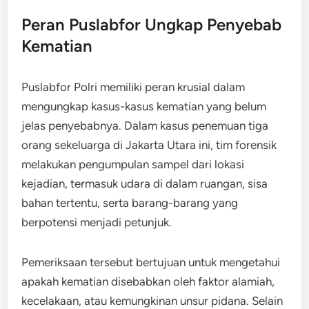
Peran Puslabfor Ungkap Penyebab
Kematian
Puslabfor Polri memiliki peran krusial dalam
mengungkap kasus-kasus kematian yang belum
jelas penyebabnya. Dalam kasus penemuan tiga
orang sekeluarga di Jakarta Utara ini, tim forensik
melakukan pengumpulan sampel dari lokasi
kejadian, termasuk udara di dalam ruangan, sisa
bahan tertentu, serta barang-barang yang
berpotensi menjadi petunjuk.
Pemeriksaan tersebut bertujuan untuk mengetahui
apakah kematian disebabkan oleh faktor alamiah,
kecelakaan, atau kemungkinan unsur pidana. Selain