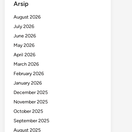
Arsip
August 2026
July 2026
June 2026
May 2026
April 2026
March 2026
February 2026
January 2026
December 2025
November 2025
October 2025
September 2025
August 2025