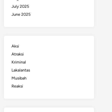
July 2025
June 2025
Aksi
Atraksi
Kriminal
Lakalantas
Musibah
Reaksi