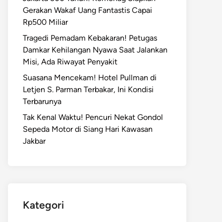
Gerakan Wakaf Uang Fantastis Capai
Rp500 Miliar
Tragedi Pemadam Kebakaran! Petugas
Damkar Kehilangan Nyawa Saat Jalankan
Misi, Ada Riwayat Penyakit
Suasana Mencekam! Hotel Pullman di
Letjen S. Parman Terbakar, Ini Kondisi
Terbarunya
Tak Kenal Waktu! Pencuri Nekat Gondol
Sepeda Motor di Siang Hari Kawasan
Jakbar
Kategori