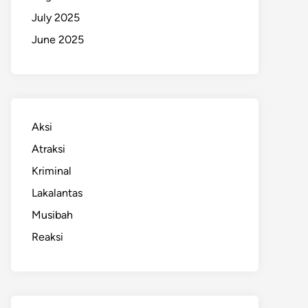
July 2025
June 2025
Aksi
Atraksi
Kriminal
Lakalantas
Musibah
Reaksi