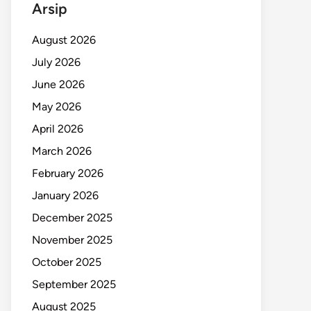
Arsip
August 2026
July 2026
June 2026
May 2026
April 2026
March 2026
February 2026
January 2026
December 2025
November 2025
October 2025
September 2025
August 2025