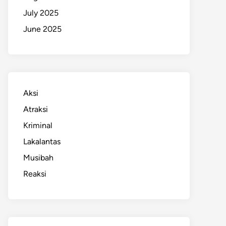
July 2025
June 2025
Aksi
Atraksi
Kriminal
Lakalantas
Musibah
Reaksi