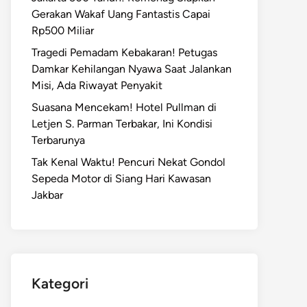
Gerakan Wakaf Uang Fantastis Capai
Rp500 Miliar
Tragedi Pemadam Kebakaran! Petugas
Damkar Kehilangan Nyawa Saat Jalankan
Misi, Ada Riwayat Penyakit
Suasana Mencekam! Hotel Pullman di
Letjen S. Parman Terbakar, Ini Kondisi
Terbarunya
Tak Kenal Waktu! Pencuri Nekat Gondol
Sepeda Motor di Siang Hari Kawasan
Jakbar
Kategori