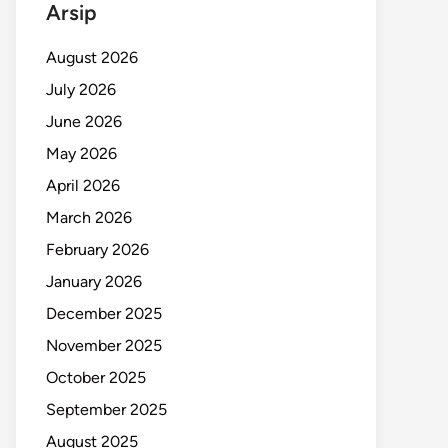
Arsip
August 2026
July 2026
June 2026
May 2026
April 2026
March 2026
February 2026
January 2026
December 2025
November 2025
October 2025
September 2025
August 2025