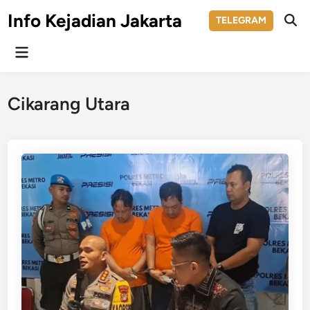
Skip
Info Kejadian Jakarta
TELEGRAM
to
Ope
Sear
content
Main
Menu
Cikarang Utara