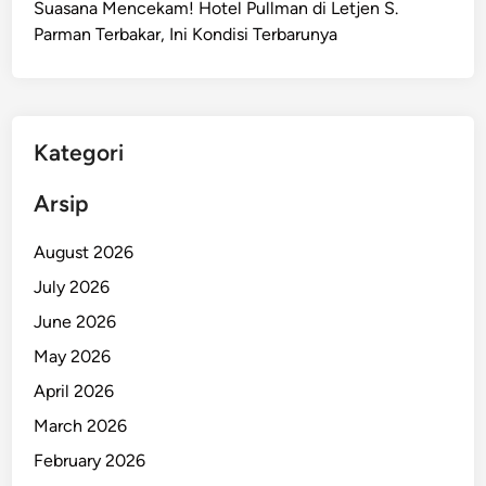
Suasana Mencekam! Hotel Pullman di Letjen S.
d
Parman Terbakar, Ini Kondisi Terbarunya
i
k
a
t
C
Kategori
i
k
Arsip
a
r
August 2026
a
July 2026
n
June 2026
g
U
May 2026
t
April 2026
a
March 2026
r
a
February 2026
B