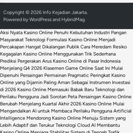
Copyright © 2026
Info Kejadian Jakarta
.
Powered by
WordPress
and
HybridMag
.
Aksi Nyata Kasino Online Penuhi Kebutuhan Industri Pangan
Masyarakat
Teknologi Formulasi Kasino Online Menjadi
Percakapan Hangat Dikalangan Publik
Cara Meredam Resiko
Kegagalan Kasino Online Menggunakan Trik Sederhana
Prediksi Pergerakan Arus Kasino Online di Pasar Indonesia
Menjelang Q4 2026
Klasemen Game Online Saat Ini Mulai
Dipenuhi Persaingan Permainan Pragmatic
Peringkat Kasino
Online yang Dijamin Paling Aman Sebagai Instrumen Investasi
di 2026
Kasino Online Memasuki Babak Baru Teknologi dan
Perilaku Pengguna Jadi Sorotan
Peta Persaingan Kasino Online
Berubah Menjelang Kuartal Akhir 2026
Kasino Online Mulai
Mengandalkan AI untuk Membaca Perilaku Pengguna
Artificial
Intelligence Mendorong Kasino Online Menuju Sistem yang
Lebih Adaptif dan Terukur
Teknologi Cloud AI Membantu
Kasino Online Menjaga Stabilitas Sistem di Tengah Trafik