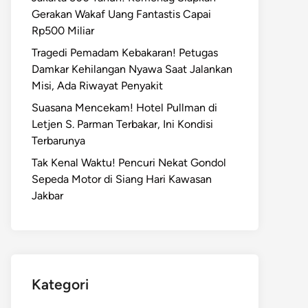
Gerakan Wakaf Uang Fantastis Capai
Rp500 Miliar
Tragedi Pemadam Kebakaran! Petugas
Damkar Kehilangan Nyawa Saat Jalankan
Misi, Ada Riwayat Penyakit
Suasana Mencekam! Hotel Pullman di
Letjen S. Parman Terbakar, Ini Kondisi
Terbarunya
Tak Kenal Waktu! Pencuri Nekat Gondol
Sepeda Motor di Siang Hari Kawasan
Jakbar
Kategori