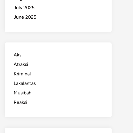
July 2025
June 2025
Aksi
Atraksi
Kriminal
Lakalantas
Musibah
Reaksi