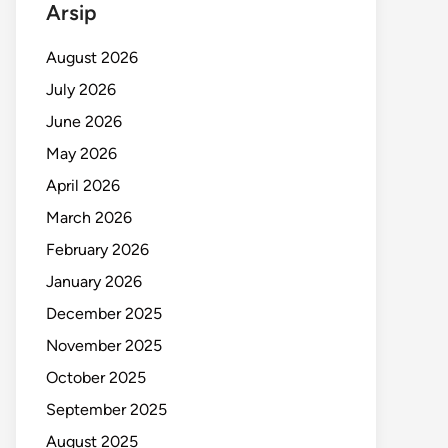
Arsip
August 2026
July 2026
June 2026
May 2026
April 2026
March 2026
February 2026
January 2026
December 2025
November 2025
October 2025
September 2025
August 2025