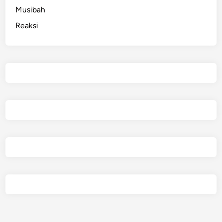
Musibah
Reaksi