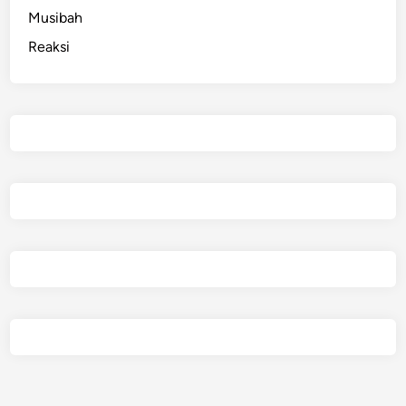
Musibah
Reaksi