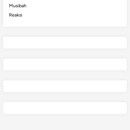
Musibah
Reaksi