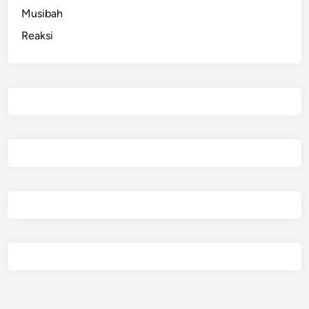
Musibah
Reaksi