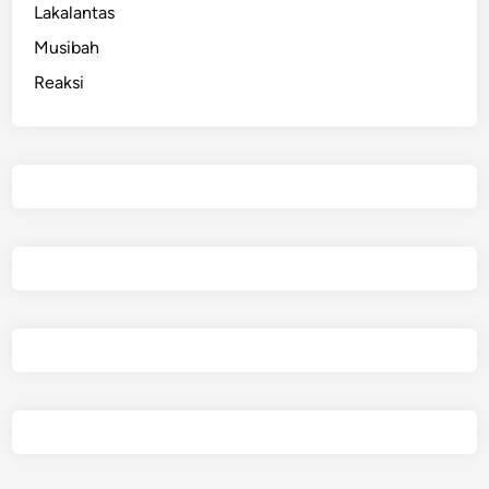
Lakalantas
Musibah
Reaksi