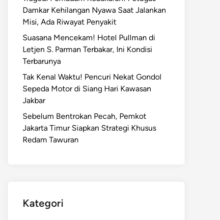
Damkar Kehilangan Nyawa Saat Jalankan
Misi, Ada Riwayat Penyakit
Suasana Mencekam! Hotel Pullman di
Letjen S. Parman Terbakar, Ini Kondisi
Terbarunya
Tak Kenal Waktu! Pencuri Nekat Gondol
Sepeda Motor di Siang Hari Kawasan
Jakbar
Sebelum Bentrokan Pecah, Pemkot
Jakarta Timur Siapkan Strategi Khusus
Redam Tawuran
Kategori