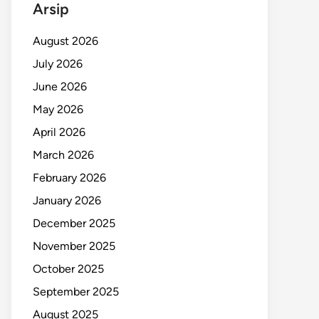
Arsip
August 2026
July 2026
June 2026
May 2026
April 2026
March 2026
February 2026
January 2026
December 2025
November 2025
October 2025
September 2025
August 2025