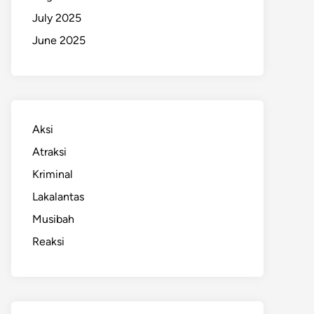
July 2025
June 2025
Aksi
Atraksi
Kriminal
Lakalantas
Musibah
Reaksi