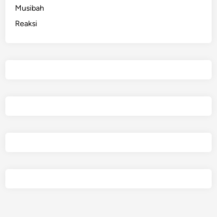
Musibah
Reaksi