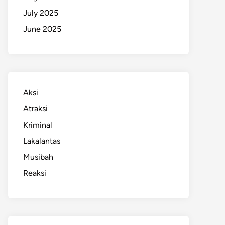
July 2025
June 2025
Aksi
Atraksi
Kriminal
Lakalantas
Musibah
Reaksi