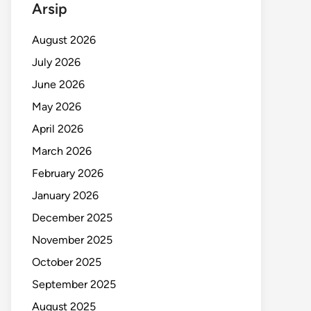
Arsip
August 2026
July 2026
June 2026
May 2026
April 2026
March 2026
February 2026
January 2026
December 2025
November 2025
October 2025
September 2025
August 2025