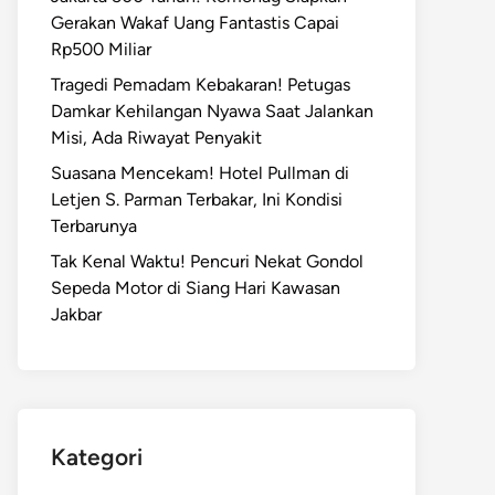
Gerakan Wakaf Uang Fantastis Capai
Rp500 Miliar
Tragedi Pemadam Kebakaran! Petugas
Damkar Kehilangan Nyawa Saat Jalankan
Misi, Ada Riwayat Penyakit
Suasana Mencekam! Hotel Pullman di
Letjen S. Parman Terbakar, Ini Kondisi
Terbarunya
Tak Kenal Waktu! Pencuri Nekat Gondol
Sepeda Motor di Siang Hari Kawasan
Jakbar
Kategori