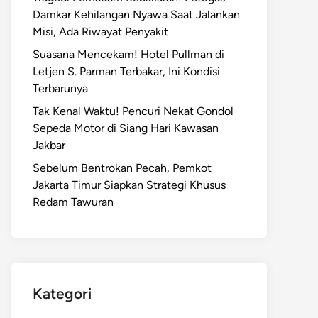
Damkar Kehilangan Nyawa Saat Jalankan
Misi, Ada Riwayat Penyakit
Suasana Mencekam! Hotel Pullman di
Letjen S. Parman Terbakar, Ini Kondisi
Terbarunya
Tak Kenal Waktu! Pencuri Nekat Gondol
Sepeda Motor di Siang Hari Kawasan
Jakbar
Sebelum Bentrokan Pecah, Pemkot
Jakarta Timur Siapkan Strategi Khusus
Redam Tawuran
Kategori