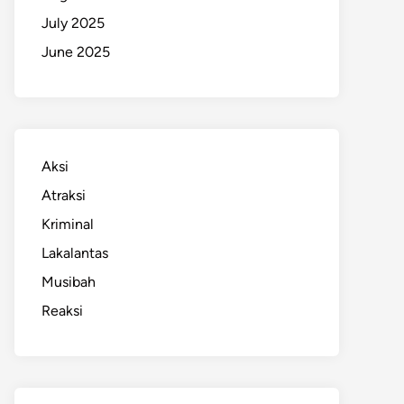
July 2025
June 2025
Aksi
Atraksi
Kriminal
Lakalantas
Musibah
Reaksi