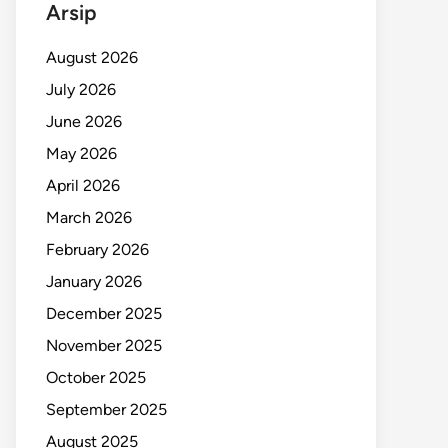
Arsip
August 2026
July 2026
June 2026
May 2026
April 2026
March 2026
February 2026
January 2026
December 2025
November 2025
October 2025
September 2025
August 2025