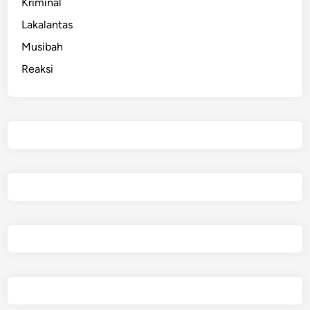
Kriminal
Lakalantas
Musibah
Reaksi