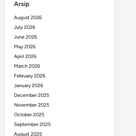
Arsip
August 2026
July 2026
June 2026
May 2026
April 2026
March 2026
February 2026
January 2026
December 2025
November 2025
October 2025
September 2025
August 2025