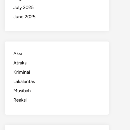
July 2025
June 2025
Aksi
Atraksi
Kriminal
Lakalantas
Musibah
Reaksi