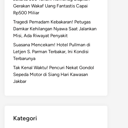
Gerakan Wakaf Uang Fantastis Capai
Rp500 Miliar
Tragedi Pemadam Kebakaran! Petugas
Damkar Kehilangan Nyawa Saat Jalankan
Misi, Ada Riwayat Penyakit
Suasana Mencekam! Hotel Pullman di
Letjen S. Parman Terbakar, Ini Kondisi
Terbarunya
Tak Kenal Waktu! Pencuri Nekat Gondol
Sepeda Motor di Siang Hari Kawasan
Jakbar
Kategori