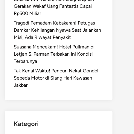
Gerakan Wakaf Uang Fantastis Capai
Rp500 Miliar
Tragedi Pemadam Kebakaran! Petugas
Damkar Kehilangan Nyawa Saat Jalankan
Misi, Ada Riwayat Penyakit
Suasana Mencekam! Hotel Pullman di
Letjen S. Parman Terbakar, Ini Kondisi
Terbarunya
Tak Kenal Waktu! Pencuri Nekat Gondol
Sepeda Motor di Siang Hari Kawasan
Jakbar
Kategori