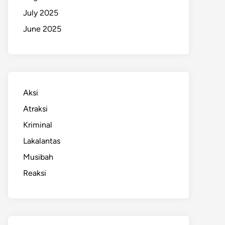
July 2025
June 2025
Aksi
Atraksi
Kriminal
Lakalantas
Musibah
Reaksi