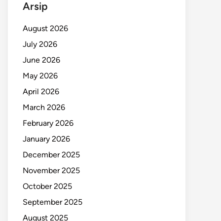
Arsip
August 2026
July 2026
June 2026
May 2026
April 2026
March 2026
February 2026
January 2026
December 2025
November 2025
October 2025
September 2025
August 2025