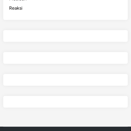
Reaksi