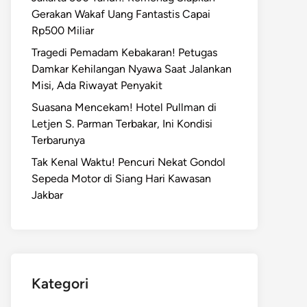
Gerakan Wakaf Uang Fantastis Capai
Rp500 Miliar
Tragedi Pemadam Kebakaran! Petugas
Damkar Kehilangan Nyawa Saat Jalankan
Misi, Ada Riwayat Penyakit
Suasana Mencekam! Hotel Pullman di
Letjen S. Parman Terbakar, Ini Kondisi
Terbarunya
Tak Kenal Waktu! Pencuri Nekat Gondol
Sepeda Motor di Siang Hari Kawasan
Jakbar
Kategori