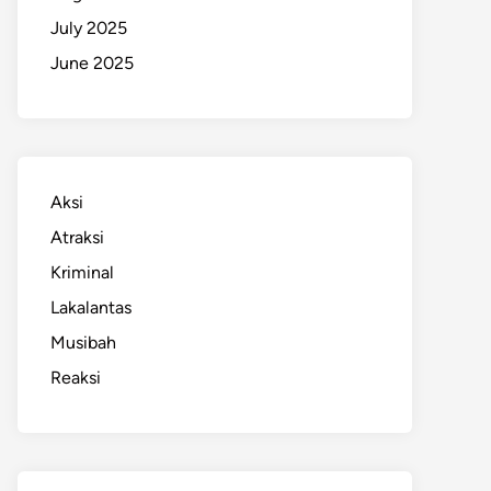
July 2025
June 2025
Aksi
Atraksi
Kriminal
Lakalantas
Musibah
Reaksi