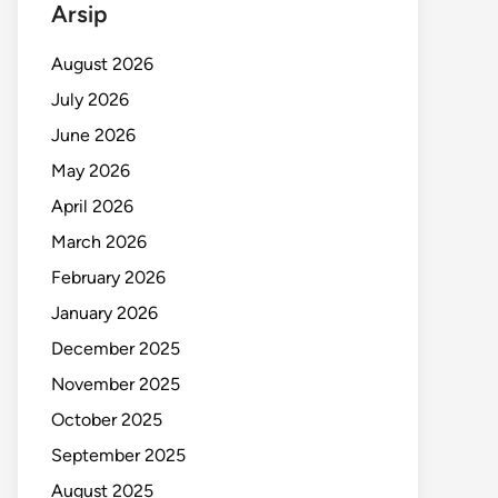
Arsip
August 2026
July 2026
June 2026
May 2026
April 2026
March 2026
February 2026
January 2026
December 2025
November 2025
October 2025
September 2025
August 2025