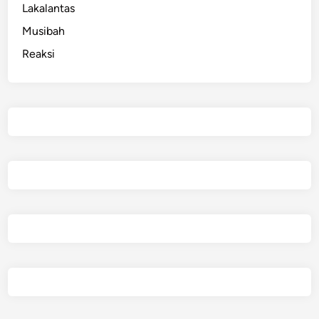
Lakalantas
Musibah
Reaksi