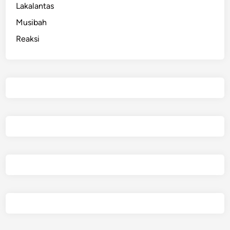
Lakalantas
Musibah
Reaksi