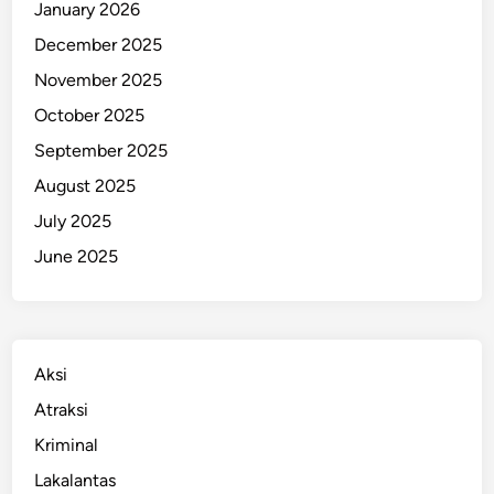
January 2026
t
December 2025
i
k
November 2025
R
October 2025
a
September 2025
w
a
August 2025
n
July 2025
June 2025
Aksi
Atraksi
Kriminal
Lakalantas