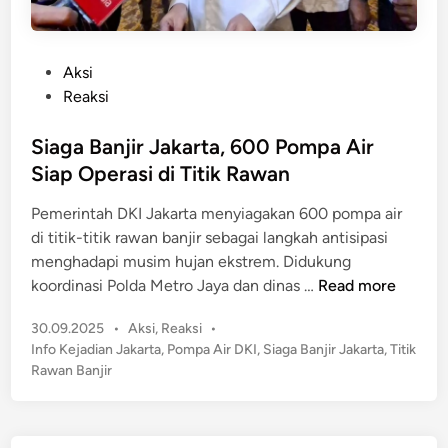
P
Aksi
o
Reaksi
s
t
Siaga Banjir Jakarta, 600 Pompa Air
e
Siap Operasi di Titik Rawan
d
Pemerintah DKI Jakarta menyiagakan 600 pompa air
i
di titik-titik rawan banjir sebagai langkah antisipasi
n
menghadapi musim hujan ekstrem. Didukung
S
koordinasi Polda Metro Jaya dan dinas …
Read more
i
P
30.09.2025
•
Aksi
,
Reaksi
•
a
o
Info Kejadian Jakarta
,
Pompa Air DKI
,
Siaga Banjir Jakarta
,
Titik
g
s
Rawan Banjir
a
t
B
e
a
d