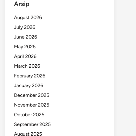
Arsip
August 2026
July 2026
June 2026
May 2026
April 2026
March 2026
February 2026
January 2026
December 2025
November 2025
October 2025
September 2025
August 2025