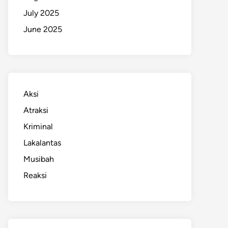
July 2025
June 2025
Aksi
Atraksi
Kriminal
Lakalantas
Musibah
Reaksi