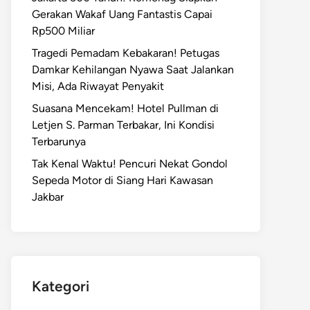
Gerakan Wakaf Uang Fantastis Capai
Rp500 Miliar
Tragedi Pemadam Kebakaran! Petugas
Damkar Kehilangan Nyawa Saat Jalankan
Misi, Ada Riwayat Penyakit
Suasana Mencekam! Hotel Pullman di
Letjen S. Parman Terbakar, Ini Kondisi
Terbarunya
Tak Kenal Waktu! Pencuri Nekat Gondol
Sepeda Motor di Siang Hari Kawasan
Jakbar
Kategori