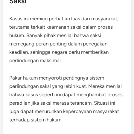
Saksi
Kasus ini memicu perhatian luas dari masyarakat,
terutama terkait keamanan saksi dalam proses
hukum. Banyak pihak menilai bahwa saksi
memegang peran penting dalam penegakan
keadilan, sehingga negara perlu memberikan
perlindungan maksimal.
Pakar hukum menyoroti pentingnya sistem
perlindungan saksi yang lebih kuat. Mereka menilai
bahwa kasus seperti ini dapat menghambat proses
peradilan jika saksi merasa terancam. Situasi ini
juga dapat menurunkan kepercayaan masyarakat
terhadap sistem hukum.