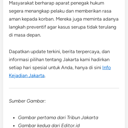
Masyarakat berharap aparat penegak hukum
segera menangkap pelaku dan memberikan rasa
aman kepada korban. Mereka juga meminta adanya
langkah preventif agar kasus serupa tidak terulang
di masa depan.
Dapatkan update terkini, berita terpercaya, dan
informasi pilihan tentang Jakarta kami hadirkan
setiap hari spesial untuk Anda, hanya di sini
Info
Kejadian Jakarta
.
Sumber Gambar:
Gambar pertama dari Tribun Jakarta
Gambar kedua dari Editor.id