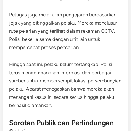
Petugas juga melakukan pengejaran berdasarkan
jejak yang ditinggalkan pelaku. Mereka menelusuri
rute pelarian yang terlihat dalam rekaman CCTV.
Polisi bekerja sama dengan unit lain untuk
mempercepat proses pencarian.
Hingga saat ini, pelaku belum tertangkap. Polisi
terus mengembangkan informasi dari berbagai
sumber untuk mempersempit lokasi persembunyian
pelaku. Aparat menegaskan bahwa mereka akan
menangani kasus ini secara serius hingga pelaku
berhasil diamankan.
Sorotan Publik dan Perlindungan