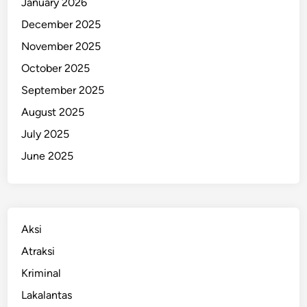
January 2026
December 2025
November 2025
October 2025
September 2025
August 2025
July 2025
June 2025
Aksi
Atraksi
Kriminal
Lakalantas