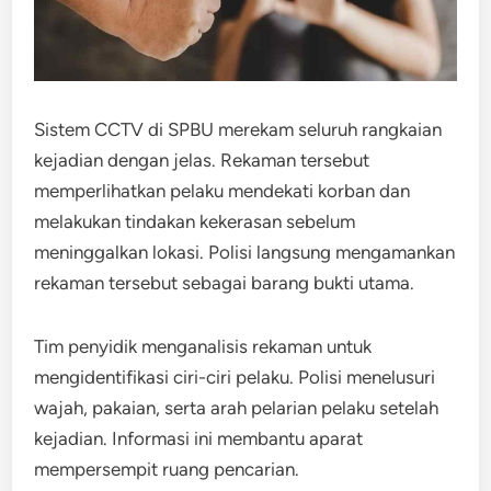
Sistem CCTV di SPBU merekam seluruh rangkaian
kejadian dengan jelas. Rekaman tersebut
memperlihatkan pelaku mendekati korban dan
melakukan tindakan kekerasan sebelum
meninggalkan lokasi. Polisi langsung mengamankan
rekaman tersebut sebagai barang bukti utama.
Tim penyidik menganalisis rekaman untuk
mengidentifikasi ciri-ciri pelaku. Polisi menelusuri
wajah, pakaian, serta arah pelarian pelaku setelah
kejadian. Informasi ini membantu aparat
mempersempit ruang pencarian.