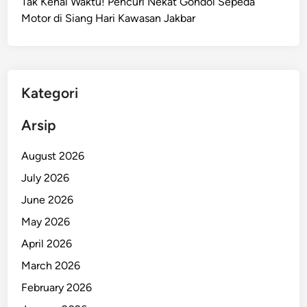
Tak Kenal Waktu! Pencuri Nekat Gondol Sepeda
Motor di Siang Hari Kawasan Jakbar
Kategori
Arsip
August 2026
July 2026
June 2026
May 2026
April 2026
March 2026
February 2026