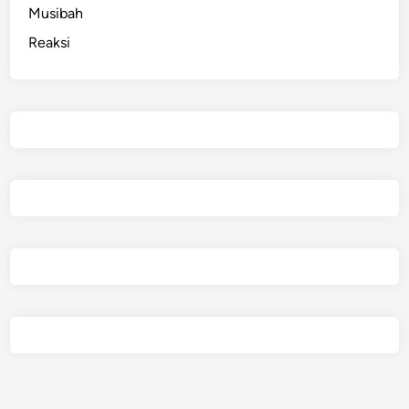
Musibah
Reaksi