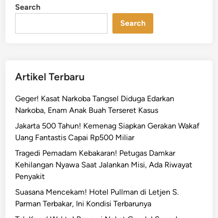
Search
Search
Artikel Terbaru
Geger! Kasat Narkoba Tangsel Diduga Edarkan
Narkoba, Enam Anak Buah Terseret Kasus
Jakarta 500 Tahun! Kemenag Siapkan Gerakan Wakaf
Uang Fantastis Capai Rp500 Miliar
Tragedi Pemadam Kebakaran! Petugas Damkar
Kehilangan Nyawa Saat Jalankan Misi, Ada Riwayat
Penyakit
Suasana Mencekam! Hotel Pullman di Letjen S.
Parman Terbakar, Ini Kondisi Terbarunya