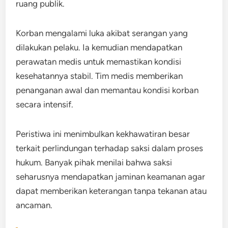
ruang publik.
Korban mengalami luka akibat serangan yang
dilakukan pelaku. Ia kemudian mendapatkan
perawatan medis untuk memastikan kondisi
kesehatannya stabil. Tim medis memberikan
penanganan awal dan memantau kondisi korban
secara intensif.
Peristiwa ini menimbulkan kekhawatiran besar
terkait perlindungan terhadap saksi dalam proses
hukum. Banyak pihak menilai bahwa saksi
seharusnya mendapatkan jaminan keamanan agar
dapat memberikan keterangan tanpa tekanan atau
ancaman.