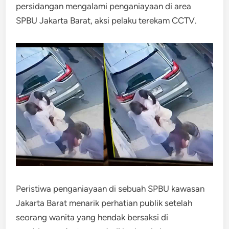
persidangan mengalami penganiayaan di area
SPBU Jakarta Barat, aksi pelaku terekam CCTV.
Peristiwa penganiayaan di sebuah SPBU kawasan
Jakarta Barat menarik perhatian publik setelah
seorang wanita yang hendak bersaksi di