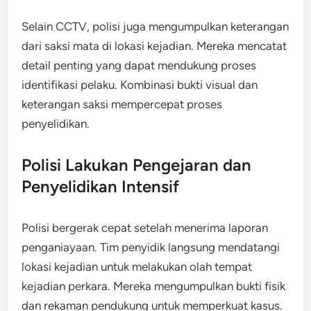
Selain CCTV, polisi juga mengumpulkan keterangan
dari saksi mata di lokasi kejadian. Mereka mencatat
detail penting yang dapat mendukung proses
identifikasi pelaku. Kombinasi bukti visual dan
keterangan saksi mempercepat proses
penyelidikan.
Polisi Lakukan Pengejaran dan
Penyelidikan Intensif
Polisi bergerak cepat setelah menerima laporan
penganiayaan. Tim penyidik langsung mendatangi
lokasi kejadian untuk melakukan olah tempat
kejadian perkara. Mereka mengumpulkan bukti fisik
dan rekaman pendukung untuk memperkuat kasus.