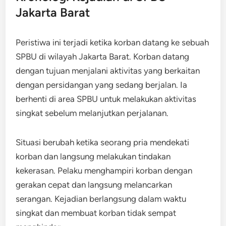
Jakarta Barat
Peristiwa ini terjadi ketika korban datang ke sebuah
SPBU di wilayah Jakarta Barat. Korban datang
dengan tujuan menjalani aktivitas yang berkaitan
dengan persidangan yang sedang berjalan. Ia
berhenti di area SPBU untuk melakukan aktivitas
singkat sebelum melanjutkan perjalanan.
Situasi berubah ketika seorang pria mendekati
korban dan langsung melakukan tindakan
kekerasan. Pelaku menghampiri korban dengan
gerakan cepat dan langsung melancarkan
serangan. Kejadian berlangsung dalam waktu
singkat dan membuat korban tidak sempat