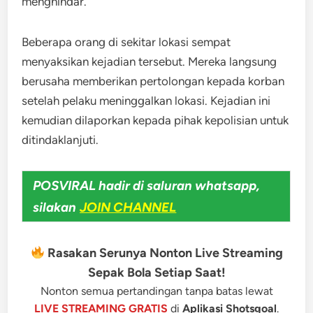
menghindar.
Beberapa orang di sekitar lokasi sempat
menyaksikan kejadian tersebut. Mereka langsung
berusaha memberikan pertolongan kepada korban
setelah pelaku meninggalkan lokasi. Kejadian ini
kemudian dilaporkan kepada pihak kepolisian untuk
ditindaklanjuti.
POSVIRAL hadir di saluran whatsapp,
silakan
JOIN CHANNEL
Rasakan Serunya Nonton Live Streaming
Sepak Bola Setiap Saat!
Nonton semua pertandingan tanpa batas lewat
LIVE STREAMING GRATIS
di
Aplikasi Shotsgoal
.