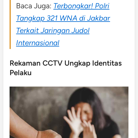
Baca Juga:
Terbongkar! Polri
Tangkap 321 WNA di Jakbar
Terkait Jaringan Judol
Internasional
Rekaman CCTV Ungkap Identitas
Pelaku