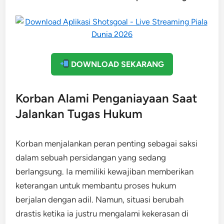
DOWNLOAD SEKARANG
Korban Alami Penganiayaan Saat
Jalankan Tugas Hukum
Korban menjalankan peran penting sebagai saksi
dalam sebuah persidangan yang sedang
berlangsung. Ia memiliki kewajiban memberikan
keterangan untuk membantu proses hukum
berjalan dengan adil. Namun, situasi berubah
drastis ketika ia justru mengalami kekerasan di