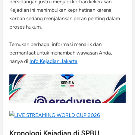
persidangan justru menjadi korban kekerasan.
Kejadian ini menimbulkan keprihatinan karena
korban sedang menjalankan peran penting dalam
proses hukum.
Temukan berbagai informasi menarik dan
bermanfaat untuk menambah wawasan Anda,
hanya di
Info Kejadian Jakarta
.
Kronologi Kejadian di SPBU