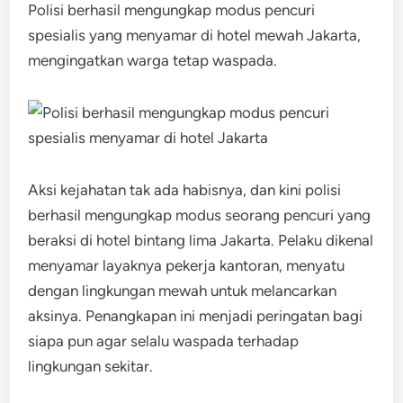
Polisi berhasil mengungkap modus pencuri
spesialis yang menyamar di hotel mewah Jakarta,
mengingatkan warga tetap waspada.
Aksi kejahatan tak ada habisnya, dan kini polisi
berhasil mengungkap modus seorang pencuri yang
beraksi di hotel bintang lima Jakarta. Pelaku dikenal
menyamar layaknya pekerja kantoran, menyatu
dengan lingkungan mewah untuk melancarkan
aksinya. Penangkapan ini menjadi peringatan bagi
siapa pun agar selalu waspada terhadap
lingkungan sekitar.