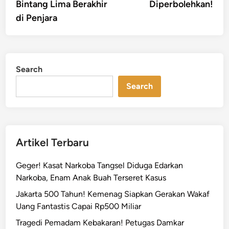
Bintang Lima Berakhir
Diperbolehkan!
di Penjara
Search
Search
Artikel Terbaru
Geger! Kasat Narkoba Tangsel Diduga Edarkan
Narkoba, Enam Anak Buah Terseret Kasus
Jakarta 500 Tahun! Kemenag Siapkan Gerakan Wakaf
Uang Fantastis Capai Rp500 Miliar
Tragedi Pemadam Kebakaran! Petugas Damkar