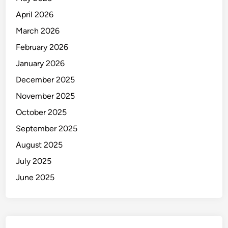
April 2026
March 2026
February 2026
January 2026
December 2025
November 2025
October 2025
September 2025
August 2025
July 2025
June 2025