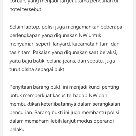
korban, yang menjadi target utama pencurian di
hotel tersebut.
Selain laptop, polisi juga mengamankan beberapa
perlengkapan yang digunakan NW untuk
menyamar, seperti lanyard, kacamata hitam, dan
tas hitam. Pakaian yang digunakan saat beraksi,
yaitu baju batik, celana jeans, dan sepatu, juga
turut disita sebagai bukti.
Penyitaan barang bukti ini menjadi kunci penting
untuk memperkuat kasus terhadap NW dan
membuktikan keterlibatannya dalam serangkaian
pencurian. Barang bukti ini juga membantu polisi
dalam memahami lebih lanjut modus operandi
pelaku.