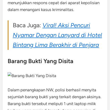
menunjukkan respons cepat dari aparat kepolisian
dalam menangani kasus kriminalitas.
Baca Juga:
Viral! Aksi Pencuri
Nyamar Dengan Lanyard di Hotel
Bintang Lima Berakhir di Penjara
Barang Bukti Yang Disita
Dalam penangkapan NW, polisi berhasil menyita
sejumlah barang bukti yang terkait dengan aksinya.
Barang bukti tersebut meliputi 1 unit laptop milik