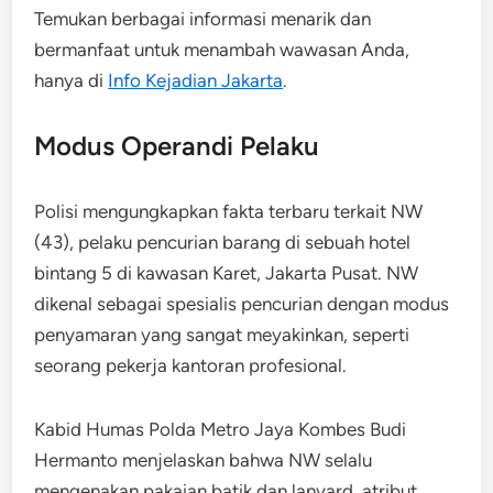
Temukan berbagai informasi menarik dan
bermanfaat untuk menambah wawasan Anda,
hanya di
Info Kejadian Jakarta
.
Modus Operandi Pelaku
Polisi mengungkapkan fakta terbaru terkait NW
(43), pelaku pencurian barang di sebuah hotel
bintang 5 di kawasan Karet, Jakarta Pusat. NW
dikenal sebagai spesialis pencurian dengan modus
penyamaran yang sangat meyakinkan, seperti
seorang pekerja kantoran profesional.
Kabid Humas Polda Metro Jaya Kombes Budi
Hermanto menjelaskan bahwa NW selalu
mengenakan pakaian batik dan lanyard, atribut