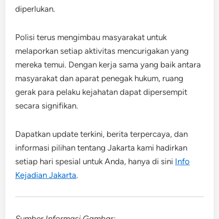
diperlukan.
Polisi terus mengimbau masyarakat untuk
melaporkan setiap aktivitas mencurigakan yang
mereka temui. Dengan kerja sama yang baik antara
masyarakat dan aparat penegak hukum, ruang
gerak para pelaku kejahatan dapat dipersempit
secara signifikan.
Dapatkan update terkini, berita terpercaya, dan
informasi pilihan tentang Jakarta kami hadirkan
setiap hari spesial untuk Anda, hanya di sini
Info
Kejadian Jakarta
.
Sumber Informasi Gambar: