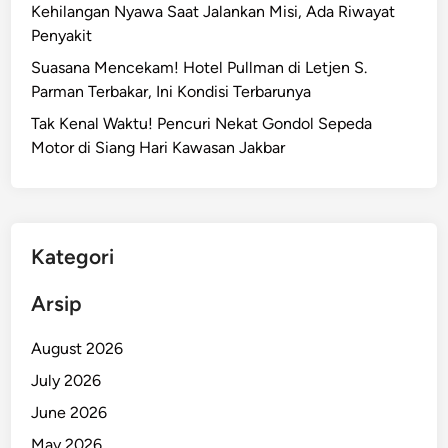
Kehilangan Nyawa Saat Jalankan Misi, Ada Riwayat
Penyakit
Suasana Mencekam! Hotel Pullman di Letjen S.
Parman Terbakar, Ini Kondisi Terbarunya
Tak Kenal Waktu! Pencuri Nekat Gondol Sepeda
Motor di Siang Hari Kawasan Jakbar
Kategori
Arsip
August 2026
July 2026
June 2026
May 2026