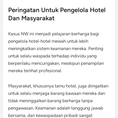
Peringatan Untuk Pengelola Hotel
Dan Masyarakat
Kasus NW ini menjadi pelajaran berharga bagi
pengelola hotel-hotel mewah untuk lebih
meningkatkan sistem keamanan mereka. Penting
untuk selalu waspada terhadap individu yang
berperilaku mencurigakan, meskipun penampilan
mereka terlihat profesional.
Masyarakat, khususnya tamu hotel, juga diingatkan
untuk selalu menjaga barang bawaan mereka dan
tidak meninggalkan barang berharga tanpa
pengawasan. Keamanan adalah tanggung jawab
bersama, dan kewaspadaan pribadi sangat