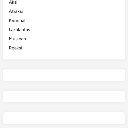
Aksi
Atraksi
Kriminal
Lakalantas
Musibah
Reaksi