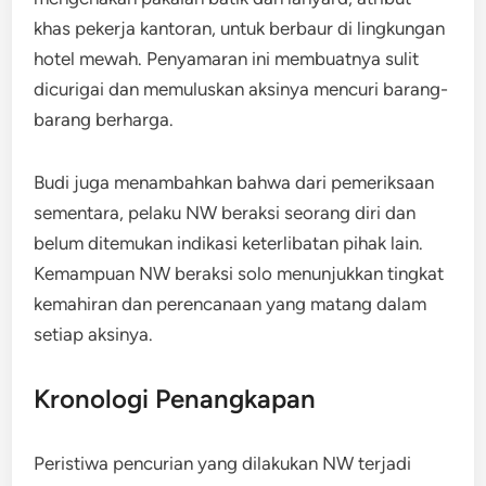
khas pekerja kantoran, untuk berbaur di lingkungan
hotel mewah. Penyamaran ini membuatnya sulit
dicurigai dan memuluskan aksinya mencuri barang-
barang berharga.
Budi juga menambahkan bahwa dari pemeriksaan
sementara, pelaku NW beraksi seorang diri dan
belum ditemukan indikasi keterlibatan pihak lain.
Kemampuan NW beraksi solo menunjukkan tingkat
kemahiran dan perencanaan yang matang dalam
setiap aksinya.
Kronologi Penangkapan
Peristiwa pencurian yang dilakukan NW terjadi