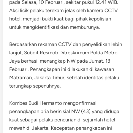
pada Selasa, 10 Februari, sekitar pukul 12.41 WIB.
Aksi licik pelaku terekam jelas oleh kamera CCTV
hotel, menjadi bukti kuat bagi pihak kepolisian
untuk mengidentifikasi dan memburunya.
Berdasarkan rekaman CCTV dan penyelidikan lebih
lanjut, Subdit Resmob Ditreskrimum Polda Metro
Jaya berhasil menangkap NW pada Jumat, 13
Februari. Penangkapan ini dilakukan di kawasan
Matraman, Jakarta Timur, setelah identitas pelaku
terungkap sepenuhnya.
Kombes Budi Hermanto mengonfirmasi
penangkapan pria berinisial NW (43) yang diduga
kuat sebagai pelaku pencurian di sejumlah hotel
mewah di Jakarta. Kecepatan penangkapan ini