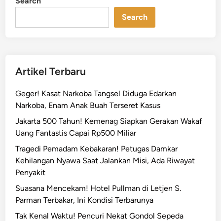
Search
Search
Artikel Terbaru
Geger! Kasat Narkoba Tangsel Diduga Edarkan
Narkoba, Enam Anak Buah Terseret Kasus
Jakarta 500 Tahun! Kemenag Siapkan Gerakan Wakaf
Uang Fantastis Capai Rp500 Miliar
Tragedi Pemadam Kebakaran! Petugas Damkar
Kehilangan Nyawa Saat Jalankan Misi, Ada Riwayat
Penyakit
Suasana Mencekam! Hotel Pullman di Letjen S.
Parman Terbakar, Ini Kondisi Terbarunya
Tak Kenal Waktu! Pencuri Nekat Gondol Sepeda