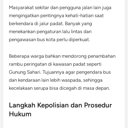
Masyarakat sekitar dan pengguna jalan lain juga
mengingatkan pentingnya kehati-hatian saat
berkendara di jalur padat. Banyak yang
menekankan pengaturan lalu lintas dan
pengawasan bus kota perlu diperkuat.
Beberapa warga bahkan mendorong penambahan
rambu peringatan di kawasan padat seperti
Gunung Sahari. Tujuannya agar pengendara bus
dan kendaraan lain lebih waspada, sehingga
kecelakaan serupa bisa dicegah di masa depan.
Langkah Kepolisian dan Prosedur
Hukum