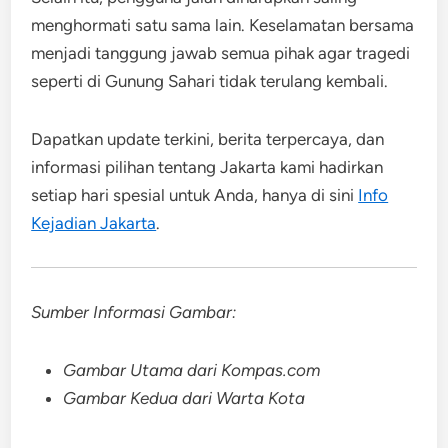
menghormati satu sama lain. Keselamatan bersama
menjadi tanggung jawab semua pihak agar tragedi
seperti di Gunung Sahari tidak terulang kembali.
Dapatkan update terkini, berita terpercaya, dan
informasi pilihan tentang Jakarta kami hadirkan
setiap hari spesial untuk Anda, hanya di sini
Info
Kejadian Jakarta
.
Sumber Informasi Gambar:
Gambar Utama dari Kompas.com
Gambar Kedua dari Warta Kota