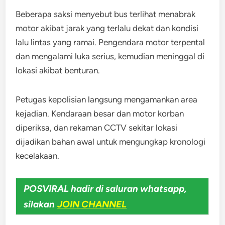
Beberapa saksi menyebut bus terlihat menabrak
motor akibat jarak yang terlalu dekat dan kondisi
lalu lintas yang ramai. Pengendara motor terpental
dan mengalami luka serius, kemudian meninggal di
lokasi akibat benturan.
Petugas kepolisian langsung mengamankan area
kejadian. Kendaraan besar dan motor korban
diperiksa, dan rekaman CCTV sekitar lokasi
dijadikan bahan awal untuk mengungkap kronologi
kecelakaan.
POSVIRAL hadir di saluran whatsapp,
silakan
JOIN CHANNEL