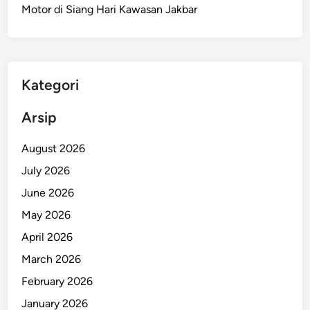
Motor di Siang Hari Kawasan Jakbar
Kategori
Arsip
August 2026
July 2026
June 2026
May 2026
April 2026
March 2026
February 2026
January 2026