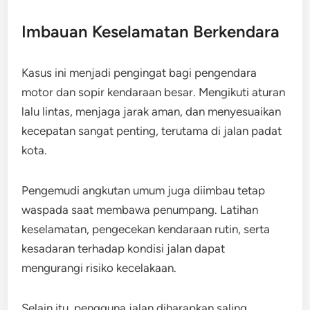
Imbauan Keselamatan Berkendara
Kasus ini menjadi pengingat bagi pengendara
motor dan sopir kendaraan besar. Mengikuti aturan
lalu lintas, menjaga jarak aman, dan menyesuaikan
kecepatan sangat penting, terutama di jalan padat
kota.
Pengemudi angkutan umum juga diimbau tetap
waspada saat membawa penumpang. Latihan
keselamatan, pengecekan kendaraan rutin, serta
kesadaran terhadap kondisi jalan dapat
mengurangi risiko kecelakaan.
Selain itu, pengguna jalan diharapkan saling