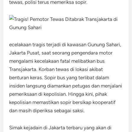
tewas, polisi terus memeriksa sopir.
ecelakaan tragis terjadi di kawasan Gunung Sahari,
Jakarta Pusat, saat seorang pengendara motor
mengalami kecelakaan fatal melibatkan bus
Transjakarta. Korban tewas di lokasi akibat
benturan keras. Sopir bus yang terlibat dalam
insiden langsung diamankan petugas dan menjalani
pemeriksaan di kepolisian. Hingga kini, pihak
kepolisian memastikan sopir bersikap kooperatif
dan masih diperiksa sebagai saksi.
Simak kejadain di Jakarta terbaru yang akan di