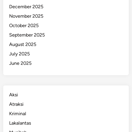
December 2025
November 2025
October 2025
September 2025
August 2025
July 2025
June 2025
Aksi
Atraksi
Kriminal
Lakalantas