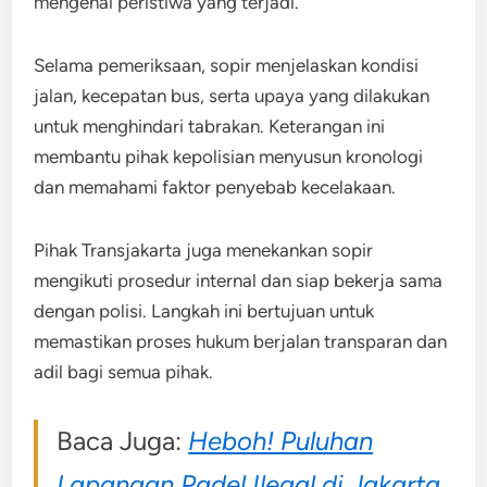
mengenai peristiwa yang terjadi.
Selama pemeriksaan, sopir menjelaskan kondisi
jalan, kecepatan bus, serta upaya yang dilakukan
untuk menghindari tabrakan. Keterangan ini
membantu pihak kepolisian menyusun kronologi
dan memahami faktor penyebab kecelakaan.
Pihak Transjakarta juga menekankan sopir
mengikuti prosedur internal dan siap bekerja sama
dengan polisi. Langkah ini bertujuan untuk
memastikan proses hukum berjalan transparan dan
adil bagi semua pihak.
Baca Juga:
Heboh! Puluhan
Lapangan Padel Ilegal di Jakarta