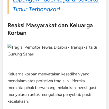
Timur Terbongkar!
Reaksi Masyarakat dan Keluarga
Korban
Keluarga korban menyatakan kesedihan yang
mendalam atas peristiwa tragis ini. Mereka
meminta pihak berwenang melakukan investigasi
menyeluruh untuk mengetahui penyebab pasti
kecelakaan.