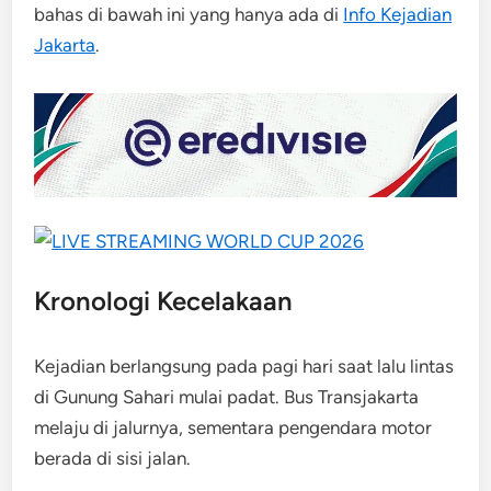
bahas di bawah ini yang hanya ada di
Info Kejadian
Jakarta
.
Kronologi Kecelakaan
Kejadian berlangsung pada pagi hari saat lalu lintas
di Gunung Sahari mulai padat. Bus Transjakarta
melaju di jalurnya, sementara pengendara motor
berada di sisi jalan.