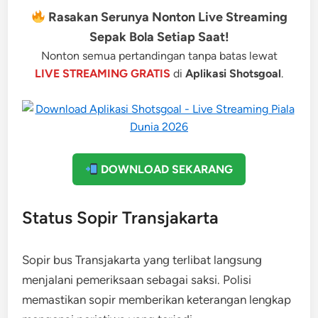
Rasakan Serunya Nonton Live Streaming
Sepak Bola Setiap Saat!
Nonton semua pertandingan tanpa batas lewat
LIVE STREAMING GRATIS
di
Aplikasi Shotsgoal
.
DOWNLOAD SEKARANG
Status Sopir Transjakarta
Sopir bus Transjakarta yang terlibat langsung
menjalani pemeriksaan sebagai saksi. Polisi
memastikan sopir memberikan keterangan lengkap