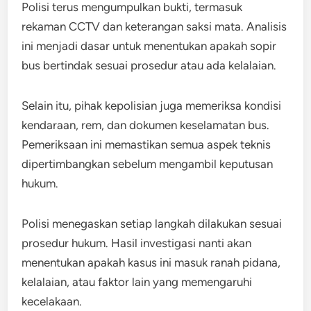
Polisi terus mengumpulkan bukti, termasuk
rekaman CCTV dan keterangan saksi mata. Analisis
ini menjadi dasar untuk menentukan apakah sopir
bus bertindak sesuai prosedur atau ada kelalaian.
Selain itu, pihak kepolisian juga memeriksa kondisi
kendaraan, rem, dan dokumen keselamatan bus.
Pemeriksaan ini memastikan semua aspek teknis
dipertimbangkan sebelum mengambil keputusan
hukum.
Polisi menegaskan setiap langkah dilakukan sesuai
prosedur hukum. Hasil investigasi nanti akan
menentukan apakah kasus ini masuk ranah pidana,
kelalaian, atau faktor lain yang memengaruhi
kecelakaan.