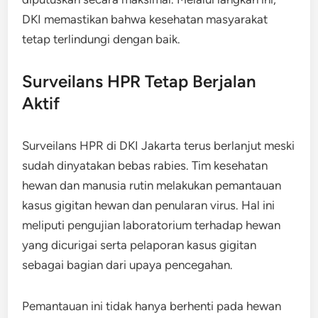
DKI memastikan bahwa kesehatan masyarakat
tetap terlindungi dengan baik.
Surveilans HPR Tetap Berjalan
Aktif
Surveilans HPR di DKI Jakarta terus berlanjut meski
sudah dinyatakan bebas rabies. Tim kesehatan
hewan dan manusia rutin melakukan pemantauan
kasus gigitan hewan dan penularan virus. Hal ini
meliputi pengujian laboratorium terhadap hewan
yang dicurigai serta pelaporan kasus gigitan
sebagai bagian dari upaya pencegahan.
Pemantauan ini tidak hanya berhenti pada hewan