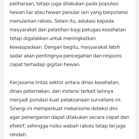
peliharaan, tetapi juga dilakukan pada populasi
hewan liar atau hewan penular lain yang berpotensi
menularkan rabies. Selain itu, edukasi kepada
masyarakat dan pelatihan bagi petugas kesehatan
tetap digalakkan untuk meningkatkan
kewaspadaan. Dengan begitu, masyarakat lebih
sadar akan pentingnya pencegahan dan respons
cepat terhadap gigitan hewan.
Kerjasama lintas sektor antara dinas kesehatan,
dinas peternakan, dan instansi terkait lainnya
menjadi pondasi kuat pelaksanaan surveilans ini.
Sinergi ini memperkuat mekanisme deteksi dini
agar penanganan dapat dilakukan secara cepat dan
efektif, sehingga risiko wabah rabies tetap terjaga
rendah.