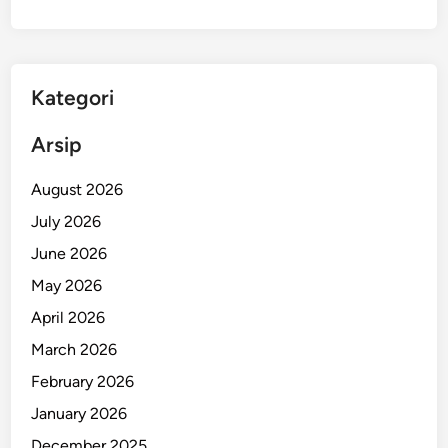
Kategori
Arsip
August 2026
July 2026
June 2026
May 2026
April 2026
March 2026
February 2026
January 2026
December 2025