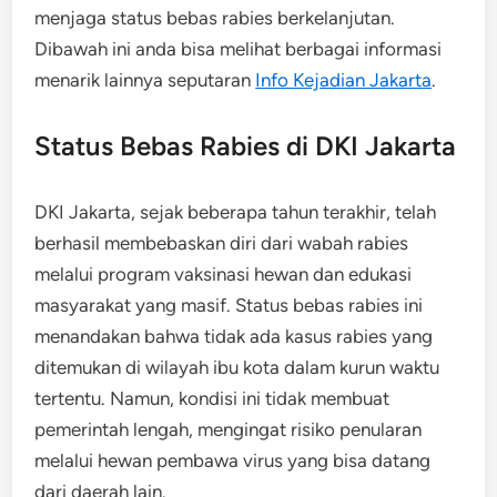
menjaga status bebas rabies berkelanjutan.
Dibawah ini anda bisa melihat berbagai informasi
menarik lainnya seputaran
Info Kejadian Jakarta
.
Status Bebas Rabies di DKI Jakarta
DKI Jakarta, sejak beberapa tahun terakhir, telah
berhasil membebaskan diri dari wabah rabies
melalui program vaksinasi hewan dan edukasi
masyarakat yang masif. Status bebas rabies ini
menandakan bahwa tidak ada kasus rabies yang
ditemukan di wilayah ibu kota dalam kurun waktu
tertentu. Namun, kondisi ini tidak membuat
pemerintah lengah, mengingat risiko penularan
melalui hewan pembawa virus yang bisa datang
dari daerah lain.