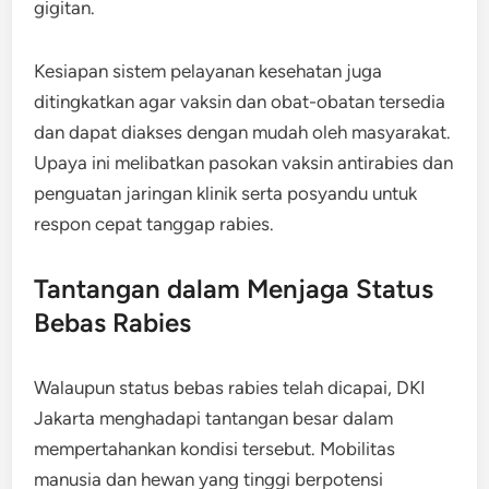
gigitan.
Kesiapan sistem pelayanan kesehatan juga
ditingkatkan agar vaksin dan obat-obatan tersedia
dan dapat diakses dengan mudah oleh masyarakat.
Upaya ini melibatkan pasokan vaksin antirabies dan
penguatan jaringan klinik serta posyandu untuk
respon cepat tanggap rabies.
Tantangan dalam Menjaga Status
Bebas Rabies
Walaupun status bebas rabies telah dicapai, DKI
Jakarta menghadapi tantangan besar dalam
mempertahankan kondisi tersebut. Mobilitas
manusia dan hewan yang tinggi berpotensi