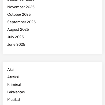
November 2025
October 2025
September 2025
August 2025
July 2025
June 2025
Aksi
Atraksi
Kriminal
Lakalantas
Musibah