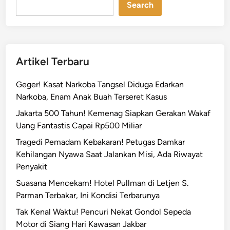
Search
Artikel Terbaru
Geger! Kasat Narkoba Tangsel Diduga Edarkan
Narkoba, Enam Anak Buah Terseret Kasus
Jakarta 500 Tahun! Kemenag Siapkan Gerakan Wakaf
Uang Fantastis Capai Rp500 Miliar
Tragedi Pemadam Kebakaran! Petugas Damkar
Kehilangan Nyawa Saat Jalankan Misi, Ada Riwayat
Penyakit
Suasana Mencekam! Hotel Pullman di Letjen S.
Parman Terbakar, Ini Kondisi Terbarunya
Tak Kenal Waktu! Pencuri Nekat Gondol Sepeda
Motor di Siang Hari Kawasan Jakbar