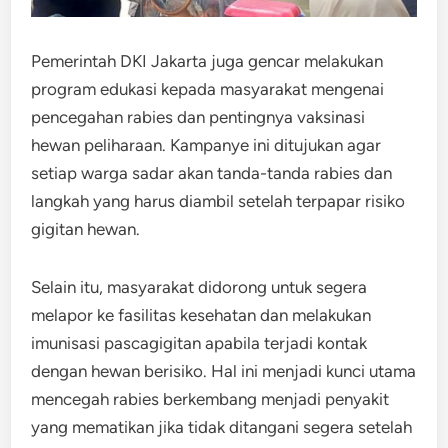
Pemerintah DKI Jakarta juga gencar melakukan
program edukasi kepada masyarakat mengenai
pencegahan rabies dan pentingnya vaksinasi
hewan peliharaan. Kampanye ini ditujukan agar
setiap warga sadar akan tanda-tanda rabies dan
langkah yang harus diambil setelah terpapar risiko
gigitan hewan.
Selain itu, masyarakat didorong untuk segera
melapor ke fasilitas kesehatan dan melakukan
imunisasi pascagigitan apabila terjadi kontak
dengan hewan berisiko. Hal ini menjadi kunci utama
mencegah rabies berkembang menjadi penyakit
yang mematikan jika tidak ditangani segera setelah