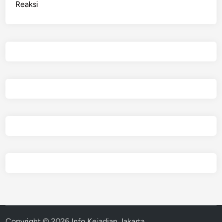
Reaksi
Copyright © 2026
Info Kejadian Jakarta
.