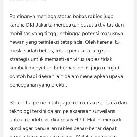
Pentingnya menjaga status bebas rabies juga
karena DKI Jakarta merupakan pusat aktivitas dan
mobilitas yang tinggi, sehingga potensi masuknya
hewan yang terinfeksi tetap ada. Oleh karena itu,
meski sudah bebas, tetap perlu ada langkah
strategis untuk memastikan virus rabies tidak
kembali menyebar. Keberhasilan ini juga menjadi
contoh bagi daerah lain dalam menerapkan upaya
pencegahan yang efektif.
Selain itu, pemerintah juga memanfaatkan data dan
teknologi terkini dalam pelaksanaan surveilans
untuk mendeteksi dini kasus HPR. Hal ini menjadi
kunci agar penularan rabies benar-benar dapat
diputuskan secara maksimal. Melalui langkah ini,