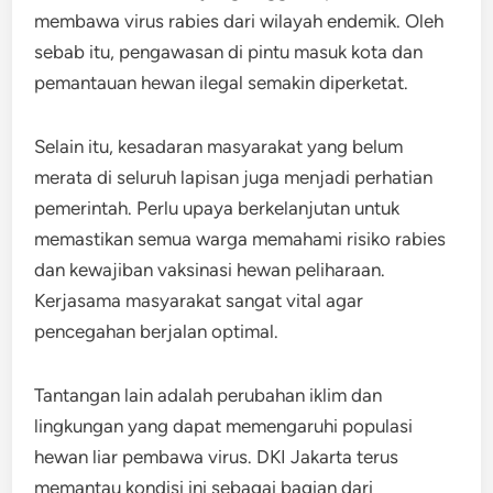
membawa virus rabies dari wilayah endemik. Oleh
sebab itu, pengawasan di pintu masuk kota dan
pemantauan hewan ilegal semakin diperketat.
Selain itu, kesadaran masyarakat yang belum
merata di seluruh lapisan juga menjadi perhatian
pemerintah. Perlu upaya berkelanjutan untuk
memastikan semua warga memahami risiko rabies
dan kewajiban vaksinasi hewan peliharaan.
Kerjasama masyarakat sangat vital agar
pencegahan berjalan optimal.
Tantangan lain adalah perubahan iklim dan
lingkungan yang dapat memengaruhi populasi
hewan liar pembawa virus. DKI Jakarta terus
memantau kondisi ini sebagai bagian dari