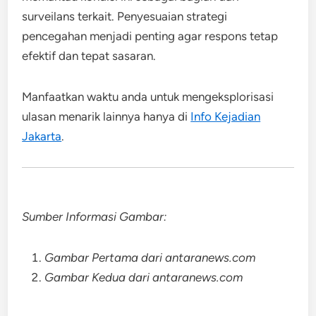
surveilans terkait. Penyesuaian strategi
pencegahan menjadi penting agar respons tetap
efektif dan tepat sasaran.
Manfaatkan waktu anda untuk mengeksplorisasi
ulasan menarik lainnya hanya di
Info Kejadian
Jakarta
.
Sumber Informasi Gambar:
Gambar Pertama dari antaranews.com
Gambar Kedua dari antaranews.com