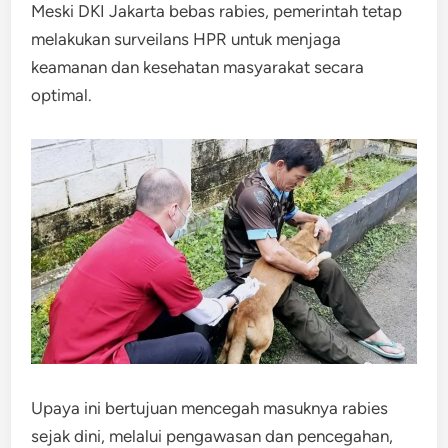
Meski DKI Jakarta bebas rabies, pemerintah tetap
melakukan surveilans HPR untuk menjaga
keamanan dan kesehatan masyarakat secara
optimal.
Upaya ini bertujuan mencegah masuknya rabies
sejak dini, melalui pengawasan dan pencegahan,